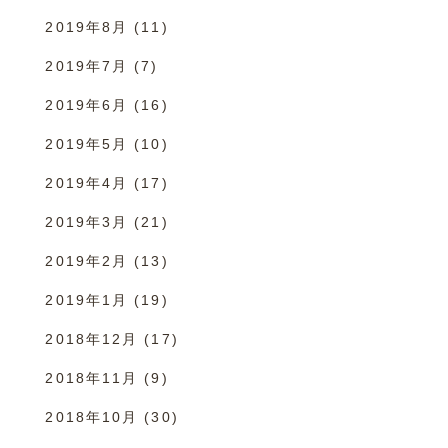
2019年8月
(11)
2019年7月
(7)
2019年6月
(16)
2019年5月
(10)
2019年4月
(17)
2019年3月
(21)
2019年2月
(13)
2019年1月
(19)
2018年12月
(17)
2018年11月
(9)
2018年10月
(30)