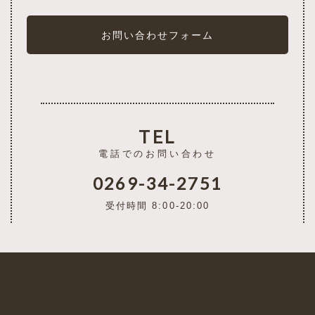
お問い合わせフォーム
TEL
電話でのお問い合わせ
0269-34-2751
受付時間 8:00-20:00