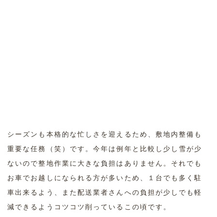
シーズンも本格的な忙しさを迎えるため、敷地内整備も
重要な任務（笑）です。今年は例年と比較し少し雪が少
ないので整地作業に大きな負担はありません。それでも
お車でお越しになられる方が多いため、１台でも多く駐
車出来るよう、また配送業者さんへの負担が少しでも軽
減できるようコツコツ削っているこの頃です。