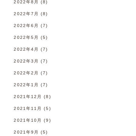
2022年8月
(8)
2022年7月
(8)
2022年6月
(7)
2022年5月
(5)
2022年4月
(7)
2022年3月
(7)
2022年2月
(7)
2022年1月
(7)
2021年12月
(8)
2021年11月
(5)
2021年10月
(9)
2021年9月
(5)