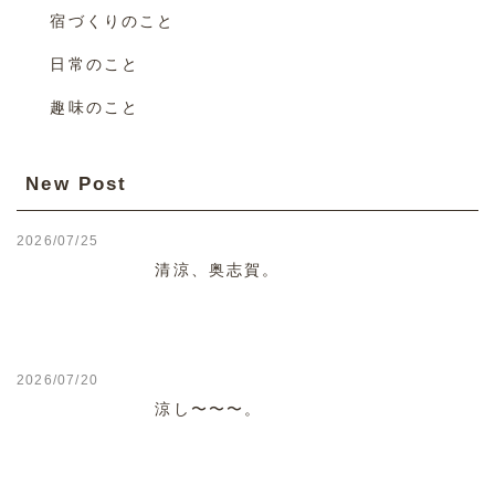
宿づくりのこと
日常のこと
趣味のこと
New Post
2026/07/25
清涼、奥志賀。
2026/07/20
涼し〜〜〜。