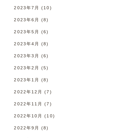
2023年7月
(10)
2023年6月
(8)
2023年5月
(6)
2023年4月
(8)
2023年3月
(6)
2023年2月
(5)
2023年1月
(8)
2022年12月
(7)
2022年11月
(7)
2022年10月
(10)
2022年9月
(8)