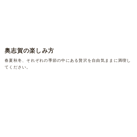
奥志賀の楽しみ方
春夏秋冬、それぞれの季節の中にある贅沢を自由気ままに満喫し
てください。