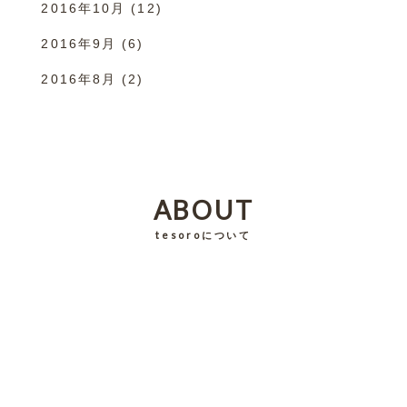
2016年10月
(12)
2016年9月
(6)
2016年8月
(2)
ABOUT
tesoroについて