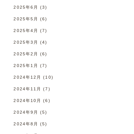
2025年6月
(3)
2025年5月
(6)
2025年4月
(7)
2025年3月
(4)
2025年2月
(6)
2025年1月
(7)
2024年12月
(10)
2024年11月
(7)
2024年10月
(6)
2024年9月
(5)
2024年8月
(5)