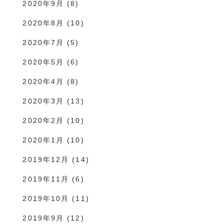
2020年9月
(8)
2020年8月
(10)
2020年7月
(5)
2020年5月
(6)
2020年4月
(8)
2020年3月
(13)
2020年2月
(10)
2020年1月
(10)
2019年12月
(14)
2019年11月
(6)
2019年10月
(11)
2019年9月
(12)