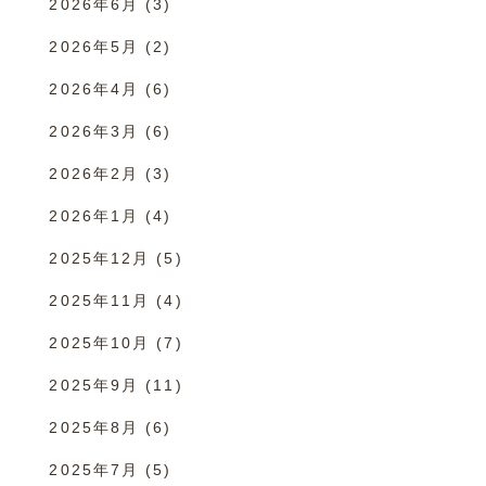
2026年6月
(3)
2026年5月
(2)
2026年4月
(6)
2026年3月
(6)
2026年2月
(3)
2026年1月
(4)
2025年12月
(5)
2025年11月
(4)
2025年10月
(7)
2025年9月
(11)
2025年8月
(6)
2025年7月
(5)