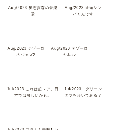
Aug/2023 奥志賀森の音楽
Aug/2023 番頭シン
堂
バくんです
Aug/2023 テゾーロ
Aug/2023 テゾーロ
のジャズ2
のJazz
Jul/2023 これは超レア。日
Jul/2023 グリーン
本では珍しいかも。
タフを歩いてみる？
Jul/2023 プラムも美味しい