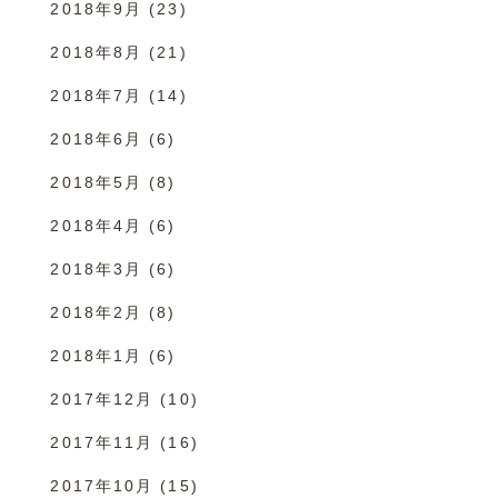
2018年9月
(23)
2018年8月
(21)
2018年7月
(14)
2018年6月
(6)
2018年5月
(8)
2018年4月
(6)
2018年3月
(6)
2018年2月
(8)
2018年1月
(6)
2017年12月
(10)
2017年11月
(16)
2017年10月
(15)