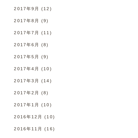
2017年9月
(12)
2017年8月
(9)
2017年7月
(11)
2017年6月
(8)
2017年5月
(9)
2017年4月
(10)
2017年3月
(14)
2017年2月
(8)
2017年1月
(10)
2016年12月
(10)
2016年11月
(16)