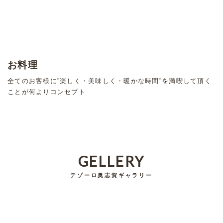
お料理
全てのお客様に”楽しく・美味しく・暖かな時間”を満喫して頂く
ことが何よりコンセプト
GELLERY
テゾーロ奥志賀ギャラリー