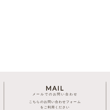
一覧を見る
MAIL
メールでのお問い合わせ
こちらのお問い合わせフォーム
をご利用ください