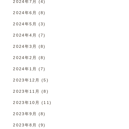
2024年7月
(4)
2024年6月
(8)
2024年5月
(3)
2024年4月
(7)
2024年3月
(8)
2024年2月
(8)
2024年1月
(7)
2023年12月
(5)
2023年11月
(8)
2023年10月
(11)
2023年9月
(8)
2023年8月
(9)