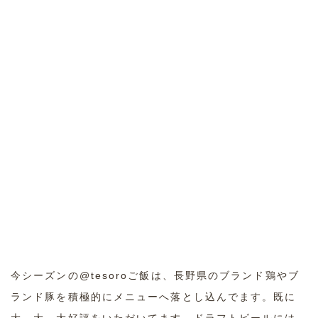
今シーズンの@tesoroご飯は、長野県のブランド鶏やブ
ランド豚を積極的にメニューへ落とし込んでます。既に