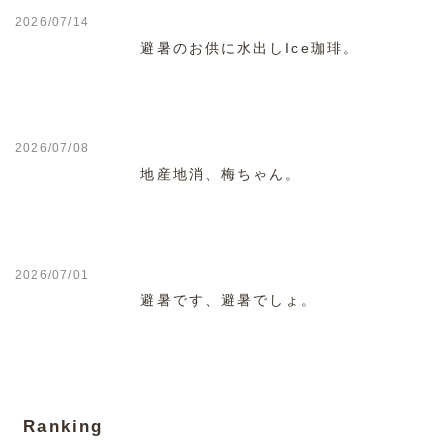
2026/07/14
避暑のお供に水出しIce珈琲。
2026/07/08
地産地消、梅ちゃん。
2026/07/01
避暑です、避暑でしょ。
Ranking