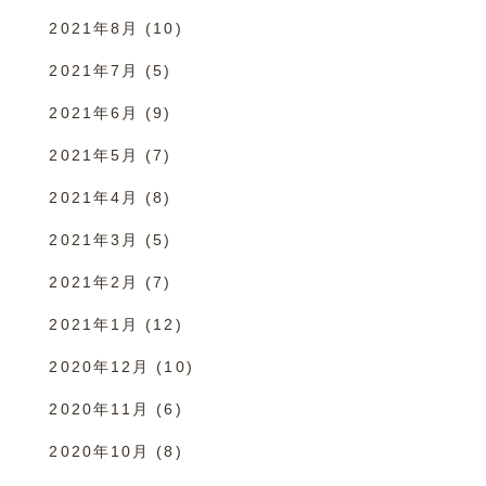
2021年8月
(10)
2021年7月
(5)
2021年6月
(9)
2021年5月
(7)
2021年4月
(8)
2021年3月
(5)
2021年2月
(7)
2021年1月
(12)
2020年12月
(10)
2020年11月
(6)
2020年10月
(8)