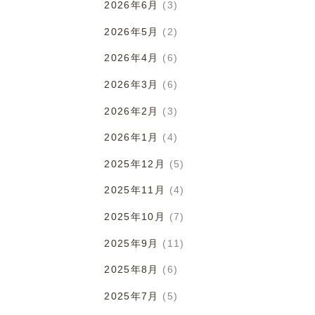
2026年6月
(3)
2026年5月
(2)
2026年4月
(6)
2026年3月
(6)
2026年2月
(3)
2026年1月
(4)
2025年12月
(5)
2025年11月
(4)
2025年10月
(7)
2025年9月
(11)
2025年8月
(6)
2025年7月
(5)