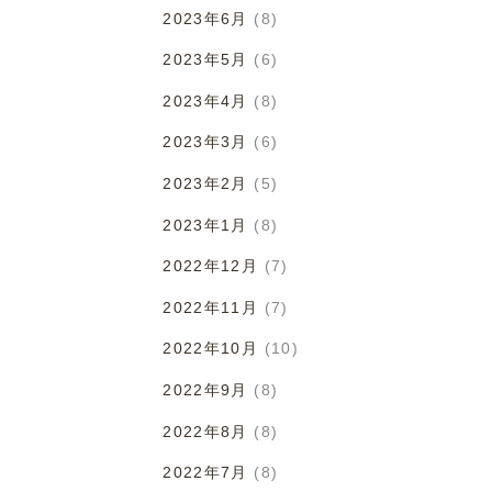
2023年6月
(8)
2023年5月
(6)
2023年4月
(8)
2023年3月
(6)
2023年2月
(5)
2023年1月
(8)
2022年12月
(7)
2022年11月
(7)
2022年10月
(10)
2022年9月
(8)
2022年8月
(8)
2022年7月
(8)