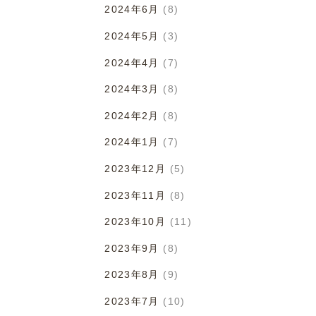
2024年6月
(8)
2024年5月
(3)
2024年4月
(7)
2024年3月
(8)
2024年2月
(8)
2024年1月
(7)
2023年12月
(5)
2023年11月
(8)
2023年10月
(11)
2023年9月
(8)
2023年8月
(9)
2023年7月
(10)