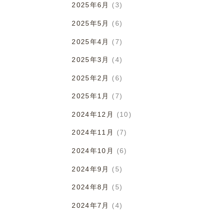
2025年6月
(3)
2025年5月
(6)
2025年4月
(7)
2025年3月
(4)
2025年2月
(6)
2025年1月
(7)
2024年12月
(10)
2024年11月
(7)
2024年10月
(6)
2024年9月
(5)
2024年8月
(5)
2024年7月
(4)