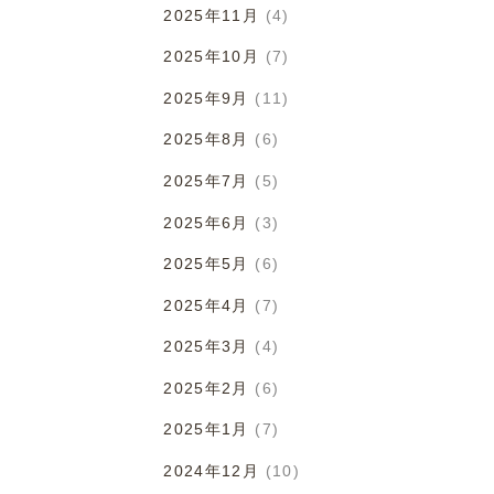
2025年11月
(4)
2025年10月
(7)
2025年9月
(11)
2025年8月
(6)
2025年7月
(5)
2025年6月
(3)
2025年5月
(6)
2025年4月
(7)
2025年3月
(4)
2025年2月
(6)
2025年1月
(7)
2024年12月
(10)