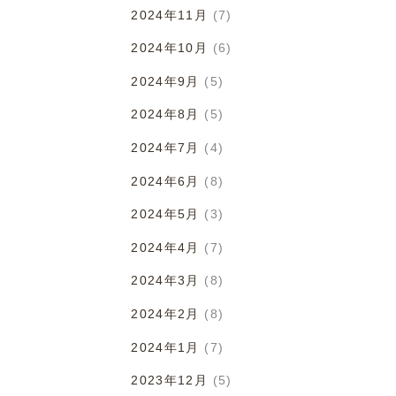
2024年11月
(7)
2024年10月
(6)
2024年9月
(5)
2024年8月
(5)
2024年7月
(4)
2024年6月
(8)
2024年5月
(3)
2024年4月
(7)
2024年3月
(8)
2024年2月
(8)
2024年1月
(7)
2023年12月
(5)