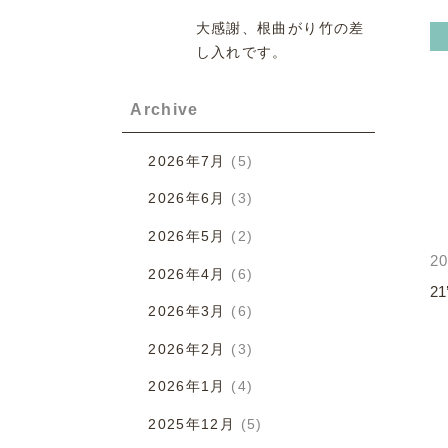
大感謝、根曲がり竹の差
し入れです。
Archive
2026年7月
(5)
2026年6月
(3)
2026年5月
(2)
20
2026年4月
(6)
2
2026年3月
(6)
2026年2月
(3)
2026年1月
(4)
2025年12月
(5)