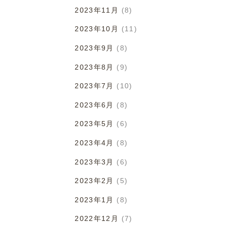
2023年11月
(8)
2023年10月
(11)
2023年9月
(8)
2023年8月
(9)
2023年7月
(10)
2023年6月
(8)
2023年5月
(6)
2023年4月
(8)
2023年3月
(6)
2023年2月
(5)
2023年1月
(8)
2022年12月
(7)