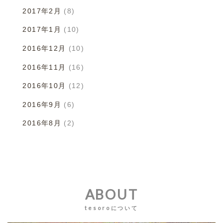
2017年2月
(8)
2017年1月
(10)
2016年12月
(10)
2016年11月
(16)
2016年10月
(12)
2016年9月
(6)
2016年8月
(2)
ABOUT
tesoroについて