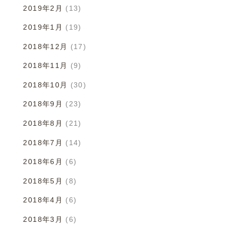
2019年2月
(13)
2019年1月
(19)
2018年12月
(17)
2018年11月
(9)
2018年10月
(30)
2018年9月
(23)
2018年8月
(21)
2018年7月
(14)
2018年6月
(6)
2018年5月
(8)
2018年4月
(6)
2018年3月
(6)