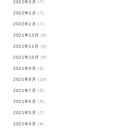
2022年3月
(7)
2022年2月
(7)
2022年1月
(7)
2021年12月
(8)
2021年11月
(5)
2021年10月
(9)
2021年9月
(5)
2021年8月
(10)
2021年7月
(5)
2021年6月
(9)
2021年5月
(7)
2021年4月
(8)