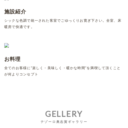
施設紹介
シックな色調で統一された客室でごゆっくりお寛ぎ下さい。全室、床
暖房で快適です。
お料理
全てのお客様に”楽しく・美味しく・暖かな時間”を満喫して頂くこと
が何よりコンセプト
GELLERY
テゾーロ奥志賀ギャラリー