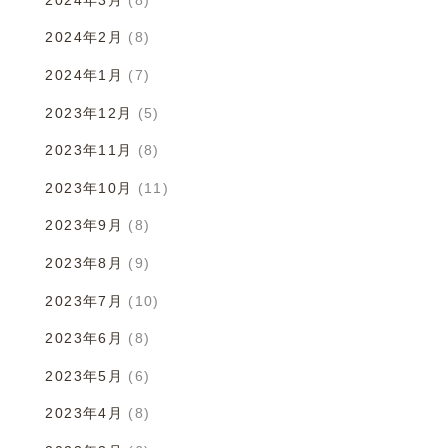
2024年3月
(8)
2024年2月
(8)
2024年1月
(7)
2023年12月
(5)
2023年11月
(8)
2023年10月
(11)
2023年9月
(8)
2023年8月
(9)
2023年7月
(10)
2023年6月
(8)
2023年5月
(6)
2023年4月
(8)