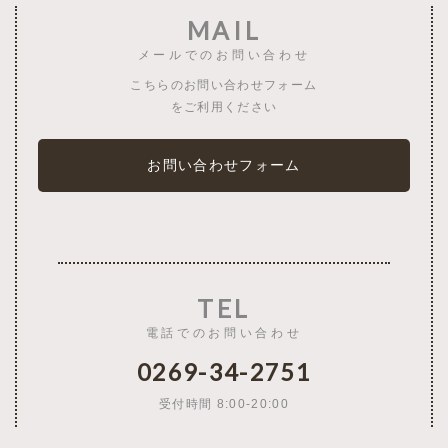
MAIL
メールでのお問い合わせ
こちらのお問い合わせフォーム
をご利用ください
お問い合わせフォーム
TEL
電話でのお問い合わせ
0269-34-2751
受付時間 8:00-20:00