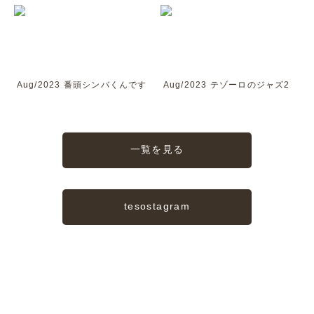
Aug/2023 番頭シンバくんです
Aug/2023 テゾーロのジャズ2
一覧を見る
tesostagram