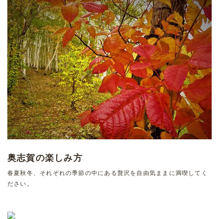
奥志賀の楽しみ方
春夏秋冬、それぞれの季節の中にある贅沢を自由気ままに満喫してく
ださい。