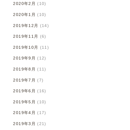
2020年2月
(10)
2020年1月
(10)
2019年12月
(14)
2019年11月
(6)
2019年10月
(11)
2019年9月
(12)
2019年8月
(11)
2019年7月
(7)
2019年6月
(16)
2019年5月
(10)
2019年4月
(17)
2019年3月
(21)