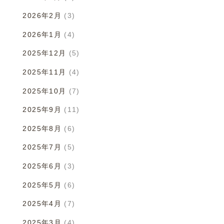
2026年2月
(3)
2026年1月
(4)
2025年12月
(5)
2025年11月
(4)
2025年10月
(7)
2025年9月
(11)
2025年8月
(6)
2025年7月
(5)
2025年6月
(3)
2025年5月
(6)
2025年4月
(7)
2025年3月
(4)