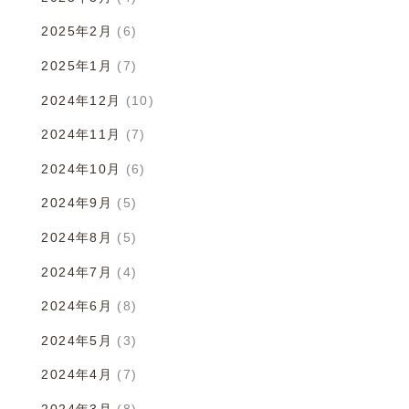
2025年2月
(6)
2025年1月
(7)
2024年12月
(10)
2024年11月
(7)
2024年10月
(6)
2024年9月
(5)
2024年8月
(5)
2024年7月
(4)
2024年6月
(8)
2024年5月
(3)
2024年4月
(7)