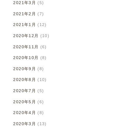
2021年3月
(5)
2021年2月
(7)
2021年1月
(12)
2020年12月
(10)
2020年11月
(6)
2020年10月
(8)
2020年9月
(8)
2020年8月
(10)
2020年7月
(5)
2020年5月
(6)
2020年4月
(8)
2020年3月
(13)