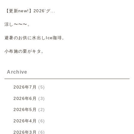
【更新new!】2026’グ...
涼し〜〜〜。
避暑のお供に水出しIce珈琲。
小布施の栗がキタ。
Archive
2026年7月
(5)
2026年6月
(3)
2026年5月
(2)
2026年4月
(6)
2026年3月
(6)