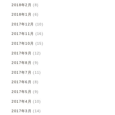
2018年2月
(8)
2018年1月
(6)
2017年12月
(10)
2017年11月
(16)
2017年10月
(15)
2017年9月
(12)
2017年8月
(9)
2017年7月
(11)
2017年6月
(8)
2017年5月
(9)
2017年4月
(10)
2017年3月
(14)