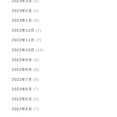
2023年3月
(6)
2023年2月
(5)
2023年1月
(8)
2022年12月
(7)
2022年11月
(7)
2022年10月
(10)
2022年9月
(8)
2022年8月
(8)
2022年7月
(8)
2022年6月
(7)
2022年5月
(5)
2022年4月
(7)