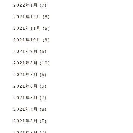
2022年1月
(7)
2021年12月
(8)
2021年11月
(5)
2021年10月
(9)
2021年9月
(5)
2021年8月
(10)
2021年7月
(5)
2021年6月
(9)
2021年5月
(7)
2021年4月
(8)
2021年3月
(5)
2021年2月
(7)