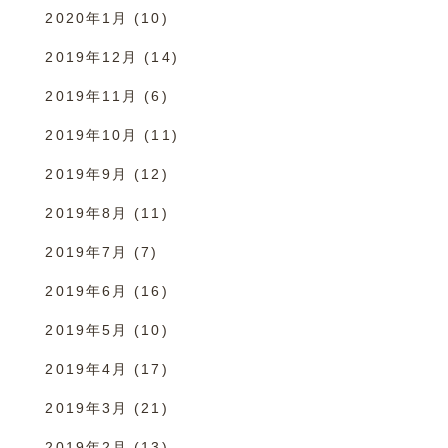
2020年1月
(10)
2019年12月
(14)
2019年11月
(6)
2019年10月
(11)
2019年9月
(12)
2019年8月
(11)
2019年7月
(7)
2019年6月
(16)
2019年5月
(10)
2019年4月
(17)
2019年3月
(21)
2019年2月
(13)