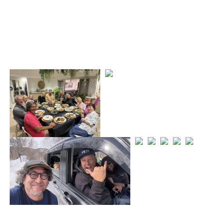
TESORO
私たちの宝物