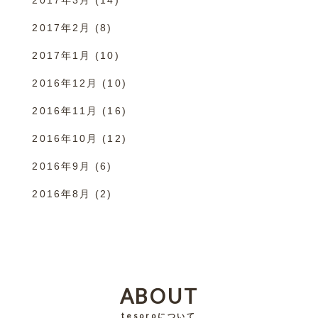
2017年3月
(14)
2017年2月
(8)
2017年1月
(10)
2016年12月
(10)
2016年11月
(16)
2016年10月
(12)
2016年9月
(6)
2016年8月
(2)
ABOUT
tesoroについて