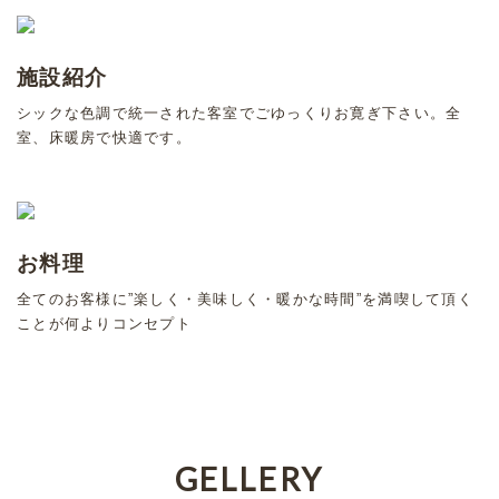
施設紹介
シックな色調で統一された客室でごゆっくりお寛ぎ下さい。全
室、床暖房で快適です。
お料理
全てのお客様に”楽しく・美味しく・暖かな時間”を満喫して頂く
ことが何よりコンセプト
GELLERY