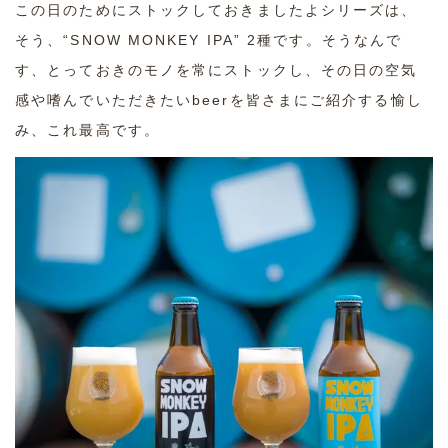
この日のためにストックしておきましたよシリーズは、
そう、“SNOW MONKEY IPA” 2種です。そうなんで
す、とっておきのモノを常にストックし、その日の空気
感や嗜んでいただきたいbeerを皆さまにご紹介する愉し
み、これ最高です。