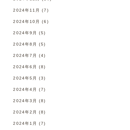
2024年11月
(7)
2024年10月
(6)
2024年9月
(5)
2024年8月
(5)
2024年7月
(4)
2024年6月
(8)
2024年5月
(3)
2024年4月
(7)
2024年3月
(8)
2024年2月
(8)
2024年1月
(7)