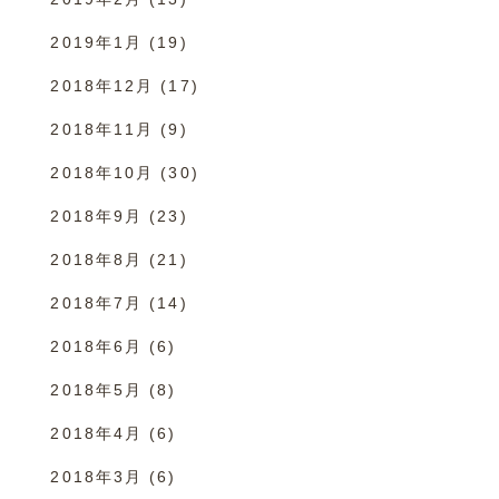
2019年1月
(19)
2018年12月
(17)
2018年11月
(9)
2018年10月
(30)
2018年9月
(23)
2018年8月
(21)
2018年7月
(14)
2018年6月
(6)
2018年5月
(8)
2018年4月
(6)
2018年3月
(6)