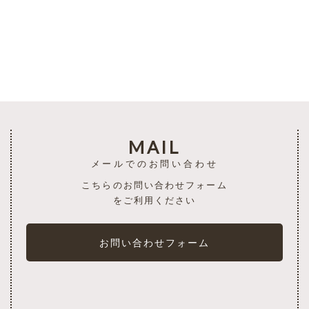
一覧を見る
MAIL
メールでのお問い合わせ
こちらのお問い合わせフォーム
をご利用ください
お問い合わせフォーム