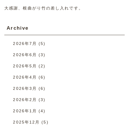
大感謝、根曲がり竹の差し入れです。
Archive
2026年7月
(5)
2026年6月
(3)
2026年5月
(2)
2026年4月
(6)
2026年3月
(6)
2026年2月
(3)
2026年1月
(4)
2025年12月
(5)