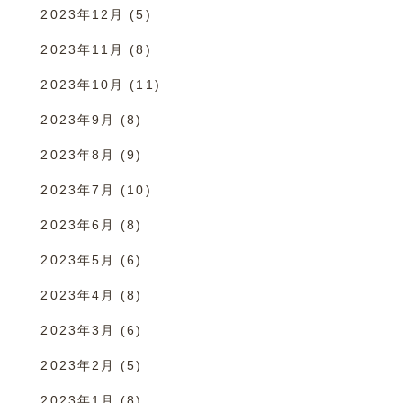
2023年12月
(5)
2023年11月
(8)
2023年10月
(11)
2023年9月
(8)
2023年8月
(9)
2023年7月
(10)
2023年6月
(8)
2023年5月
(6)
2023年4月
(8)
2023年3月
(6)
2023年2月
(5)
2023年1月
(8)