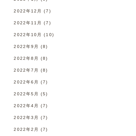
2022年12月
(7)
2022年11月
(7)
2022年10月
(10)
2022年9月
(8)
2022年8月
(8)
2022年7月
(8)
2022年6月
(7)
2022年5月
(5)
2022年4月
(7)
2022年3月
(7)
2022年2月
(7)