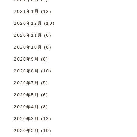
2021年1月
(12)
2020年12月
(10)
2020年11月
(6)
2020年10月
(8)
2020年9月
(8)
2020年8月
(10)
2020年7月
(5)
2020年5月
(6)
2020年4月
(8)
2020年3月
(13)
2020年2月
(10)