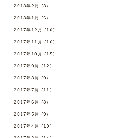
2018年2月
(8)
2018年1月
(6)
2017年12月
(10)
2017年11月
(16)
2017年10月
(15)
2017年9月
(12)
2017年8月
(9)
2017年7月
(11)
2017年6月
(8)
2017年5月
(9)
2017年4月
(10)