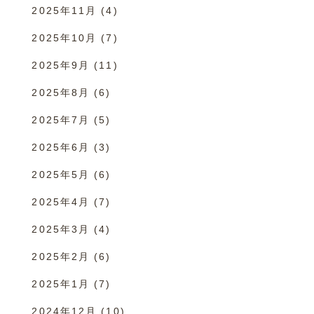
2025年11月
(4)
2025年10月
(7)
2025年9月
(11)
2025年8月
(6)
2025年7月
(5)
2025年6月
(3)
2025年5月
(6)
2025年4月
(7)
2025年3月
(4)
2025年2月
(6)
2025年1月
(7)
2024年12月
(10)