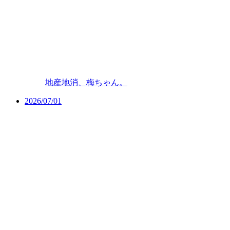
地産地消、梅ちゃん。
2026/07/01