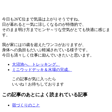
今日も26℃位まで気温は上がりそうですね。
日が暮れると一気に涼しくなるのが特徴的で、
そのまま明け方までヒンヤ～リな空気がとても快適に感じま
す。
我が家には15歳を超えたワンコがおりますが、
身体への負担もだいぶ軽減されている様子です。
今日も清々しく仕事に励んでいきたいと思います。
大沼池へ、トレッキング。
ミニウッドデッキ＆水場の完成。
この記事が気に入ったら
いいね！お待ちしております
この記事のあとによく読まれている記事
宿づくりのこと