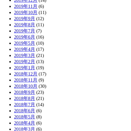
2019年12月
(14)
2019年11月
(6)
2019年10月
(11)
2019年9月
(12)
2019年8月
(11)
2019年7月
(7)
2019年6月
(16)
2019年5月
(10)
2019年4月
(17)
2019年3月
(21)
2019年2月
(13)
2019年1月
(19)
2018年12月
(17)
2018年11月
(9)
2018年10月
(30)
2018年9月
(23)
2018年8月
(21)
2018年7月
(14)
2018年6月
(6)
2018年5月
(8)
2018年4月
(6)
2018年3月
(6)