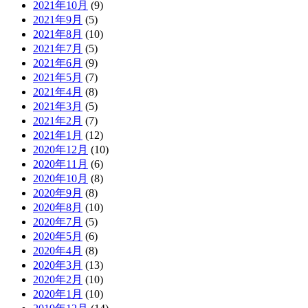
2021年10月
(9)
2021年9月
(5)
2021年8月
(10)
2021年7月
(5)
2021年6月
(9)
2021年5月
(7)
2021年4月
(8)
2021年3月
(5)
2021年2月
(7)
2021年1月
(12)
2020年12月
(10)
2020年11月
(6)
2020年10月
(8)
2020年9月
(8)
2020年8月
(10)
2020年7月
(5)
2020年5月
(6)
2020年4月
(8)
2020年3月
(13)
2020年2月
(10)
2020年1月
(10)