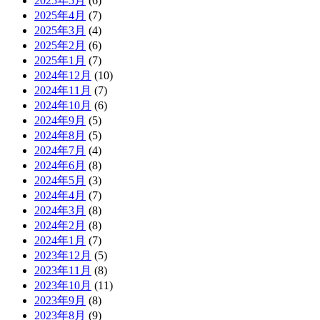
2025年5月
(6)
2025年4月
(7)
2025年3月
(4)
2025年2月
(6)
2025年1月
(7)
2024年12月
(10)
2024年11月
(7)
2024年10月
(6)
2024年9月
(5)
2024年8月
(5)
2024年7月
(4)
2024年6月
(8)
2024年5月
(3)
2024年4月
(7)
2024年3月
(8)
2024年2月
(8)
2024年1月
(7)
2023年12月
(5)
2023年11月
(8)
2023年10月
(11)
2023年9月
(8)
2023年8月
(9)