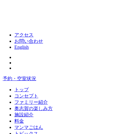
アクセス
お問い合わせ
English
予約・空室状況
トップ
コンセプト
ファミリー紹介
奥志賀の楽しみ方
施設紹介
料金
マンマごはん
トピックス