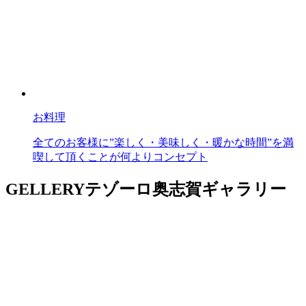
お料理
全てのお客様に”楽しく・美味しく・暖かな時間”を満
喫して頂くことが何よりコンセプト
GELLERY
テゾーロ奥志賀ギャラリー