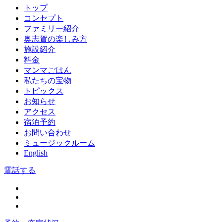
トップ
コンセプト
ファミリー紹介
奥志賀の楽しみ方
施設紹介
料金
マンマごはん
私たちの宝物
トピックス
お知らせ
アクセス
宿泊予約
お問い合わせ
ミュージックルーム
English
電話する