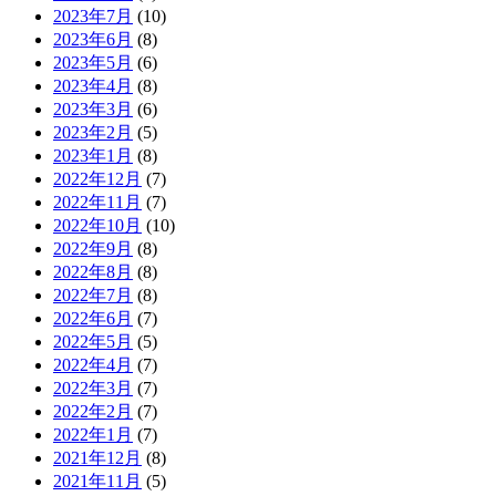
2023年7月
(10)
2023年6月
(8)
2023年5月
(6)
2023年4月
(8)
2023年3月
(6)
2023年2月
(5)
2023年1月
(8)
2022年12月
(7)
2022年11月
(7)
2022年10月
(10)
2022年9月
(8)
2022年8月
(8)
2022年7月
(8)
2022年6月
(7)
2022年5月
(5)
2022年4月
(7)
2022年3月
(7)
2022年2月
(7)
2022年1月
(7)
2021年12月
(8)
2021年11月
(5)