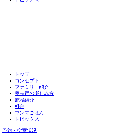
トップ
コンセプト
ファミリー紹介
奥志賀の楽しみ方
施設紹介
料金
マンマごはん
トピックス
予約・空室状況