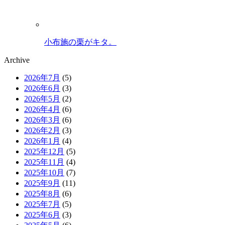
小布施の栗がキタ。
Archive
2026年7月
(5)
2026年6月
(3)
2026年5月
(2)
2026年4月
(6)
2026年3月
(6)
2026年2月
(3)
2026年1月
(4)
2025年12月
(5)
2025年11月
(4)
2025年10月
(7)
2025年9月
(11)
2025年8月
(6)
2025年7月
(5)
2025年6月
(3)