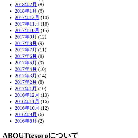
2018年2月
(8)
2018年1月
(6)
2017年12月
(10)
2017年11月
(16)
2017年10月
(15)
2017年9月
(12)
2017年8月
(9)
2017年7月
(11)
2017年6月
(8)
2017年5月
(9)
2017年4月
(10)
2017年3月
(14)
2017年2月
(8)
2017年1月
(10)
2016年12月
(10)
2016年11月
(16)
2016年10月
(12)
2016年9月
(6)
2016年8月
(2)
ABOUT
tesoroについて