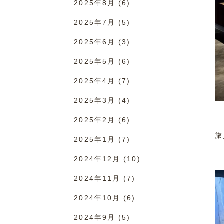
2025年8月
(6)
2025年7月
(5)
2025年6月
(3)
2025年5月
(6)
2025年4月
(7)
2025年3月
(4)
2025年2月
(6)
旅
2025年1月
(7)
2024年12月
(10)
2024年11月
(7)
2024年10月
(6)
2024年9月
(5)