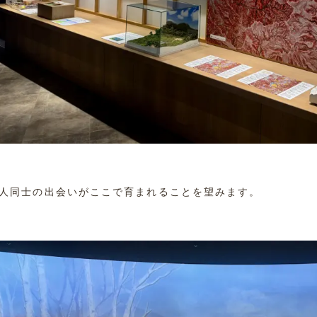
人同士の出会いがここで育まれることを望みます。