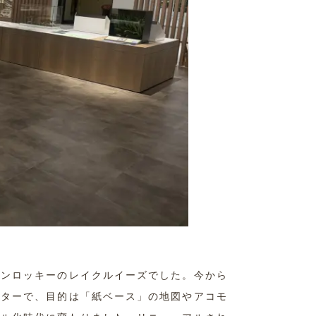
アンロッキーのレイクルイーズでした。今から
ンターで、目的は「紙ベース」の地図やアコモ