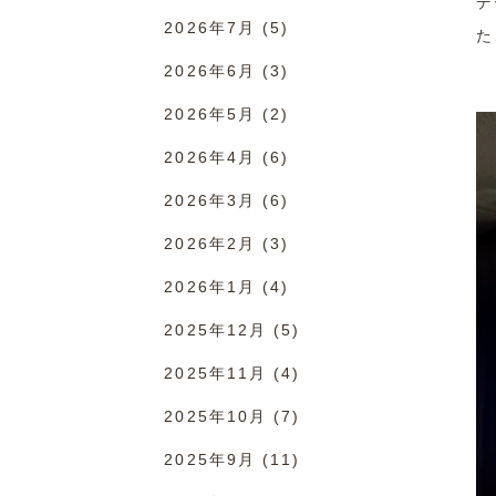
デ
2026年7月
(5)
た
2026年6月
(3)
2026年5月
(2)
2026年4月
(6)
2026年3月
(6)
2026年2月
(3)
2026年1月
(4)
2025年12月
(5)
2025年11月
(4)
2025年10月
(7)
2025年9月
(11)