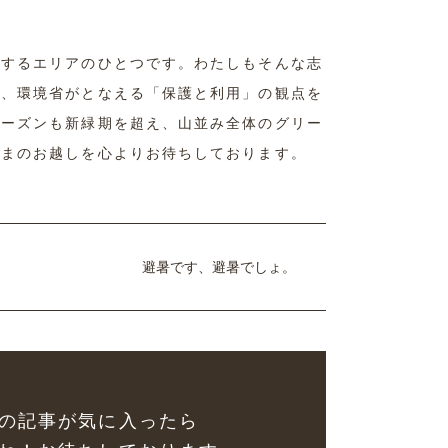
表するエリアのひとつです。わたしもそんな志
て、環境省がとなえる「保護と利用」の観点を
シーズンも新緑期を超え、山並み全体のグリー
さまのお越しを心よりお待ちしております。
避暑です、避暑でしょ。
の記事が気に入ったら