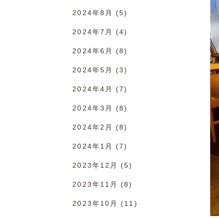
2024年8月
(5)
2024年7月
(4)
2024年6月
(8)
2024年5月
(3)
2024年4月
(7)
2024年3月
(8)
2024年2月
(8)
2024年1月
(7)
2023年12月
(5)
2023年11月
(8)
2023年10月
(11)