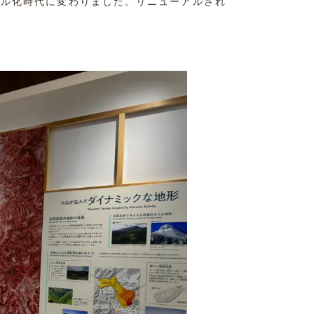
タル化時代に変わりました。リニューアルされ