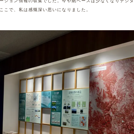
ーション情報の収集でした。今や紙ベースは少なくなりデジ
ここで、私は感慨深い思いになりました。