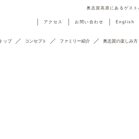
奥志賀高原にあるゲストハ
アクセス
お問い合わせ
English
トップ
コンセプト
ファミリー紹介
奥志賀の楽しみ方
TOPICS