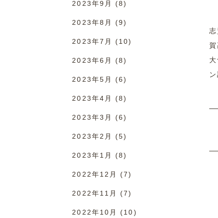
2023年9月
(8)
2023年8月
(9)
志
2023年7月
(10)
賀
大
2023年6月
(8)
ン
2023年5月
(6)
2023年4月
(8)
2023年3月
(6)
2023年2月
(5)
2023年1月
(8)
2022年12月
(7)
2022年11月
(7)
2022年10月
(10)