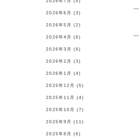
2026年7月
(5)
2026年6月
(3)
2026年5月
(2)
2026年4月
(6)
2026年3月
(6)
2026年2月
(3)
2026年1月
(4)
2025年12月
(5)
2025年11月
(4)
2025年10月
(7)
2025年9月
(11)
2025年8月
(6)