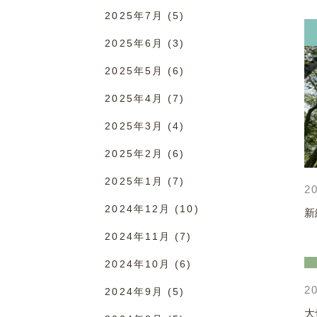
2025年7月
(5)
2025年6月
(3)
2025年5月
(6)
2025年4月
(7)
2025年3月
(4)
2025年2月
(6)
2025年1月
(7)
20
2024年12月
(10)
新
2024年11月
(7)
2024年10月
(6)
20
2024年9月
(5)
大