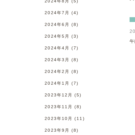
2024年8月
(5)
2024年7月
(4)
2024年6月
(8)
20
2024年5月
(3)
午
2024年4月
(7)
2024年3月
(8)
2024年2月
(8)
2024年1月
(7)
2023年12月
(5)
2023年11月
(8)
2023年10月
(11)
2023年9月
(8)