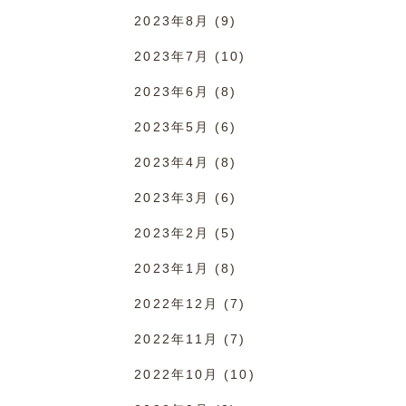
2023年8月
(9)
2023年7月
(10)
2023年6月
(8)
2023年5月
(6)
2023年4月
(8)
2023年3月
(6)
2023年2月
(5)
2023年1月
(8)
2022年12月
(7)
2022年11月
(7)
2022年10月
(10)