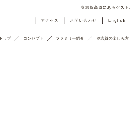
奥志賀高原にあるゲストハ
アクセス
お問い合わせ
English
トップ
コンセプト
ファミリー紹介
奥志賀の楽しみ方
TOPICS