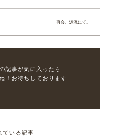
再会、源流にて。
の記事が気に入ったら
ね！お待ちしております
れている記事