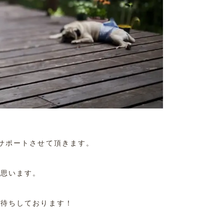
サポートさせて頂きます。
と思います。
お待ちしております！