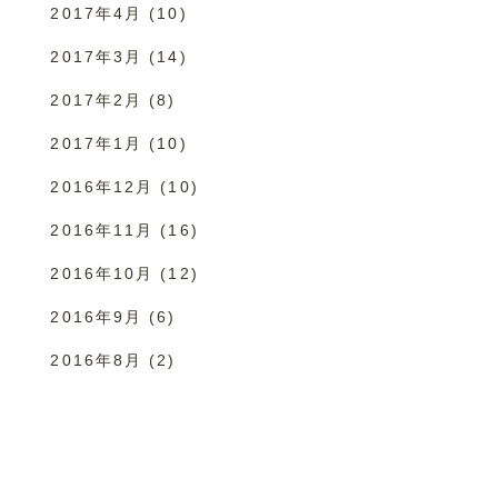
2017年4月
(10)
2017年3月
(14)
2017年2月
(8)
2017年1月
(10)
2016年12月
(10)
2016年11月
(16)
2016年10月
(12)
2016年9月
(6)
2016年8月
(2)