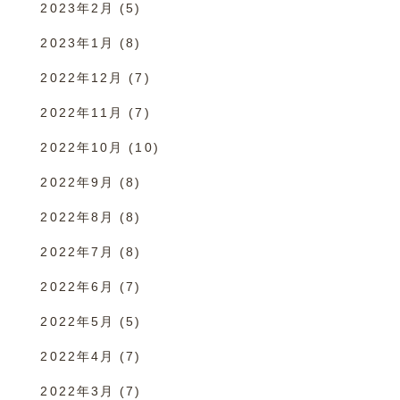
2023年2月
(5)
2023年1月
(8)
2022年12月
(7)
2022年11月
(7)
2022年10月
(10)
2022年9月
(8)
2022年8月
(8)
2022年7月
(8)
2022年6月
(7)
2022年5月
(5)
2022年4月
(7)
2022年3月
(7)