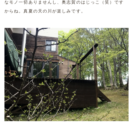
なモノ一切ありませんし、奥志賀のはじっこ（笑）です
からね。真夏の天の川が楽しみです。