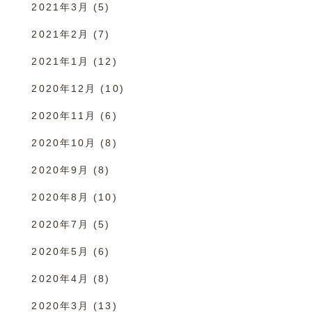
2021年3月
(5)
2021年2月
(7)
2021年1月
(12)
2020年12月
(10)
2020年11月
(6)
2020年10月
(8)
2020年9月
(8)
2020年8月
(10)
2020年7月
(5)
2020年5月
(6)
2020年4月
(8)
2020年3月
(13)