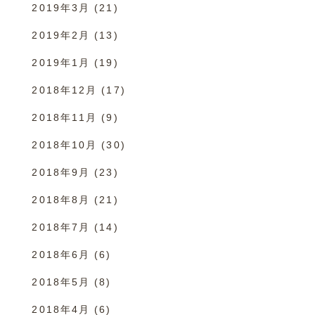
2019年3月
(21)
2019年2月
(13)
2019年1月
(19)
2018年12月
(17)
2018年11月
(9)
2018年10月
(30)
2018年9月
(23)
2018年8月
(21)
2018年7月
(14)
2018年6月
(6)
2018年5月
(8)
2018年4月
(6)