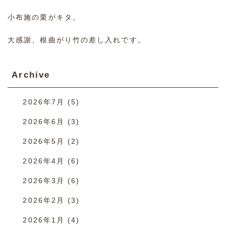
小布施の栗がキタ。
大感謝、根曲がり竹の差し入れです。
Archive
2026年7月
(5)
2026年6月
(3)
2026年5月
(2)
2026年4月
(6)
2026年3月
(6)
2026年2月
(3)
2026年1月
(4)