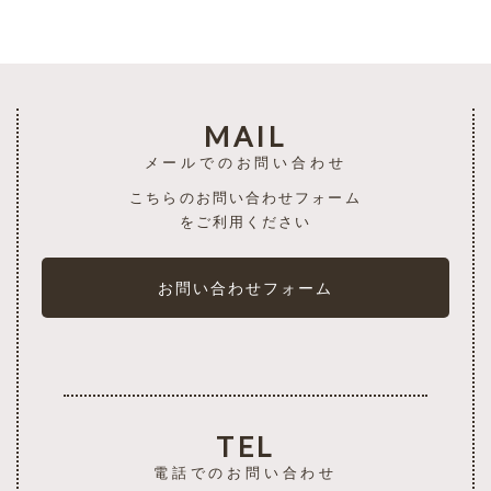
MAIL
メールでのお問い合わせ
こちらのお問い合わせフォーム
をご利用ください
お問い合わせフォーム
TEL
電話でのお問い合わせ