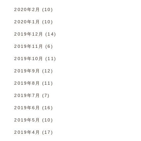
2020年2月
(10)
2020年1月
(10)
2019年12月
(14)
2019年11月
(6)
2019年10月
(11)
2019年9月
(12)
2019年8月
(11)
2019年7月
(7)
2019年6月
(16)
2019年5月
(10)
2019年4月
(17)