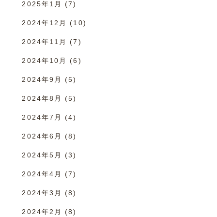
2025年1月
(7)
2024年12月
(10)
2024年11月
(7)
2024年10月
(6)
2024年9月
(5)
2024年8月
(5)
2024年7月
(4)
2024年6月
(8)
2024年5月
(3)
2024年4月
(7)
2024年3月
(8)
2024年2月
(8)