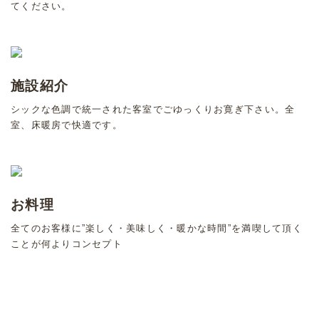
てください。
施設紹介
シックな色調で統一された客室でごゆっくりお寛ぎ下さい。全
室、床暖房で快適です。
お料理
全てのお客様に”楽しく・美味しく・暖かな時間”を満喫して頂く
ことが何よりコンセプト