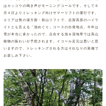
はカッコウの鳴き声がモーニングコールです。そして６
月４日よりトレッキング向けサマーリフトの運行です。
エリアは熊の湯方面・前山リフトで、志賀高原のハイラ
イトとも言える「池めぐり」コースの出発地点。今年は
雪が本当に多かったので、点在する池＆湿地帯では高山
植物の賑わいが予想されます。イコール足元は悪いと思
いますので、トレッキングされる方はそれなりの装備で
お楽しみ下さい。