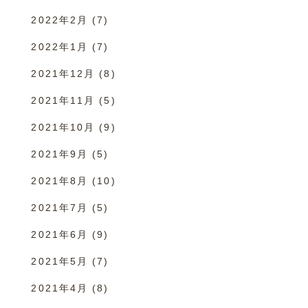
2022年2月
(7)
2022年1月
(7)
2021年12月
(8)
2021年11月
(5)
2021年10月
(9)
2021年9月
(5)
2021年8月
(10)
2021年7月
(5)
2021年6月
(9)
2021年5月
(7)
2021年4月
(8)