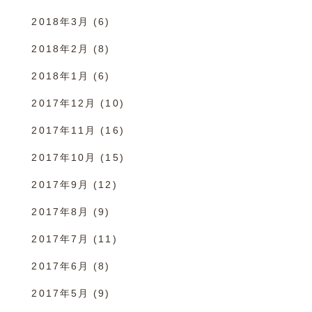
2018年3月
(6)
2018年2月
(8)
2018年1月
(6)
2017年12月
(10)
2017年11月
(16)
2017年10月
(15)
2017年9月
(12)
2017年8月
(9)
2017年7月
(11)
2017年6月
(8)
2017年5月
(9)