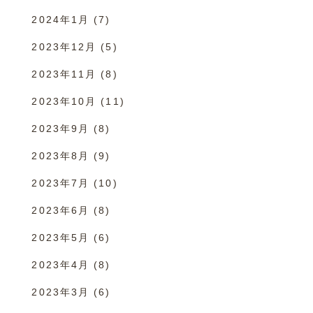
2024年1月
(7)
2023年12月
(5)
2023年11月
(8)
2023年10月
(11)
2023年9月
(8)
2023年8月
(9)
2023年7月
(10)
2023年6月
(8)
2023年5月
(6)
2023年4月
(8)
2023年3月
(6)