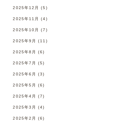
2025年12月
(5)
2025年11月
(4)
2025年10月
(7)
2025年9月
(11)
2025年8月
(6)
2025年7月
(5)
2025年6月
(3)
2025年5月
(6)
2025年4月
(7)
2025年3月
(4)
2025年2月
(6)