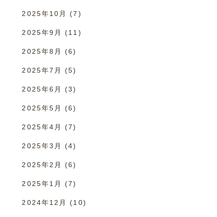
2025年10月
(7)
2025年9月
(11)
2025年8月
(6)
2025年7月
(5)
2025年6月
(3)
2025年5月
(6)
2025年4月
(7)
2025年3月
(4)
2025年2月
(6)
2025年1月
(7)
2024年12月
(10)