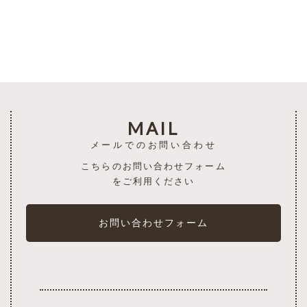
一覧を見る
MAIL
メールでのお問い合わせ
こちらのお問い合わせフォーム
をご利用ください
お問い合わせフォーム