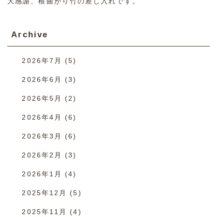
大感謝、根曲がり竹の差し入れです。
Archive
2026年7月
(5)
2026年6月
(3)
2026年5月
(2)
2026年4月
(6)
2026年3月
(6)
2026年2月
(3)
2026年1月
(4)
2025年12月
(5)
2025年11月
(4)