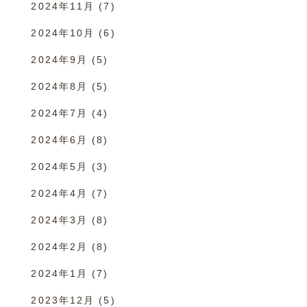
2024年11月
(7)
2024年10月
(6)
2024年9月
(5)
2024年8月
(5)
2024年7月
(4)
2024年6月
(8)
2024年5月
(3)
2024年4月
(7)
2024年3月
(8)
2024年2月
(8)
2024年1月
(7)
2023年12月
(5)