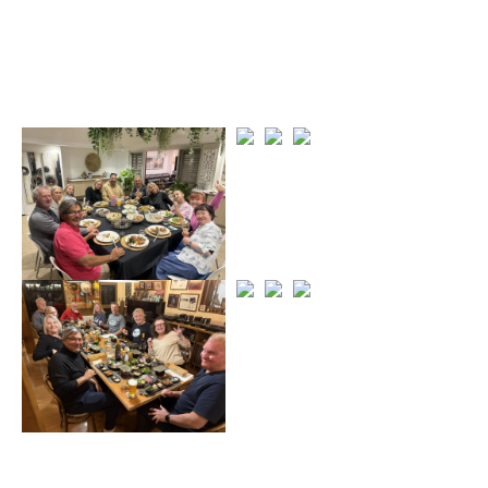
TESORO
私たちの宝物