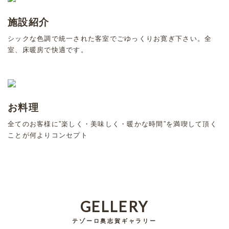
施設紹介
シックな色調で統一された客室でごゆっくりお寛ぎ下さい。全
室、床暖房で快適です。
お料理
全てのお客様に”楽しく・美味しく・暖かな時間”を満喫して頂く
ことが何よりコンセプト
GELLERY
テゾーロ奥志賀ギャラリー