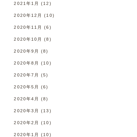
2021年1月
(12)
2020年12月
(10)
2020年11月
(6)
2020年10月
(8)
2020年9月
(8)
2020年8月
(10)
2020年7月
(5)
2020年5月
(6)
2020年4月
(8)
2020年3月
(13)
2020年2月
(10)
2020年1月
(10)