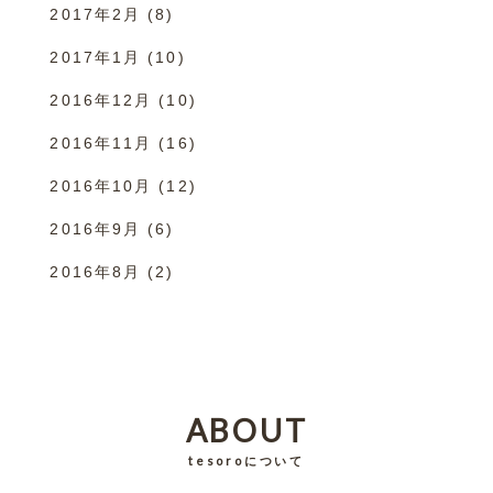
2017年2月
(8)
2017年1月
(10)
2016年12月
(10)
2016年11月
(16)
2016年10月
(12)
2016年9月
(6)
2016年8月
(2)
ABOUT
tesoroについて