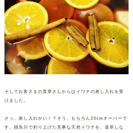
そしてお客さまの貴章さんからはイワナの差し入れを受
けました。
さっ、差し入れかい！？そう、もちろん20cmオーバーで
す。雑魚川で釣り上げた見事な天然イワナを、道草しな