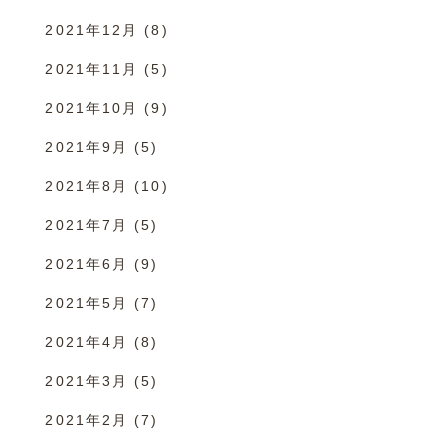
2021年12月
(8)
2021年11月
(5)
2021年10月
(9)
2021年9月
(5)
2021年8月
(10)
2021年7月
(5)
2021年6月
(9)
2021年5月
(7)
2021年4月
(8)
2021年3月
(5)
2021年2月
(7)