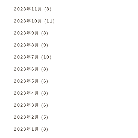
2023年11月
(8)
2023年10月
(11)
2023年9月
(8)
2023年8月
(9)
2023年7月
(10)
2023年6月
(8)
2023年5月
(6)
2023年4月
(8)
2023年3月
(6)
2023年2月
(5)
2023年1月
(8)