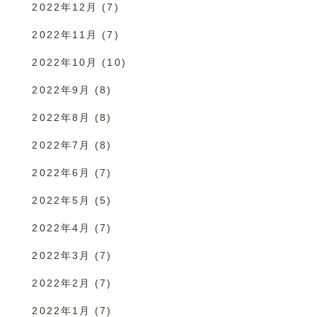
2022年12月
(7)
2022年11月
(7)
2022年10月
(10)
2022年9月
(8)
2022年8月
(8)
2022年7月
(8)
2022年6月
(7)
2022年5月
(5)
2022年4月
(7)
2022年3月
(7)
2022年2月
(7)
2022年1月
(7)