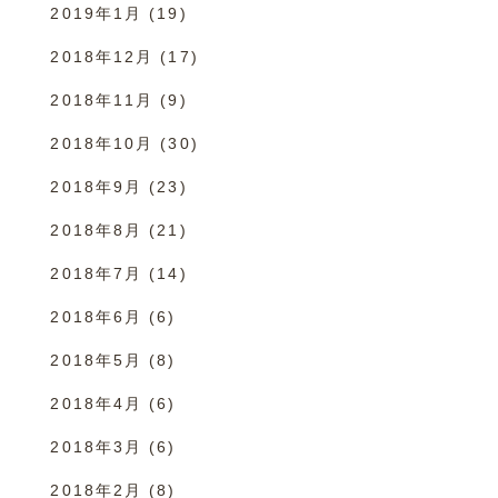
2019年1月
(19)
2018年12月
(17)
2018年11月
(9)
2018年10月
(30)
2018年9月
(23)
2018年8月
(21)
2018年7月
(14)
2018年6月
(6)
2018年5月
(8)
2018年4月
(6)
2018年3月
(6)
2018年2月
(8)