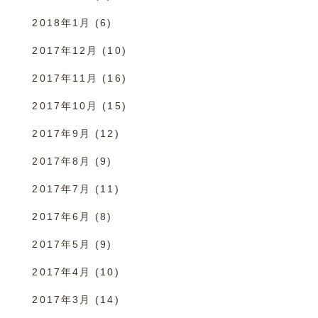
2018年1月
(6)
2017年12月
(10)
2017年11月
(16)
2017年10月
(15)
2017年9月
(12)
2017年8月
(9)
2017年7月
(11)
2017年6月
(8)
2017年5月
(9)
2017年4月
(10)
2017年3月
(14)