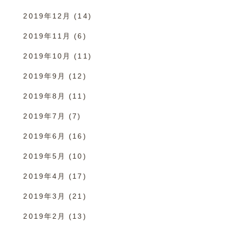
2019年12月
(14)
2019年11月
(6)
2019年10月
(11)
2019年9月
(12)
2019年8月
(11)
2019年7月
(7)
2019年6月
(16)
2019年5月
(10)
2019年4月
(17)
2019年3月
(21)
2019年2月
(13)