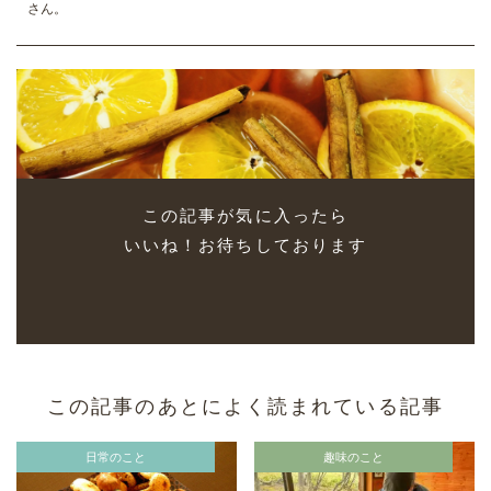
さん。
この記事が気に入ったら
いいね！お待ちしております
この記事のあとによく読まれている記事
日常のこと
趣味のこと