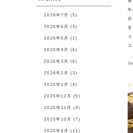
来
年
2026年7月
(5)
合
2026年6月
(3)
全
ョ
2026年5月
(2)
エ
2026年4月
(6)
2026年3月
(6)
J
2026年2月
(3)
2026年1月
(4)
2025年12月
(5)
2025年11月
(4)
2025年10月
(7)
2025年9月
(11)