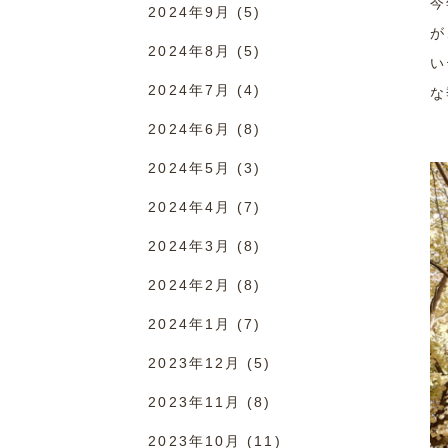
今
2024年9月
(5)
が
2024年8月
(5)
い
2024年7月
(4)
な
2024年6月
(8)
2024年5月
(3)
2024年4月
(7)
2024年3月
(8)
2024年2月
(8)
2024年1月
(7)
2023年12月
(5)
2023年11月
(8)
2023年10月
(11)