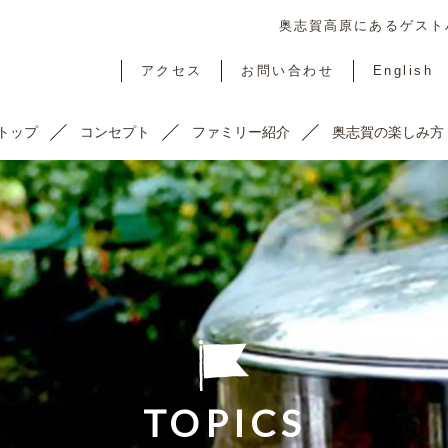
奥志賀高原にあるゲストハ
アクセス
お問い合わせ
English
トップ
コンセプト
ファミリー紹介
奥志賀の楽しみ方
TOPICS