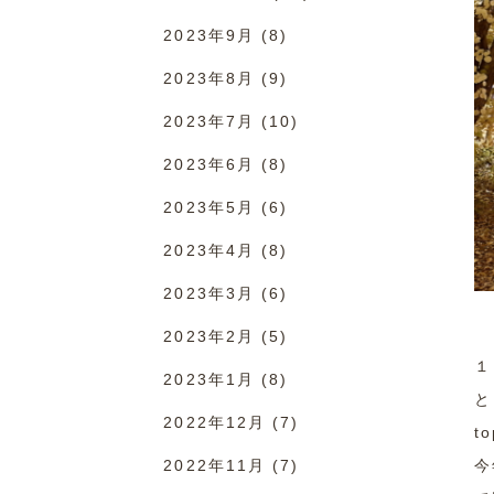
2023年9月
(8)
2023年8月
(9)
2023年7月
(10)
2023年6月
(8)
2023年5月
(6)
2023年4月
(8)
2023年3月
(6)
2023年2月
(5)
１
2023年1月
(8)
と
2022年12月
(7)
t
2022年11月
(7)
今