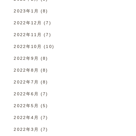
2023年1月
(8)
2022年12月
(7)
2022年11月
(7)
2022年10月
(10)
2022年9月
(8)
2022年8月
(8)
2022年7月
(8)
2022年6月
(7)
2022年5月
(5)
2022年4月
(7)
2022年3月
(7)