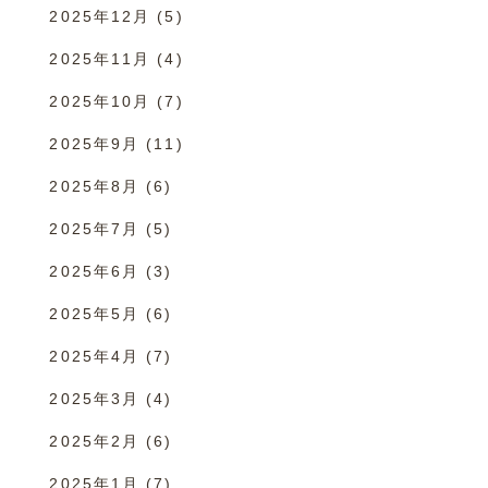
2025年12月
(5)
2025年11月
(4)
2025年10月
(7)
2025年9月
(11)
2025年8月
(6)
2025年7月
(5)
2025年6月
(3)
2025年5月
(6)
2025年4月
(7)
2025年3月
(4)
2025年2月
(6)
2025年1月
(7)