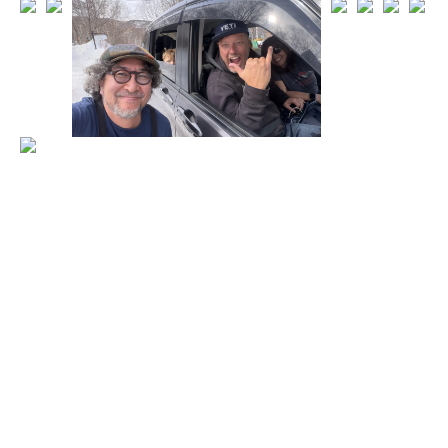
一覧を見る