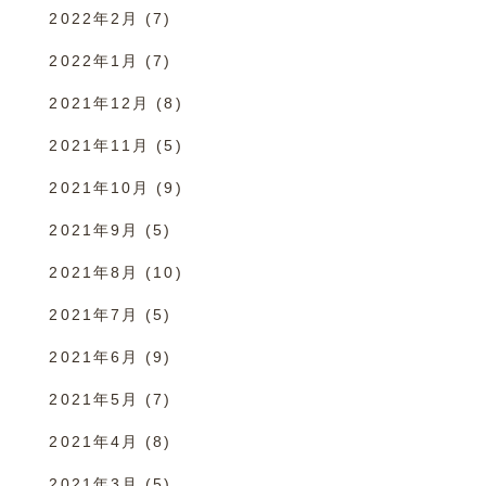
2022年2月
(7)
2022年1月
(7)
2021年12月
(8)
2021年11月
(5)
2021年10月
(9)
2021年9月
(5)
2021年8月
(10)
2021年7月
(5)
2021年6月
(9)
2021年5月
(7)
2021年4月
(8)
2021年3月
(5)