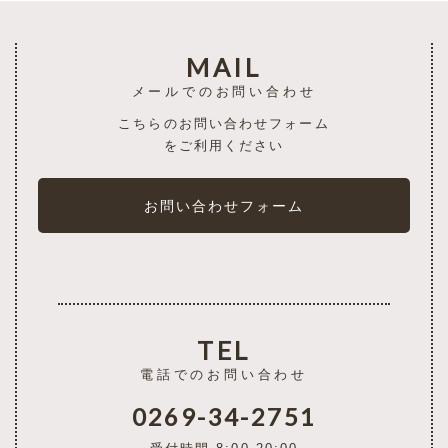
MAIL
メールでのお問い合わせ
こちらのお問い合わせフォーム
をご利用ください
お問い合わせフォーム
TEL
電話でのお問い合わせ
0269-34-2751