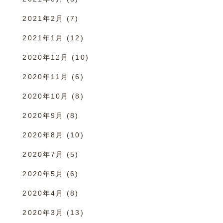
2021年2月
(7)
2021年1月
(12)
2020年12月
(10)
2020年11月
(6)
2020年10月
(8)
2020年9月
(8)
2020年8月
(10)
2020年7月
(5)
2020年5月
(6)
2020年4月
(8)
2020年3月
(13)