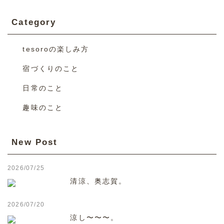
Category
tesoroの楽しみ方
宿づくりのこと
日常のこと
趣味のこと
New Post
2026/07/25
清涼、奥志賀。
2026/07/20
涼し〜〜〜。