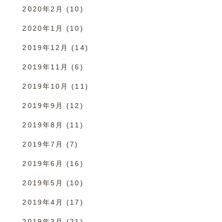
2020年2月
(10)
2020年1月
(10)
2019年12月
(14)
2019年11月
(6)
2019年10月
(11)
2019年9月
(12)
2019年8月
(11)
2019年7月
(7)
2019年6月
(16)
2019年5月
(10)
2019年4月
(17)
2019年3月
(21)