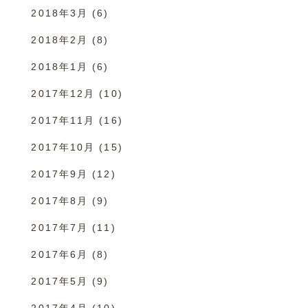
2018年3月
(6)
2018年2月
(8)
2018年1月
(6)
2017年12月
(10)
2017年11月
(16)
2017年10月
(15)
2017年9月
(12)
2017年8月
(9)
2017年7月
(11)
2017年6月
(8)
2017年5月
(9)
2017年4月
(10)