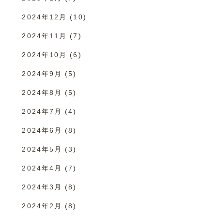
2024年12月
(10)
2024年11月
(7)
2024年10月
(6)
2024年9月
(5)
2024年8月
(5)
2024年7月
(4)
2024年6月
(8)
2024年5月
(3)
2024年4月
(7)
2024年3月
(8)
2024年2月
(8)