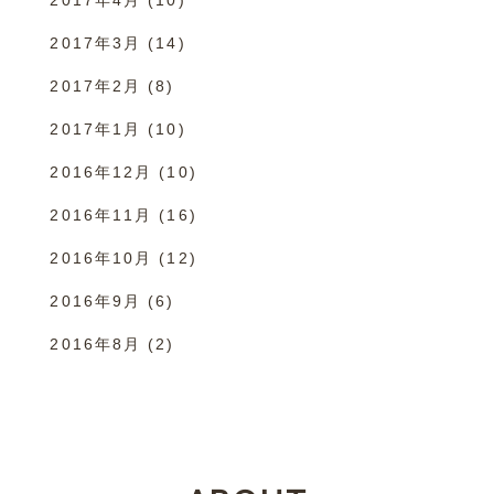
2017年3月
(14)
2017年2月
(8)
2017年1月
(10)
2016年12月
(10)
2016年11月
(16)
2016年10月
(12)
2016年9月
(6)
2016年8月
(2)