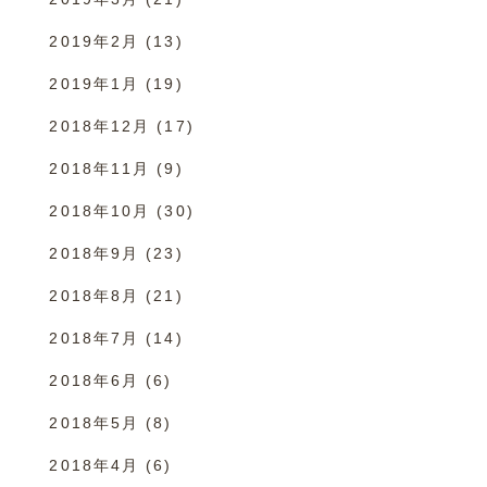
2019年2月
(13)
2019年1月
(19)
2018年12月
(17)
2018年11月
(9)
2018年10月
(30)
2018年9月
(23)
2018年8月
(21)
2018年7月
(14)
2018年6月
(6)
2018年5月
(8)
2018年4月
(6)