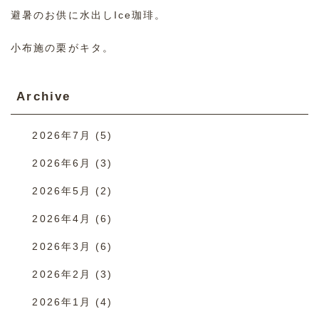
避暑のお供に水出しIce珈琲。
小布施の栗がキタ。
Archive
2026年7月
(5)
2026年6月
(3)
2026年5月
(2)
2026年4月
(6)
2026年3月
(6)
2026年2月
(3)
2026年1月
(4)