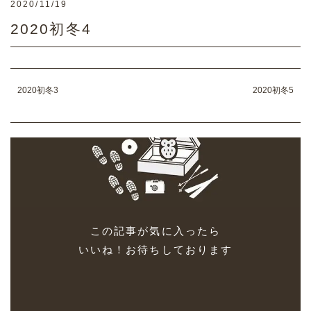
2020/11/19
2020初冬4
2020初冬3
2020初冬5
この記事が気に入ったら
いいね！お待ちしております