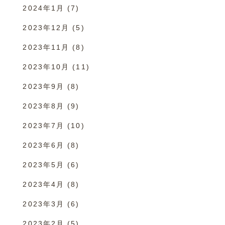
2024年1月
(7)
2023年12月
(5)
2023年11月
(8)
2023年10月
(11)
2023年9月
(8)
2023年8月
(9)
2023年7月
(10)
2023年6月
(8)
2023年5月
(6)
2023年4月
(8)
2023年3月
(6)
2023年2月
(5)