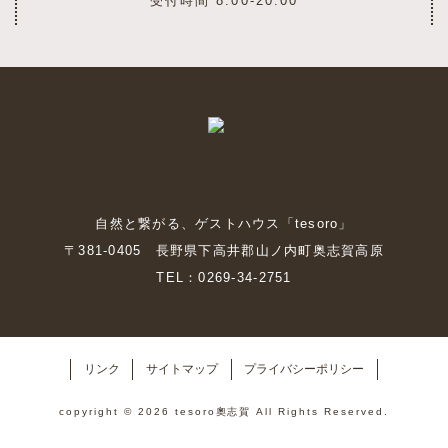
受付時間 8:00-20:00
自然と繋がる、ゲストハウス「tesoro」
〒381-0405 長野県下高井郡山ノ内町奥志賀高原
TEL：0269-34-2751
リンク
サイトマップ
プライバシーポリシー
copyright © 2026 tesoro奧志賀 All Rights Reserved.