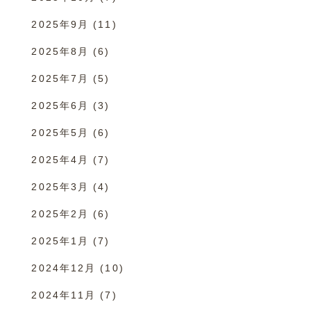
2025年9月
(11)
2025年8月
(6)
2025年7月
(5)
2025年6月
(3)
2025年5月
(6)
2025年4月
(7)
2025年3月
(4)
2025年2月
(6)
2025年1月
(7)
2024年12月
(10)
2024年11月
(7)