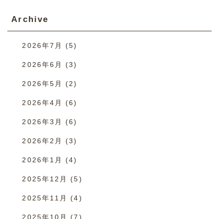
Archive
2026年7月
(5)
2026年6月
(3)
2026年5月
(2)
2026年4月
(6)
2026年3月
(6)
2026年2月
(3)
2026年1月
(4)
2025年12月
(5)
2025年11月
(4)
2025年10月
(7)