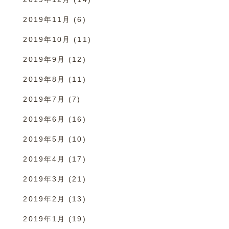
2019年11月
(6)
2019年10月
(11)
2019年9月
(12)
2019年8月
(11)
2019年7月
(7)
2019年6月
(16)
2019年5月
(10)
2019年4月
(17)
2019年3月
(21)
2019年2月
(13)
2019年1月
(19)