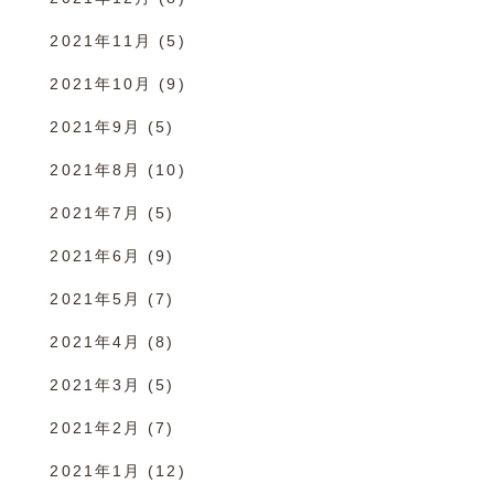
2021年11月
(5)
2021年10月
(9)
2021年9月
(5)
2021年8月
(10)
2021年7月
(5)
2021年6月
(9)
2021年5月
(7)
2021年4月
(8)
2021年3月
(5)
2021年2月
(7)
2021年1月
(12)