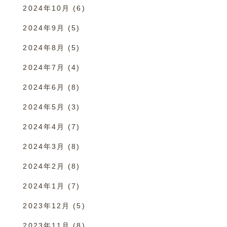
2024年10月
(6)
2024年9月
(5)
2024年8月
(5)
2024年7月
(4)
2024年6月
(8)
2024年5月
(3)
2024年4月
(7)
2024年3月
(8)
2024年2月
(8)
2024年1月
(7)
2023年12月
(5)
2023年11月
(8)