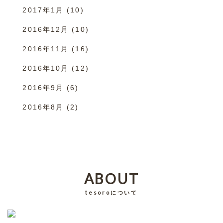
2017年1月
(10)
2016年12月
(10)
2016年11月
(16)
2016年10月
(12)
2016年9月
(6)
2016年8月
(2)
ABOUT
tesoroについて