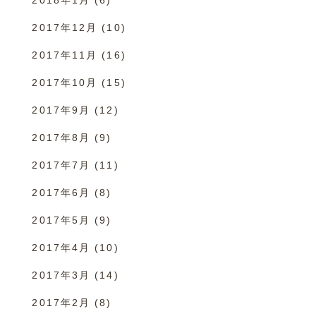
2017年12月
(10)
2017年11月
(16)
2017年10月
(15)
2017年9月
(12)
2017年8月
(9)
2017年7月
(11)
2017年6月
(8)
2017年5月
(9)
2017年4月
(10)
2017年3月
(14)
2017年2月
(8)