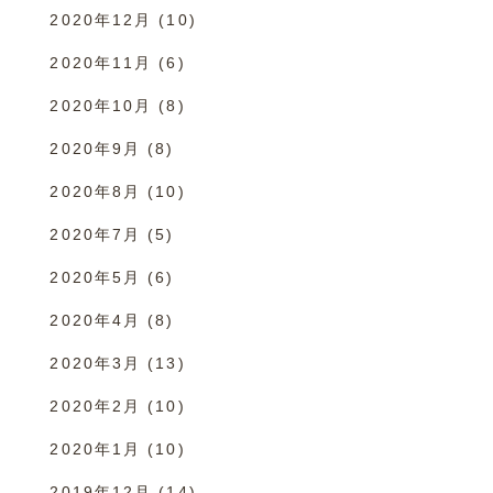
2020年12月
(10)
2020年11月
(6)
2020年10月
(8)
2020年9月
(8)
2020年8月
(10)
2020年7月
(5)
2020年5月
(6)
2020年4月
(8)
2020年3月
(13)
2020年2月
(10)
2020年1月
(10)
2019年12月
(14)