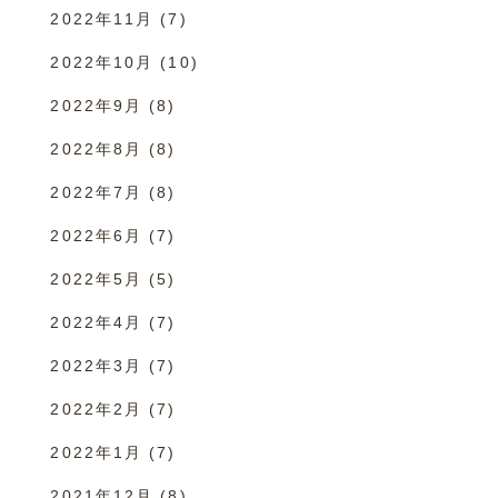
2022年11月
(7)
2022年10月
(10)
2022年9月
(8)
2022年8月
(8)
2022年7月
(8)
2022年6月
(7)
2022年5月
(5)
2022年4月
(7)
2022年3月
(7)
2022年2月
(7)
2022年1月
(7)
2021年12月
(8)