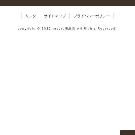
リンク
サイトマップ
プライバシーポリシー
copyright © 2026 tesoro奧志賀 All Rights Reserved.