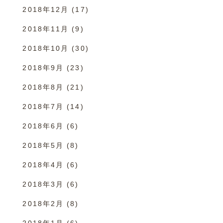
2018年12月
(17)
2018年11月
(9)
2018年10月
(30)
2018年9月
(23)
2018年8月
(21)
2018年7月
(14)
2018年6月
(6)
2018年5月
(8)
2018年4月
(6)
2018年3月
(6)
2018年2月
(8)
2018年1月
(6)