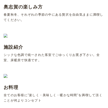
奥志賀の楽しみ方
春夏秋冬、それぞれの季節の中にある贅沢を自由気ままに満喫し
てください。
施設紹介
シックな色調で統一された客室でごゆっくりお寛ぎ下さい。全
室、床暖房で快適です。
お料理
全てのお客様に”楽しく・美味しく・暖かな時間”を満喫して頂く
ことが何よりコンセプト