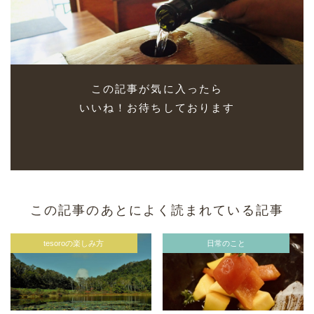
この記事が気に入ったら
いいね！お待ちしております
この記事のあとによく読まれている記事
tesoroの楽しみ方
日常のこと