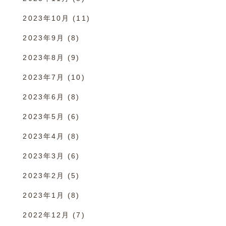
2023年10月
(11)
2023年9月
(8)
2023年8月
(9)
2023年7月
(10)
2023年6月
(8)
2023年5月
(6)
2023年4月
(8)
2023年3月
(6)
2023年2月
(5)
2023年1月
(8)
2022年12月
(7)