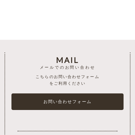
一覧を見る
MAIL
メールでのお問い合わせ
こちらのお問い合わせフォーム
をご利用ください
お問い合わせフォーム