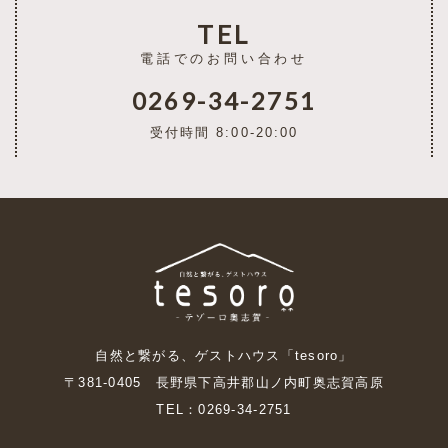
TEL
電話でのお問い合わせ
0269-34-2751
受付時間 8:00-20:00
自然と繋がる、ゲストハウス「tesoro」
〒381-0405 長野県下高井郡山ノ内町奥志賀高原
TEL：0269-34-2751