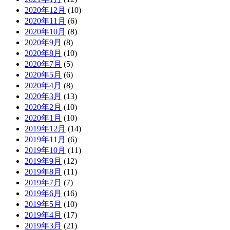
2020年12月
(10)
2020年11月
(6)
2020年10月
(8)
2020年9月
(8)
2020年8月
(10)
2020年7月
(5)
2020年5月
(6)
2020年4月
(8)
2020年3月
(13)
2020年2月
(10)
2020年1月
(10)
2019年12月
(14)
2019年11月
(6)
2019年10月
(11)
2019年9月
(12)
2019年8月
(11)
2019年7月
(7)
2019年6月
(16)
2019年5月
(10)
2019年4月
(17)
2019年3月
(21)