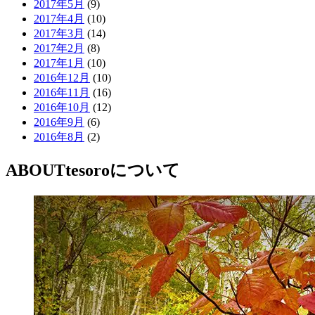
2017年5月
(9)
2017年4月
(10)
2017年3月
(14)
2017年2月
(8)
2017年1月
(10)
2016年12月
(10)
2016年11月
(16)
2016年10月
(12)
2016年9月
(6)
2016年8月
(2)
ABOUT
tesoroについて