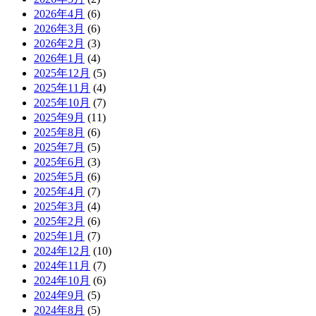
2026年4月
(6)
2026年3月
(6)
2026年2月
(3)
2026年1月
(4)
2025年12月
(5)
2025年11月
(4)
2025年10月
(7)
2025年9月
(11)
2025年8月
(6)
2025年7月
(5)
2025年6月
(3)
2025年5月
(6)
2025年4月
(7)
2025年3月
(4)
2025年2月
(6)
2025年1月
(7)
2024年12月
(10)
2024年11月
(7)
2024年10月
(6)
2024年9月
(5)
2024年8月
(5)