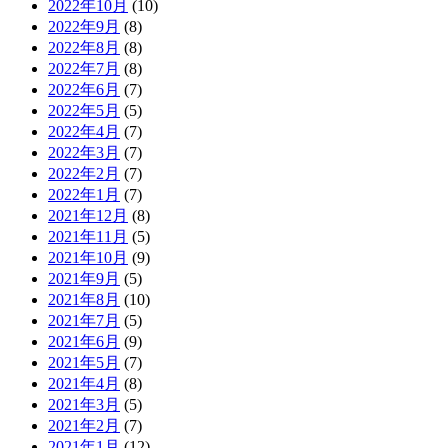
2022年10月
(10)
2022年9月
(8)
2022年8月
(8)
2022年7月
(8)
2022年6月
(7)
2022年5月
(5)
2022年4月
(7)
2022年3月
(7)
2022年2月
(7)
2022年1月
(7)
2021年12月
(8)
2021年11月
(5)
2021年10月
(9)
2021年9月
(5)
2021年8月
(10)
2021年7月
(5)
2021年6月
(9)
2021年5月
(7)
2021年4月
(8)
2021年3月
(5)
2021年2月
(7)
2021年1月
(12)