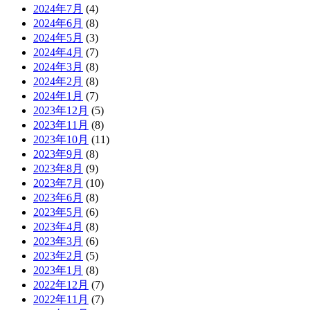
2024年7月
(4)
2024年6月
(8)
2024年5月
(3)
2024年4月
(7)
2024年3月
(8)
2024年2月
(8)
2024年1月
(7)
2023年12月
(5)
2023年11月
(8)
2023年10月
(11)
2023年9月
(8)
2023年8月
(9)
2023年7月
(10)
2023年6月
(8)
2023年5月
(6)
2023年4月
(8)
2023年3月
(6)
2023年2月
(5)
2023年1月
(8)
2022年12月
(7)
2022年11月
(7)