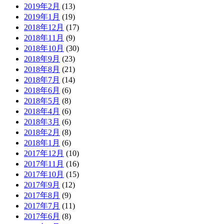
2019年2月
(13)
2019年1月
(19)
2018年12月
(17)
2018年11月
(9)
2018年10月
(30)
2018年9月
(23)
2018年8月
(21)
2018年7月
(14)
2018年6月
(6)
2018年5月
(8)
2018年4月
(6)
2018年3月
(6)
2018年2月
(8)
2018年1月
(6)
2017年12月
(10)
2017年11月
(16)
2017年10月
(15)
2017年9月
(12)
2017年8月
(9)
2017年7月
(11)
2017年6月
(8)