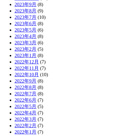
2023年9月
(8)
2023年8月
(9)
2023年7月
(10)
2023年6月
(8)
2023年5月
(6)
2023年4月
(8)
2023年3月
(6)
2023年2月
(5)
2023年1月
(8)
2022年12月
(7)
2022年11月
(7)
2022年10月
(10)
2022年9月
(8)
2022年8月
(8)
2022年7月
(8)
2022年6月
(7)
2022年5月
(5)
2022年4月
(7)
2022年3月
(7)
2022年2月
(7)
2022年1月
(7)