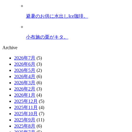
避暑のお供に水出しIce珈琲。
小布施の栗がキタ。
Archive
2026年7月
(5)
2026年6月
(3)
2026年5月
(2)
2026年4月
(6)
2026年3月
(6)
2026年2月
(3)
2026年1月
(4)
2025年12月
(5)
2025年11月
(4)
2025年10月
(7)
2025年9月
(11)
2025年8月
(6)