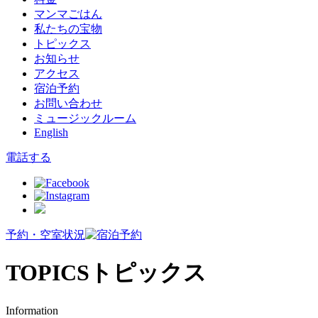
マンマごはん
私たちの宝物
トピックス
お知らせ
アクセス
宿泊予約
お問い合わせ
ミュージックルーム
English
電話する
予約・空室状況
TOPICS
トピックス
Information