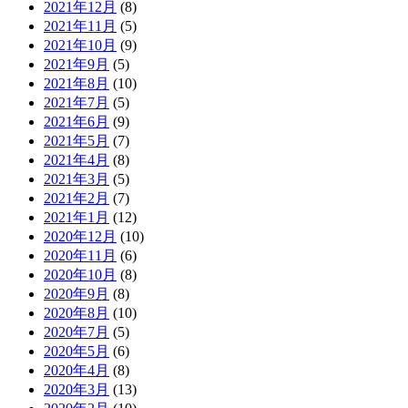
2021年12月
(8)
2021年11月
(5)
2021年10月
(9)
2021年9月
(5)
2021年8月
(10)
2021年7月
(5)
2021年6月
(9)
2021年5月
(7)
2021年4月
(8)
2021年3月
(5)
2021年2月
(7)
2021年1月
(12)
2020年12月
(10)
2020年11月
(6)
2020年10月
(8)
2020年9月
(8)
2020年8月
(10)
2020年7月
(5)
2020年5月
(6)
2020年4月
(8)
2020年3月
(13)