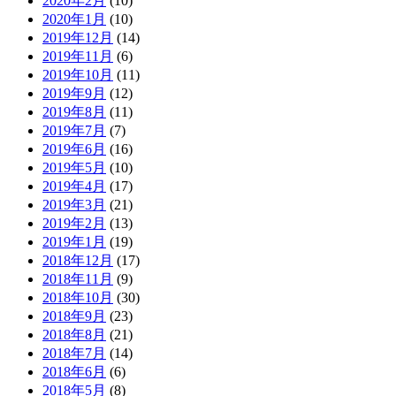
2020年2月
(10)
2020年1月
(10)
2019年12月
(14)
2019年11月
(6)
2019年10月
(11)
2019年9月
(12)
2019年8月
(11)
2019年7月
(7)
2019年6月
(16)
2019年5月
(10)
2019年4月
(17)
2019年3月
(21)
2019年2月
(13)
2019年1月
(19)
2018年12月
(17)
2018年11月
(9)
2018年10月
(30)
2018年9月
(23)
2018年8月
(21)
2018年7月
(14)
2018年6月
(6)
2018年5月
(8)