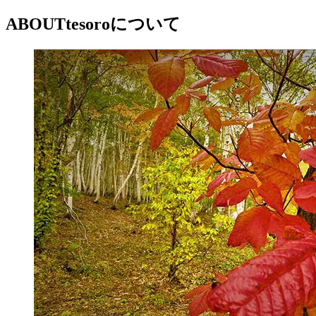
ABOUT
tesoroについて