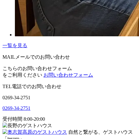
一覧を見る
MAIL
メールでのお問い合わせ
こちらのお問い合わせフォーム
をご利用ください
お問い合わせフォーム
TEL
電話でのお問い合わせ
0269-34-2751
0269-34-2751
受付時間 8:00-20:00
自然と繋がる、ゲストハウス
「tesoro」