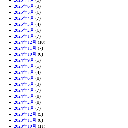
2025年7月
(5)
2025年6月
(3)
2025年5月
(6)
2025年4月
(7)
2025年3月
(4)
2025年2月
(6)
2025年1月
(7)
2024年12月
(10)
2024年11月
(7)
2024年10月
(6)
2024年9月
(5)
2024年8月
(5)
2024年7月
(4)
2024年6月
(8)
2024年5月
(3)
2024年4月
(7)
2024年3月
(8)
2024年2月
(8)
2024年1月
(7)
2023年12月
(5)
2023年11月
(8)
2023年10月
(11)