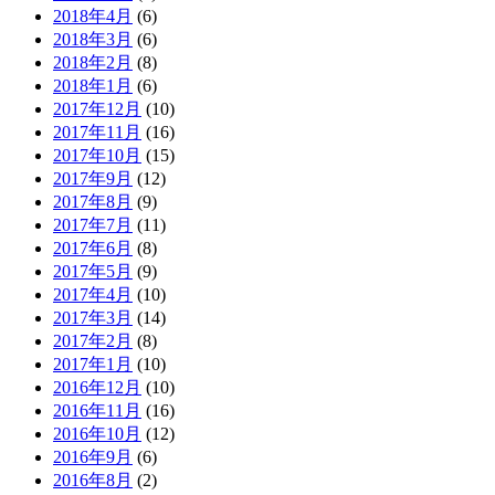
2018年4月
(6)
2018年3月
(6)
2018年2月
(8)
2018年1月
(6)
2017年12月
(10)
2017年11月
(16)
2017年10月
(15)
2017年9月
(12)
2017年8月
(9)
2017年7月
(11)
2017年6月
(8)
2017年5月
(9)
2017年4月
(10)
2017年3月
(14)
2017年2月
(8)
2017年1月
(10)
2016年12月
(10)
2016年11月
(16)
2016年10月
(12)
2016年9月
(6)
2016年8月
(2)