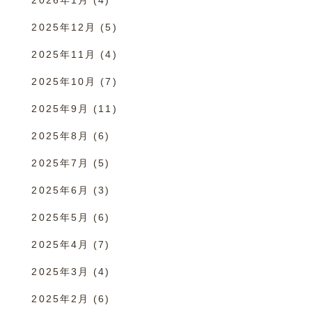
2025年12月
(5)
2025年11月
(4)
2025年10月
(7)
2025年9月
(11)
2025年8月
(6)
2025年7月
(5)
2025年6月
(3)
2025年5月
(6)
2025年4月
(7)
2025年3月
(4)
2025年2月
(6)