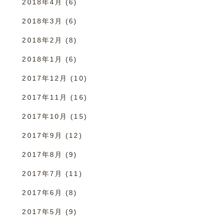
2018年4月
(6)
2018年3月
(6)
2018年2月
(8)
2018年1月
(6)
2017年12月
(10)
2017年11月
(16)
2017年10月
(15)
2017年9月
(12)
2017年8月
(9)
2017年7月
(11)
2017年6月
(8)
2017年5月
(9)