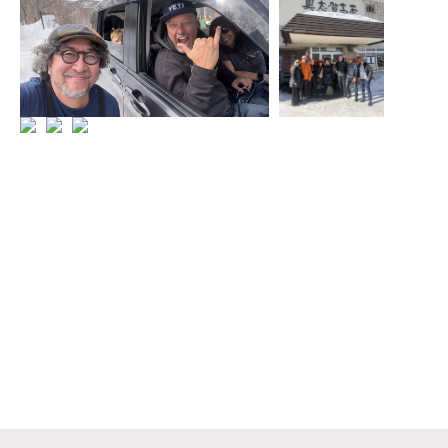
一覧を見る