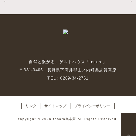
自然と繋がる、ゲストハウス「tesoro」
〒381-0405 長野県下高井郡山ノ内町奥志賀高原
TEL：0269-34-2751
リンク
サイトマップ
プライバシーポリシー
copyright © 2026 tesoro奧志賀 All Rights Reserved.
予約・空室状況