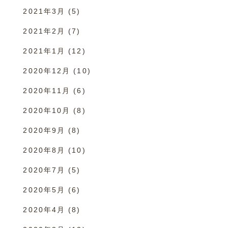
2021年3月
(5)
2021年2月
(7)
2021年1月
(12)
2020年12月
(10)
2020年11月
(6)
2020年10月
(8)
2020年9月
(8)
2020年8月
(10)
2020年7月
(5)
2020年5月
(6)
2020年4月
(8)