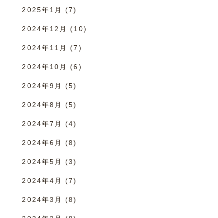
2025年1月
(7)
2024年12月
(10)
2024年11月
(7)
2024年10月
(6)
2024年9月
(5)
2024年8月
(5)
2024年7月
(4)
2024年6月
(8)
2024年5月
(3)
2024年4月
(7)
2024年3月
(8)