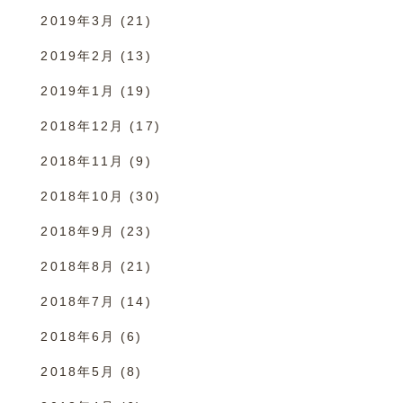
2019年3月
(21)
2019年2月
(13)
2019年1月
(19)
2018年12月
(17)
2018年11月
(9)
2018年10月
(30)
2018年9月
(23)
2018年8月
(21)
2018年7月
(14)
2018年6月
(6)
2018年5月
(8)