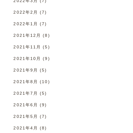
2022年3月
(7)
2022年2月
(7)
2022年1月
(7)
2021年12月
(8)
2021年11月
(5)
2021年10月
(9)
2021年9月
(5)
2021年8月
(10)
2021年7月
(5)
2021年6月
(9)
2021年5月
(7)
2021年4月
(8)