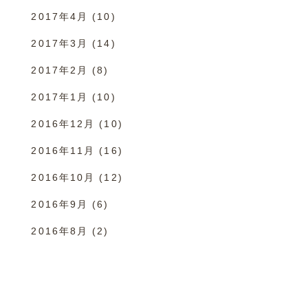
2017年4月
(10)
2017年3月
(14)
2017年2月
(8)
2017年1月
(10)
2016年12月
(10)
2016年11月
(16)
2016年10月
(12)
2016年9月
(6)
2016年8月
(2)