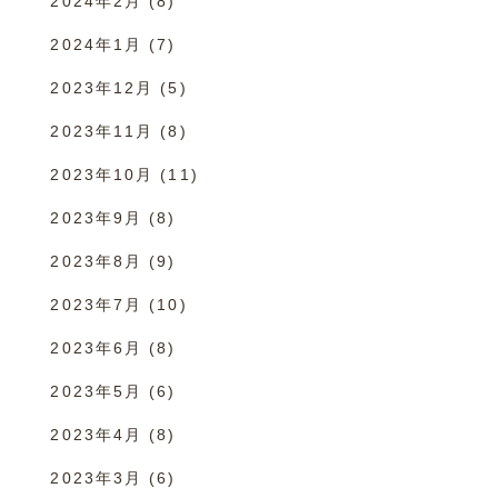
2024年2月
(8)
2024年1月
(7)
2023年12月
(5)
2023年11月
(8)
2023年10月
(11)
2023年9月
(8)
2023年8月
(9)
2023年7月
(10)
2023年6月
(8)
2023年5月
(6)
2023年4月
(8)
2023年3月
(6)