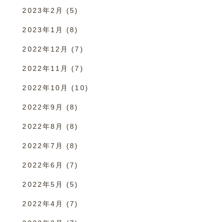
2023年2月
(5)
2023年1月
(8)
2022年12月
(7)
2022年11月
(7)
2022年10月
(10)
2022年9月
(8)
2022年8月
(8)
2022年7月
(8)
2022年6月
(7)
2022年5月
(5)
2022年4月
(7)