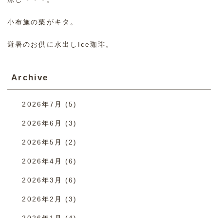
小布施の栗がキタ。
避暑のお供に水出しIce珈琲。
Archive
2026年7月
(5)
2026年6月
(3)
2026年5月
(2)
2026年4月
(6)
2026年3月
(6)
2026年2月
(3)
2026年1月
(4)