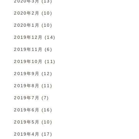
2020年3月
(13)
2020年2月
(10)
2020年1月
(10)
2019年12月
(14)
2019年11月
(6)
2019年10月
(11)
2019年9月
(12)
2019年8月
(11)
2019年7月
(7)
2019年6月
(16)
2019年5月
(10)
2019年4月
(17)