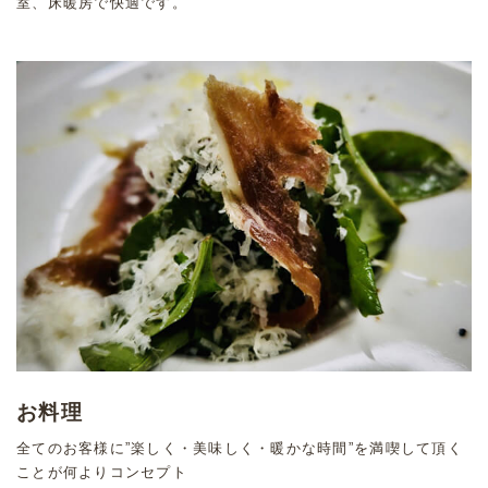
室、床暖房で快適です。
お料理
全てのお客様に”楽しく・美味しく・暖かな時間”を満喫して頂く
ことが何よりコンセプト