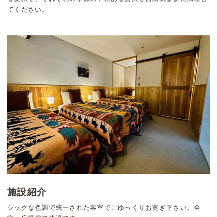
てください。
施設紹介
シックな色調で統一された客室でごゆっくりお寛ぎ下さい。全