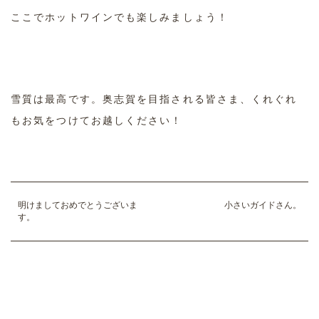
ここでホットワインでも楽しみましょう！
雪質は最高です。奥志賀を目指される皆さま、くれぐれ
もお気をつけてお越しください！
明けましておめでとうございま
小さいガイドさん。
す。