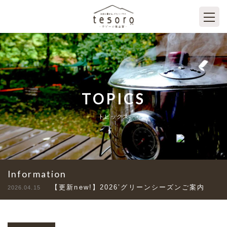
TOPICS
トピックス
Information
【更新new!】2026’グリーンシーズンご案内
2026.04.15