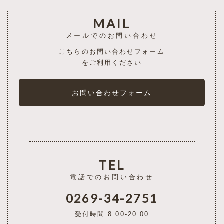
MAIL
メールでのお問い合わせ
こちらのお問い合わせフォーム
をご利用ください
お問い合わせフォーム
TEL
電話でのお問い合わせ
0269-34-2751
受付時間 8:00-20:00