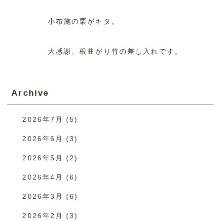
小布施の栗がキタ。
大感謝、根曲がり竹の差し入れです。
Archive
2026年7月
(5)
2026年6月
(3)
2026年5月
(2)
2026年4月
(6)
2026年3月
(6)
2026年2月
(3)