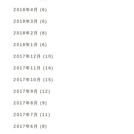
2018年4月
(6)
2018年3月
(6)
2018年2月
(8)
2018年1月
(6)
2017年12月
(10)
2017年11月
(16)
2017年10月
(15)
2017年9月
(12)
2017年8月
(9)
2017年7月
(11)
2017年6月
(8)