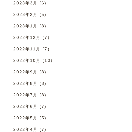
2023年3月
(6)
2023年2月
(5)
2023年1月
(8)
2022年12月
(7)
2022年11月
(7)
2022年10月
(10)
2022年9月
(8)
2022年8月
(8)
2022年7月
(8)
2022年6月
(7)
2022年5月
(5)
2022年4月
(7)