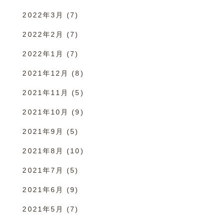
2022年3月
(7)
2022年2月
(7)
2022年1月
(7)
2021年12月
(8)
2021年11月
(5)
2021年10月
(9)
2021年9月
(5)
2021年8月
(10)
2021年7月
(5)
2021年6月
(9)
2021年5月
(7)