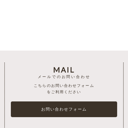
一覧を見る
MAIL
メールでのお問い合わせ
こちらのお問い合わせフォーム
をご利用ください
お問い合わせフォーム