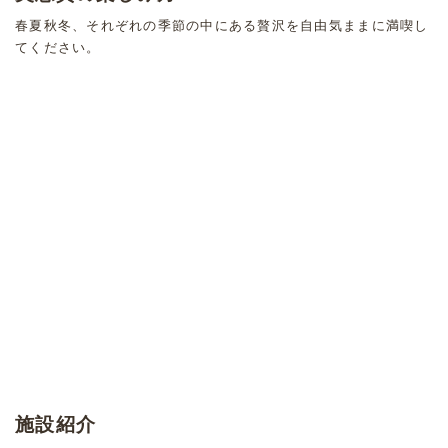
春夏秋冬、それぞれの季節の中にある贅沢を自由気ままに満喫し
てください。
施設紹介