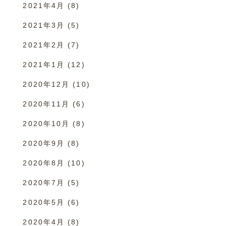
2021年4月
(8)
2021年3月
(5)
2021年2月
(7)
2021年1月
(12)
2020年12月
(10)
2020年11月
(6)
2020年10月
(8)
2020年9月
(8)
2020年8月
(10)
2020年7月
(5)
2020年5月
(6)
2020年4月
(8)