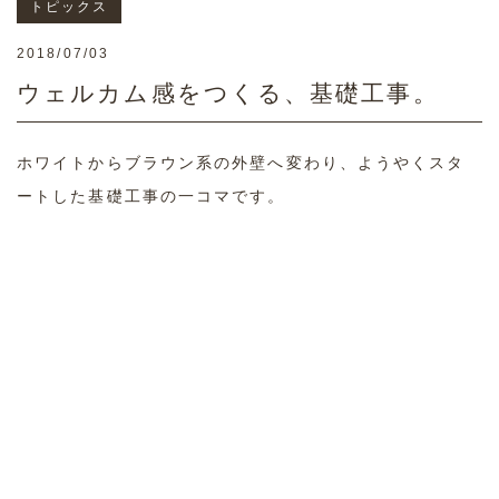
トピックス
2018/07/03
ウェルカム感をつくる、基礎工事。
ホワイトからブラウン系の外壁へ変わり、ようやくスタ
ートした基礎工事の一コマです。