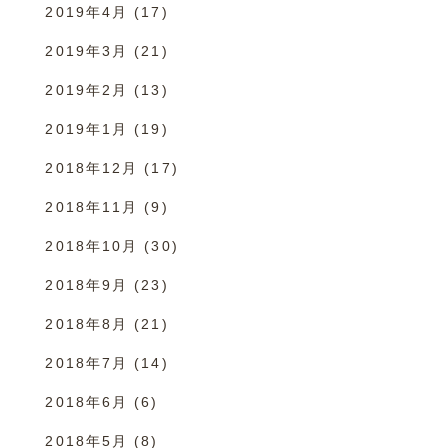
2019年4月
(17)
2019年3月
(21)
2019年2月
(13)
2019年1月
(19)
2018年12月
(17)
2018年11月
(9)
2018年10月
(30)
2018年9月
(23)
2018年8月
(21)
2018年7月
(14)
2018年6月
(6)
2018年5月
(8)