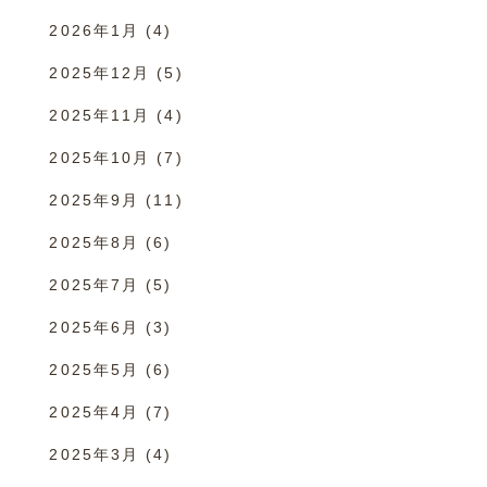
2026年1月
(4)
2025年12月
(5)
2025年11月
(4)
2025年10月
(7)
2025年9月
(11)
2025年8月
(6)
2025年7月
(5)
2025年6月
(3)
2025年5月
(6)
2025年4月
(7)
2025年3月
(4)