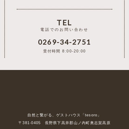
TEL
電話でのお問い合わせ
0269-34-2751
受付時間 8:00-20:00
自然と繋がる、ゲストハウス「tesoro」
〒381-0405 長野県下高井郡山ノ内町奥志賀高原