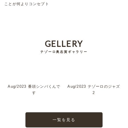
ことが何よりコンセプト
GELLERY
テゾーロ奥志賀ギャラリー
Aug/2023 番頭シンバくんで
Aug/2023 テゾーロのジャズ
す
2
一覧を見る