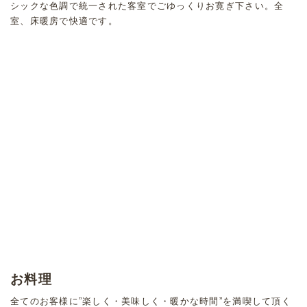
シックな色調で統一された客室でごゆっくりお寛ぎ下さい。全
室、床暖房で快適です。
お料理
全てのお客様に”楽しく・美味しく・暖かな時間”を満喫して頂く