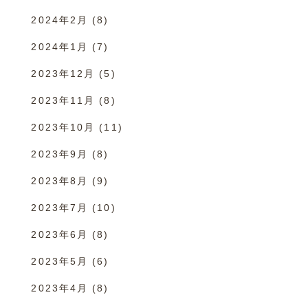
2024年2月
(8)
2024年1月
(7)
2023年12月
(5)
2023年11月
(8)
2023年10月
(11)
2023年9月
(8)
2023年8月
(9)
2023年7月
(10)
2023年6月
(8)
2023年5月
(6)
2023年4月
(8)