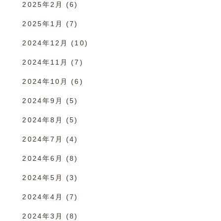
2025年2月
(6)
2025年1月
(7)
2024年12月
(10)
2024年11月
(7)
2024年10月
(6)
2024年9月
(5)
2024年8月
(5)
2024年7月
(4)
2024年6月
(8)
2024年5月
(3)
2024年4月
(7)
2024年3月
(8)