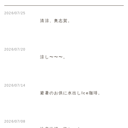
2026/07/25
清涼、奥志賀。
2026/07/20
涼し〜〜〜。
2026/07/14
避暑のお供に水出しIce珈琲。
2026/07/08