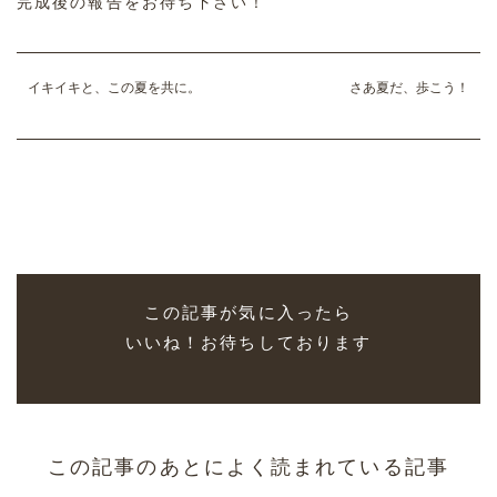
完成後の報告をお待ち下さい！
イキイキと、この夏を共に。
さあ夏だ、歩こう！
この記事が気に入ったら
いいね！お待ちしております
この記事のあとによく読まれている記事