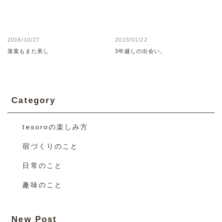
2016/10/27
2023/01/22
落葉もまた美し
3年越しの出会い。
Category
tesoroの楽しみ方
宿づくりのこと
日常のこと
趣味のこと
New Post