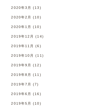
2020年3月
(13)
2020年2月
(10)
2020年1月
(10)
2019年12月
(14)
2019年11月
(6)
2019年10月
(11)
2019年9月
(12)
2019年8月
(11)
2019年7月
(7)
2019年6月
(16)
2019年5月
(10)