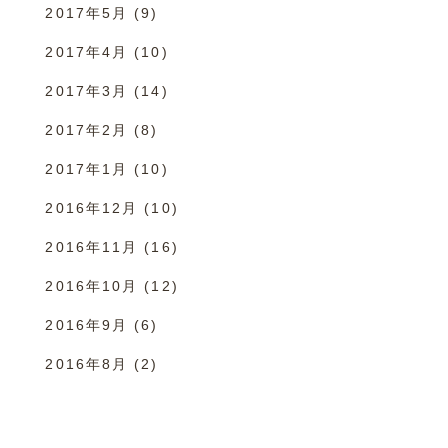
2017年5月
(9)
2017年4月
(10)
2017年3月
(14)
2017年2月
(8)
2017年1月
(10)
2016年12月
(10)
2016年11月
(16)
2016年10月
(12)
2016年9月
(6)
2016年8月
(2)