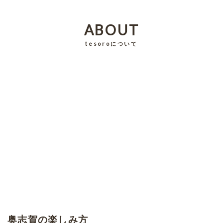
ABOUT
tesoroについて
奥志賀の楽しみ方