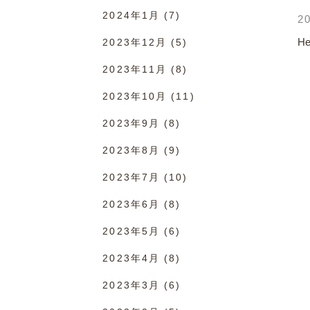
2024年1月
(7)
20
He
2023年12月
(5)
2023年11月
(8)
2023年10月
(11)
2023年9月
(8)
2023年8月
(9)
2023年7月
(10)
2023年6月
(8)
2023年5月
(6)
2023年4月
(8)
2023年3月
(6)