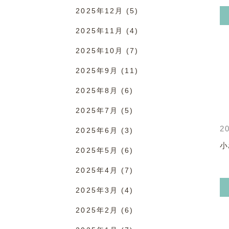
2025年12月
(5)
2025年11月
(4)
2025年10月
(7)
2025年9月
(11)
2025年8月
(6)
2025年7月
(5)
20
2025年6月
(3)
小
2025年5月
(6)
2025年4月
(7)
2025年3月
(4)
2025年2月
(6)