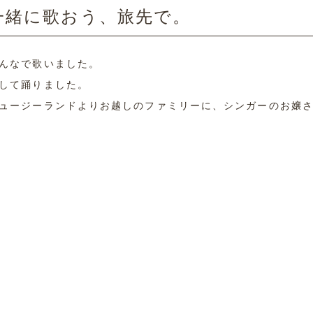
一緒に歌おう、旅先で。
んなで歌いました。
して踊りました。
ュージーランドよりお越しのファミリーに、シンガーのお嬢