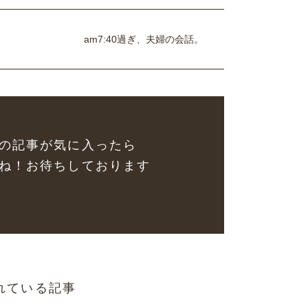
am7:40過ぎ、夫婦の会話。
の記事が気に入ったら
ね！お待ちしております
れている記事