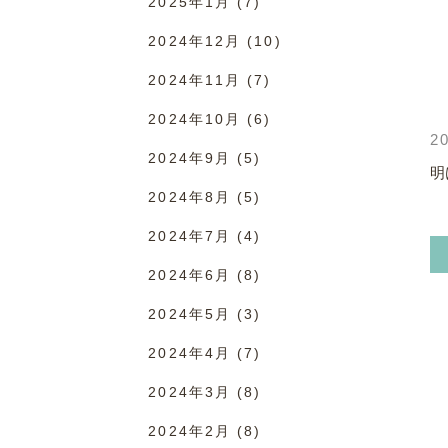
2025年1月
(7)
2024年12月
(10)
2024年11月
(7)
2024年10月
(6)
20
2024年9月
(5)
明
2024年8月
(5)
2024年7月
(4)
2024年6月
(8)
2024年5月
(3)
2024年4月
(7)
2024年3月
(8)
2024年2月
(8)