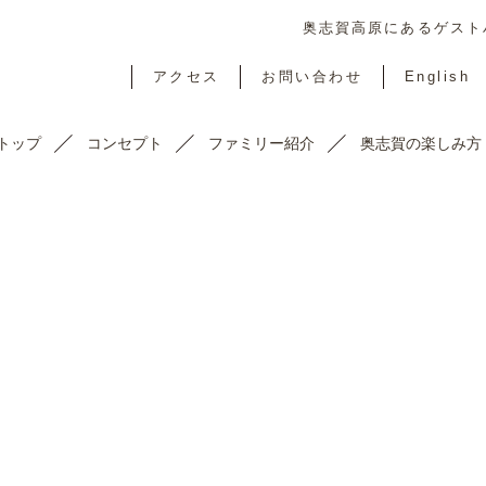
奥志賀高原にあるゲストハ
アクセス
お問い合わせ
English
トップ
コンセプト
ファミリー紹介
奥志賀の楽しみ方
TOPICS