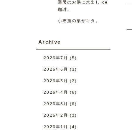
避暑のお供に水出しIce
珈琲。
小布施の栗がキタ。
Archive
2026年7月
(5)
2026年6月
(3)
2026年5月
(2)
2026年4月
(6)
2026年3月
(6)
2026年2月
(3)
2026年1月
(4)