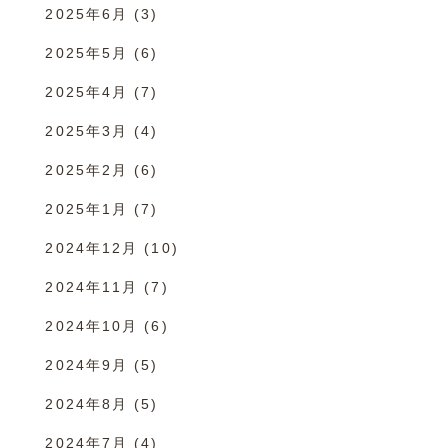
2025年6月
(3)
2025年5月
(6)
2025年4月
(7)
2025年3月
(4)
2025年2月
(6)
2025年1月
(7)
2024年12月
(10)
2024年11月
(7)
2024年10月
(6)
2024年9月
(5)
2024年8月
(5)
2024年7月
(4)