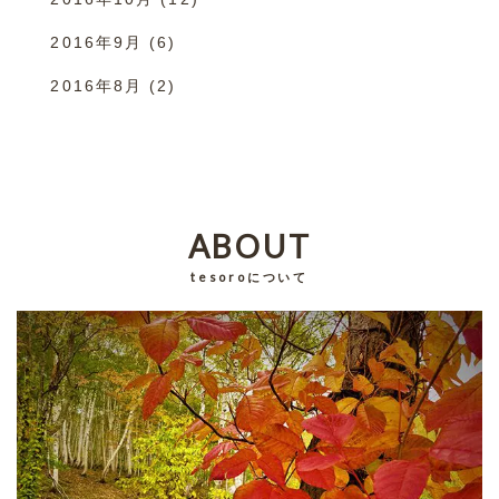
2016年9月
(6)
2016年8月
(2)
ABOUT
tesoroについて