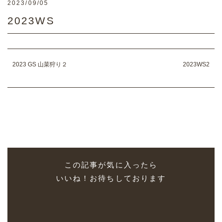
2023/09/05
2023WS
2023 GS 山菜狩り２
2023WS2
この記事が気に入ったら
いいね！お待ちしております