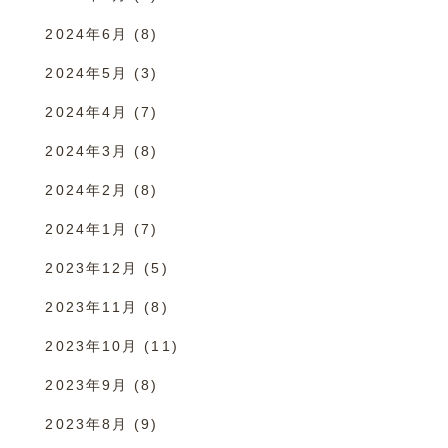
2024年6月
(8)
2024年5月
(3)
2024年4月
(7)
2024年3月
(8)
2024年2月
(8)
2024年1月
(7)
2023年12月
(5)
2023年11月
(8)
2023年10月
(11)
2023年9月
(8)
2023年8月
(9)