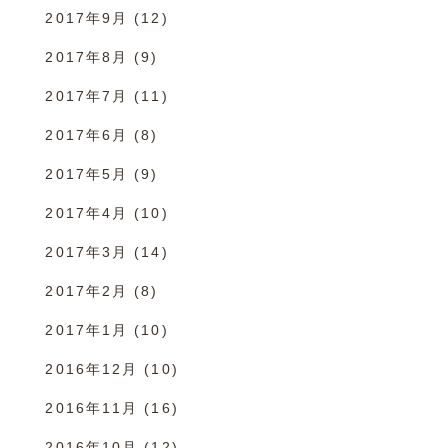
2017年9月
(12)
2017年8月
(9)
2017年7月
(11)
2017年6月
(8)
2017年5月
(9)
2017年4月
(10)
2017年3月
(14)
2017年2月
(8)
2017年1月
(10)
2016年12月
(10)
2016年11月
(16)
2016年10月
(12)