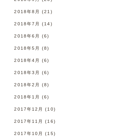
2018年8月
(21)
2018年7月
(14)
2018年6月
(6)
2018年5月
(8)
2018年4月
(6)
2018年3月
(6)
2018年2月
(8)
2018年1月
(6)
2017年12月
(10)
2017年11月
(16)
2017年10月
(15)