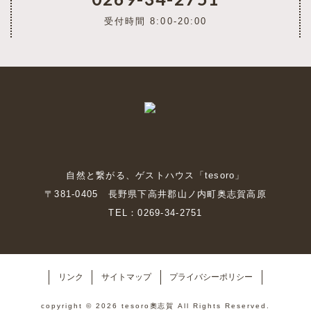
受付時間 8:00-20:00
自然と繋がる、ゲストハウス「tesoro」
〒381-0405 長野県下高井郡山ノ内町奥志賀高原
TEL：0269-34-2751
リンク
サイトマップ
プライバシーポリシー
copyright © 2026 tesoro奧志賀 All Rights Reserved.