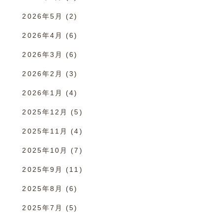
2026年5月
(2)
2026年4月
(6)
2026年3月
(6)
2026年2月
(3)
2026年1月
(4)
2025年12月
(5)
2025年11月
(4)
2025年10月
(7)
2025年9月
(11)
2025年8月
(6)
2025年7月
(5)