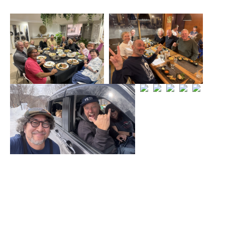
一覧を見る