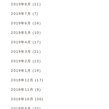
2019年8月
(11)
2019年7月
(7)
2019年6月
(16)
2019年5月
(10)
2019年4月
(17)
2019年3月
(21)
2019年2月
(13)
2019年1月
(19)
2018年12月
(17)
2018年11月
(9)
2018年10月
(30)
2018年9月
(23)