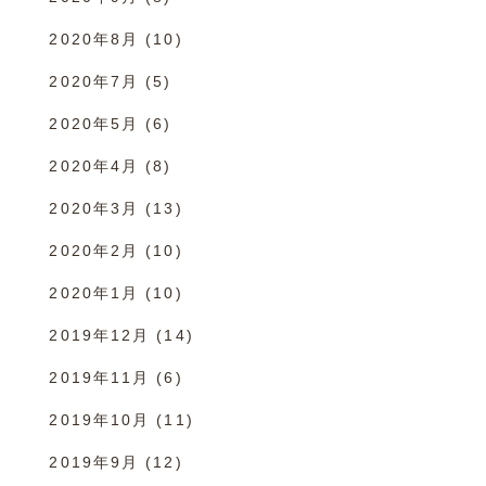
2020年8月
(10)
2020年7月
(5)
2020年5月
(6)
2020年4月
(8)
2020年3月
(13)
2020年2月
(10)
2020年1月
(10)
2019年12月
(14)
2019年11月
(6)
2019年10月
(11)
2019年9月
(12)