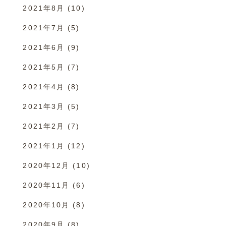
2021年8月
(10)
2021年7月
(5)
2021年6月
(9)
2021年5月
(7)
2021年4月
(8)
2021年3月
(5)
2021年2月
(7)
2021年1月
(12)
2020年12月
(10)
2020年11月
(6)
2020年10月
(8)
2020年9月
(8)