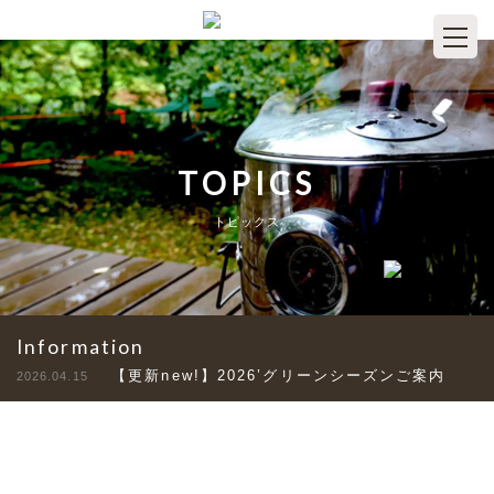
TOPICS
トピックス
Information
【更新new!】2026’グリーンシーズンご案内
2026.04.15