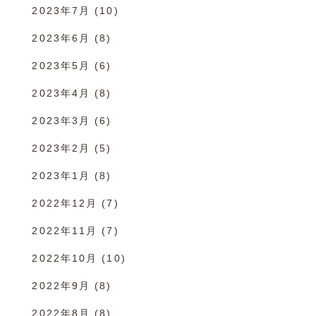
2023年7月
(10)
2023年6月
(8)
2023年5月
(6)
2023年4月
(8)
2023年3月
(6)
2023年2月
(5)
2023年1月
(8)
2022年12月
(7)
2022年11月
(7)
2022年10月
(10)
2022年9月
(8)
2022年8月
(8)