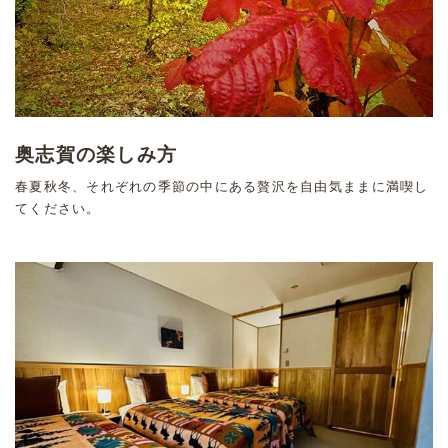
奥志賀の楽しみ方
春夏秋冬、それぞれの季節の中にある贅沢を自由気ままに満喫し
てください。