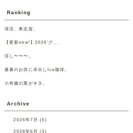
Ranking
清涼、奥志賀。
【更新new!】2026’グ...
涼し〜〜〜。
避暑のお供に水出しIce珈琲。
小布施の栗がキタ。
Archive
2026年7月
(5)
2026年6月
(3)