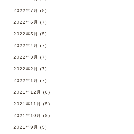
2022年7月
(8)
2022年6月
(7)
2022年5月
(5)
2022年4月
(7)
2022年3月
(7)
2022年2月
(7)
2022年1月
(7)
2021年12月
(8)
2021年11月
(5)
2021年10月
(9)
2021年9月
(5)