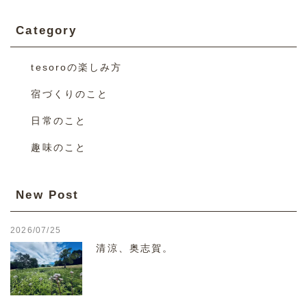
Category
tesoroの楽しみ方
宿づくりのこと
日常のこと
趣味のこと
New Post
2026/07/25
清涼、奥志賀。