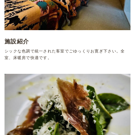
施設紹介
シックな色調で統一された客室でごゆっくりお寛ぎ下さい。全
室、床暖房で快適です。