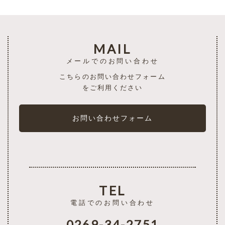
MAIL
メールでのお問い合わせ
こちらのお問い合わせフォーム
をご利用ください
お問い合わせフォーム
TEL
電話でのお問い合わせ
0269-34-2751