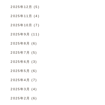
2025年12月
(5)
2025年11月
(4)
2025年10月
(7)
2025年9月
(11)
2025年8月
(6)
2025年7月
(5)
2025年6月
(3)
2025年5月
(6)
2025年4月
(7)
2025年3月
(4)
2025年2月
(6)