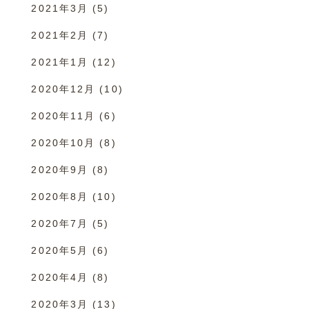
2021年3月
(5)
2021年2月
(7)
2021年1月
(12)
2020年12月
(10)
2020年11月
(6)
2020年10月
(8)
2020年9月
(8)
2020年8月
(10)
2020年7月
(5)
2020年5月
(6)
2020年4月
(8)
2020年3月
(13)