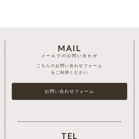
MAIL
メールでのお問い合わせ
こちらのお問い合わせフォーム
をご利用ください
お問い合わせフォーム
TEL