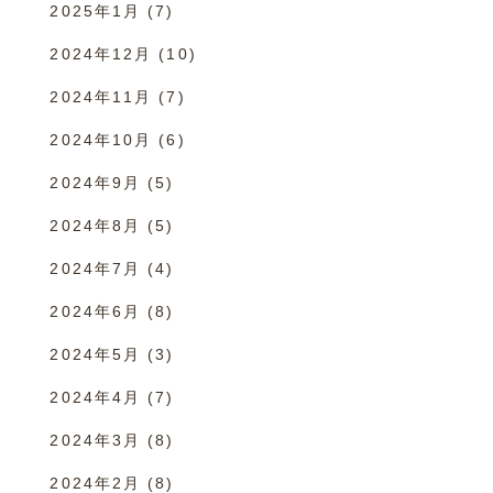
2025年1月
(7)
2024年12月
(10)
2024年11月
(7)
2024年10月
(6)
2024年9月
(5)
2024年8月
(5)
2024年7月
(4)
2024年6月
(8)
2024年5月
(3)
2024年4月
(7)
2024年3月
(8)
2024年2月
(8)