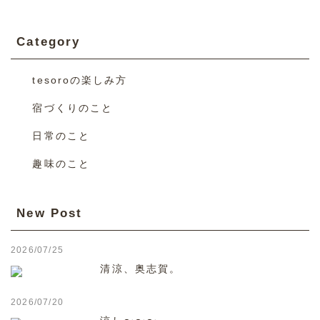
Category
tesoroの楽しみ方
宿づくりのこと
日常のこと
趣味のこと
New Post
2026/07/25
清涼、奥志賀。
2026/07/20