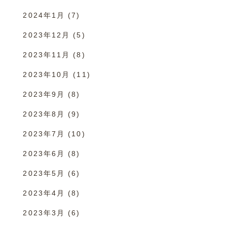
2024年1月
(7)
2023年12月
(5)
2023年11月
(8)
2023年10月
(11)
2023年9月
(8)
2023年8月
(9)
2023年7月
(10)
2023年6月
(8)
2023年5月
(6)
2023年4月
(8)
2023年3月
(6)