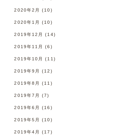
2020年2月
(10)
2020年1月
(10)
2019年12月
(14)
2019年11月
(6)
2019年10月
(11)
2019年9月
(12)
2019年8月
(11)
2019年7月
(7)
2019年6月
(16)
2019年5月
(10)
2019年4月
(17)