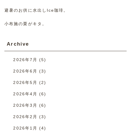
避暑のお供に水出しIce珈琲。
小布施の栗がキタ。
Archive
2026年7月
(5)
2026年6月
(3)
2026年5月
(2)
2026年4月
(6)
2026年3月
(6)
2026年2月
(3)
2026年1月
(4)