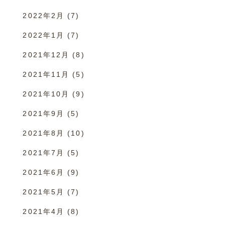
2022年2月
(7)
2022年1月
(7)
2021年12月
(8)
2021年11月
(5)
2021年10月
(9)
2021年9月
(5)
2021年8月
(10)
2021年7月
(5)
2021年6月
(9)
2021年5月
(7)
2021年4月
(8)