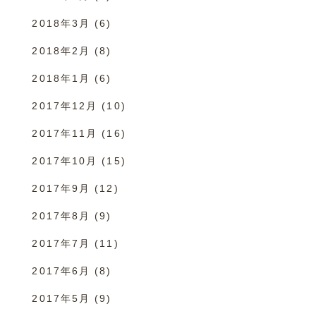
2018年3月
(6)
2018年2月
(8)
2018年1月
(6)
2017年12月
(10)
2017年11月
(16)
2017年10月
(15)
2017年9月
(12)
2017年8月
(9)
2017年7月
(11)
2017年6月
(8)
2017年5月
(9)