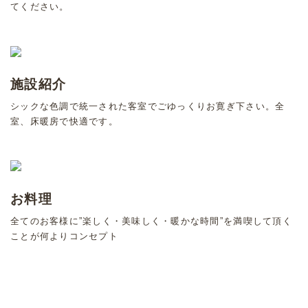
てください。
施設紹介
シックな色調で統一された客室でごゆっくりお寛ぎ下さい。全
室、床暖房で快適です。
お料理
全てのお客様に”楽しく・美味しく・暖かな時間”を満喫して頂く
ことが何よりコンセプト