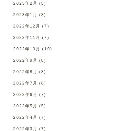
2023年2月
(5)
2023年1月
(8)
2022年12月
(7)
2022年11月
(7)
2022年10月
(10)
2022年9月
(8)
2022年8月
(8)
2022年7月
(8)
2022年6月
(7)
2022年5月
(5)
2022年4月
(7)
2022年3月
(7)