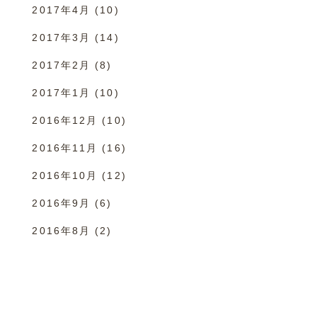
2017年4月
(10)
2017年3月
(14)
2017年2月
(8)
2017年1月
(10)
2016年12月
(10)
2016年11月
(16)
2016年10月
(12)
2016年9月
(6)
2016年8月
(2)