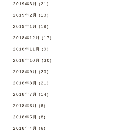
2019年3月
(21)
2019年2月
(13)
2019年1月
(19)
2018年12月
(17)
2018年11月
(9)
2018年10月
(30)
2018年9月
(23)
2018年8月
(21)
2018年7月
(14)
2018年6月
(6)
2018年5月
(8)
2018年4月
(6)