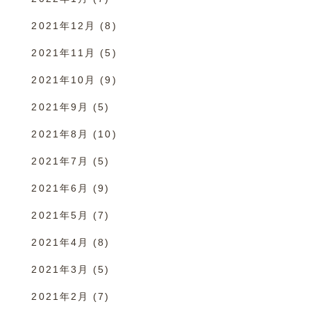
2021年12月
(8)
2021年11月
(5)
2021年10月
(9)
2021年9月
(5)
2021年8月
(10)
2021年7月
(5)
2021年6月
(9)
2021年5月
(7)
2021年4月
(8)
2021年3月
(5)
2021年2月
(7)