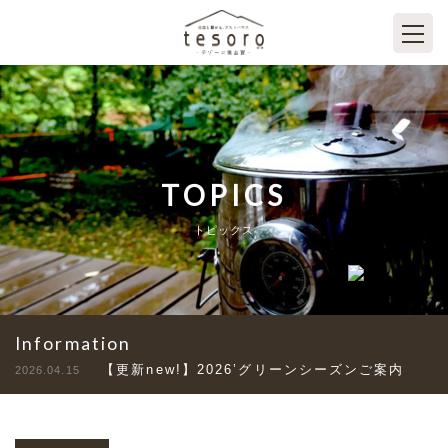
TOPICS
トピックス
Information
【更新new!】2026’グリーンシーズンご案内
2026.04.15