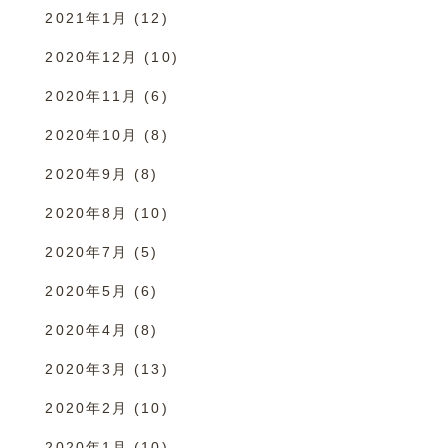
2021年1月
(12)
2020年12月
(10)
2020年11月
(6)
2020年10月
(8)
2020年9月
(8)
2020年8月
(10)
2020年7月
(5)
2020年5月
(6)
2020年4月
(8)
2020年3月
(13)
2020年2月
(10)
2020年1月
(10)