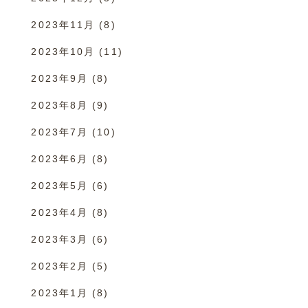
2023年11月
(8)
2023年10月
(11)
2023年9月
(8)
2023年8月
(9)
2023年7月
(10)
2023年6月
(8)
2023年5月
(6)
2023年4月
(8)
2023年3月
(6)
2023年2月
(5)
2023年1月
(8)