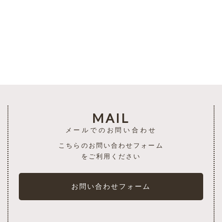
一覧を見る
MAIL
メールでのお問い合わせ
こちらのお問い合わせフォーム
をご利用ください
お問い合わせフォーム