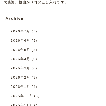
大感謝、根曲がり竹の差し入れです。
Archive
2026年7月
(5)
2026年6月
(3)
2026年5月
(2)
2026年4月
(6)
2026年3月
(6)
2026年2月
(3)
2026年1月
(4)
2025年12月
(5)
2025年11月
(4)