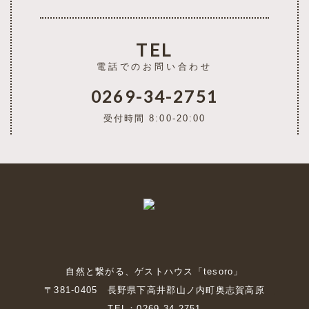
TEL
電話でのお問い合わせ
0269-34-2751
受付時間 8:00-20:00
自然と繋がる、ゲストハウス「tesoro」
〒381-0405 長野県下高井郡山ノ内町奥志賀高原