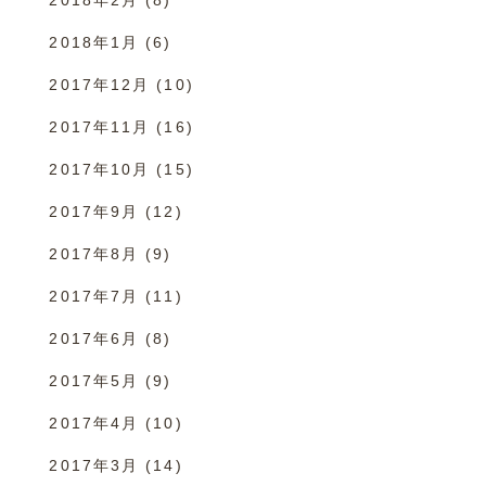
2018年1月
(6)
2017年12月
(10)
2017年11月
(16)
2017年10月
(15)
2017年9月
(12)
2017年8月
(9)
2017年7月
(11)
2017年6月
(8)
2017年5月
(9)
2017年4月
(10)
2017年3月
(14)