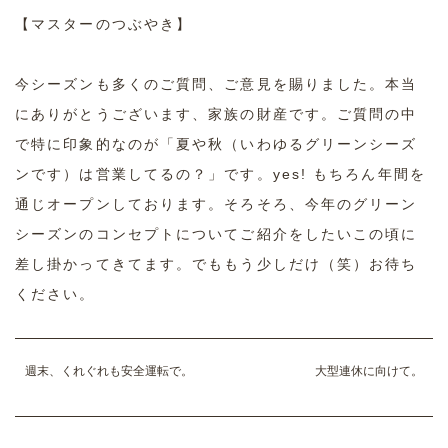
【マスターのつぶやき】
今シーズンも多くのご質問、ご意見を賜りました。本当
にありがとうございます、家族の財産です。ご質問の中
で特に印象的なのが「夏や秋（いわゆるグリーンシーズ
ンです）は営業してるの？」です。yes! もちろん年間を
通じオープンしております。そろそろ、今年のグリーン
シーズンのコンセプトについてご紹介をしたいこの頃に
差し掛かってきてます。でももう少しだけ（笑）お待ち
ください。
週末、くれぐれも安全運転で。
大型連休に向けて。