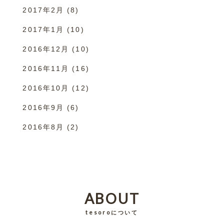
2017年2月
(8)
2017年1月
(10)
2016年12月
(10)
2016年11月
(16)
2016年10月
(12)
2016年9月
(6)
2016年8月
(2)
ABOUT
tesoroについて