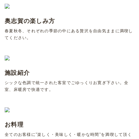
奥志賀の楽しみ方
春夏秋冬、それぞれの季節の中にある贅沢を自由気ままに満喫し
てください。
施設紹介
シックな色調で統一された客室でごゆっくりお寛ぎ下さい。全
室、床暖房で快適です。
お料理
全てのお客様に”楽しく・美味しく・暖かな時間”を満喫して頂く