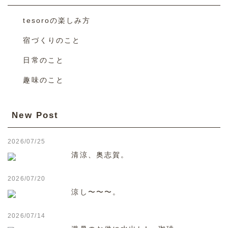
tesoroの楽しみ方
宿づくりのこと
日常のこと
趣味のこと
New Post
2026/07/25
清涼、奥志賀。
2026/07/20
涼し〜〜〜。
2026/07/14