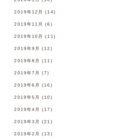
2019年12月
(14)
2019年11月
(6)
2019年10月
(11)
2019年9月
(12)
2019年8月
(11)
2019年7月
(7)
2019年6月
(16)
2019年5月
(10)
2019年4月
(17)
2019年3月
(21)
2019年2月
(13)