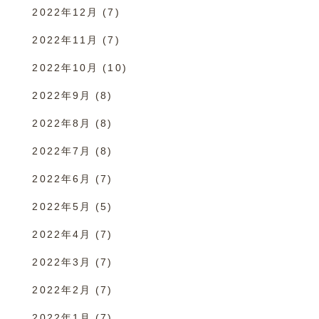
2022年12月
(7)
2022年11月
(7)
2022年10月
(10)
2022年9月
(8)
2022年8月
(8)
2022年7月
(8)
2022年6月
(7)
2022年5月
(5)
2022年4月
(7)
2022年3月
(7)
2022年2月
(7)
2022年1月
(7)