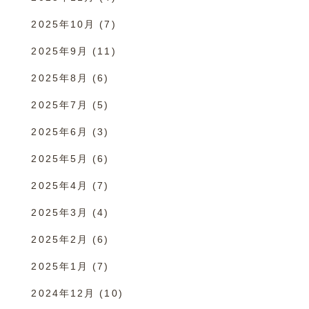
2025年10月
(7)
2025年9月
(11)
2025年8月
(6)
2025年7月
(5)
2025年6月
(3)
2025年5月
(6)
2025年4月
(7)
2025年3月
(4)
2025年2月
(6)
2025年1月
(7)
2024年12月
(10)