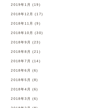
2019年1月
(19)
2018年12月
(17)
2018年11月
(9)
2018年10月
(30)
2018年9月
(23)
2018年8月
(21)
2018年7月
(14)
2018年6月
(6)
2018年5月
(8)
2018年4月
(6)
2018年3月
(6)
2018年2月
(8)