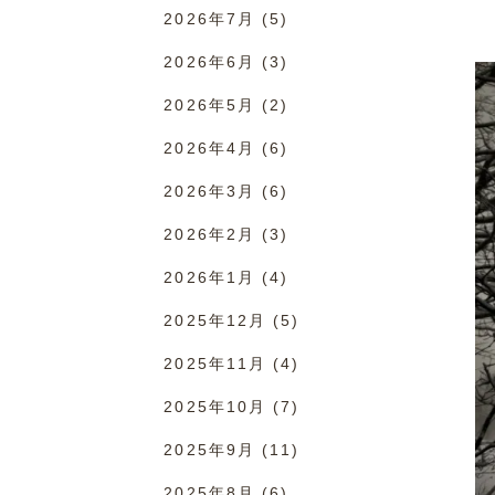
2026年7月
(5)
2026年6月
(3)
2026年5月
(2)
2026年4月
(6)
2026年3月
(6)
2026年2月
(3)
2026年1月
(4)
2025年12月
(5)
2025年11月
(4)
2025年10月
(7)
2025年9月
(11)
2025年8月
(6)