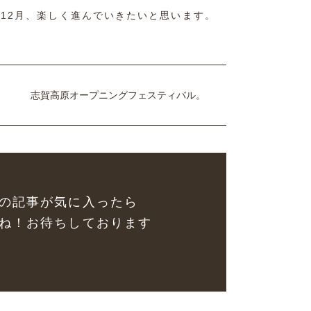
12月、楽しく進んでいきたいと思います。
志賀高原オープニングフェスティバル。
の記事が気に入ったら
ね！お待ちしております