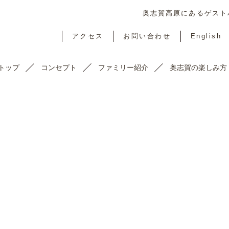
奥志賀高原にあるゲストハ
アクセス
お問い合わせ
English
トップ
コンセプト
ファミリー紹介
奥志賀の楽しみ方
TOPICS