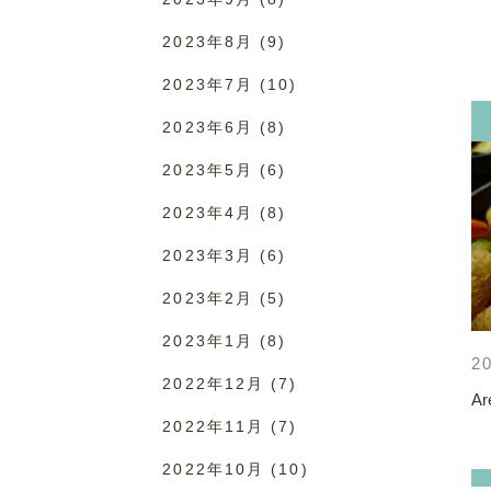
2023年8月
(9)
2023年7月
(10)
2023年6月
(8)
2023年5月
(6)
2023年4月
(8)
2023年3月
(6)
2023年2月
(5)
2023年1月
(8)
20
2022年12月
(7)
Ar
2022年11月
(7)
2022年10月
(10)