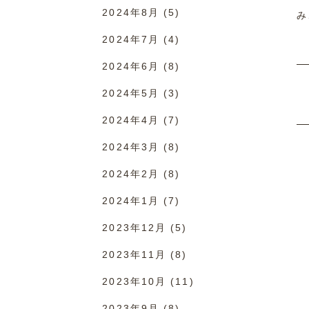
2024年8月
(5)
み
2024年7月
(4)
2024年6月
(8)
2024年5月
(3)
2024年4月
(7)
2024年3月
(8)
2024年2月
(8)
2024年1月
(7)
2023年12月
(5)
2023年11月
(8)
2023年10月
(11)
2023年9月
(8)