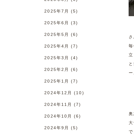
2025年7月
(5)
2025年6月
(3)
2025年5月
(6)
さ
毎
2025年4月
(7)
立
2025年3月
(4)
と
2025年2月
(6)
ー
2025年1月
(7)
2024年12月
(10)
2024年11月
(7)
奥
2024年10月
(6)
大
2024年9月
(5)
で