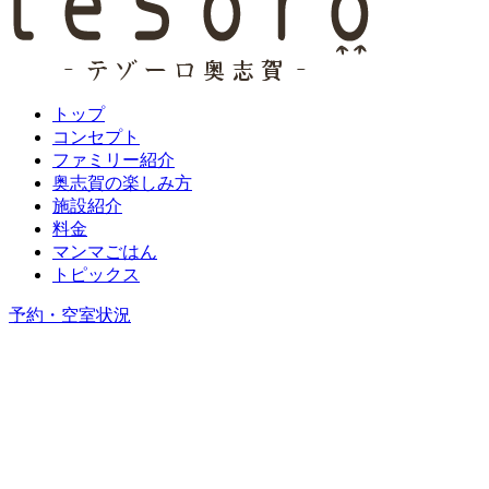
トップ
コンセプト
ファミリー紹介
奥志賀の楽しみ方
施設紹介
料金
マンマごはん
トピックス
予約・空室状況