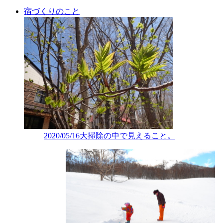
宿づくりのこと
2020/05/16
大掃除の中で見えること。