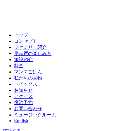
トップ
コンセプト
ファミリー紹介
奥志賀の楽しみ方
施設紹介
料金
マンマごはん
私たちの宝物
トピックス
お知らせ
アクセス
宿泊予約
お問い合わせ
ミュージックルーム
English
電話する