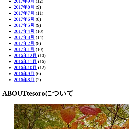
2017年9月
(12)
2017年8月
(9)
2017年7月
(11)
2017年6月
(8)
2017年5月
(9)
2017年4月
(10)
2017年3月
(14)
2017年2月
(8)
2017年1月
(10)
2016年12月
(10)
2016年11月
(16)
2016年10月
(12)
2016年9月
(6)
2016年8月
(2)
ABOUT
tesoroについて