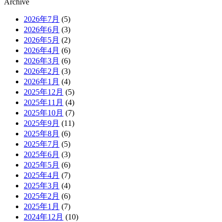
Archive
2026年7月
(5)
2026年6月
(3)
2026年5月
(2)
2026年4月
(6)
2026年3月
(6)
2026年2月
(3)
2026年1月
(4)
2025年12月
(5)
2025年11月
(4)
2025年10月
(7)
2025年9月
(11)
2025年8月
(6)
2025年7月
(5)
2025年6月
(3)
2025年5月
(6)
2025年4月
(7)
2025年3月
(4)
2025年2月
(6)
2025年1月
(7)
2024年12月
(10)