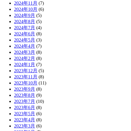
2024年11月
(7)
2024年10月
(6)
2024年9月
(5)
2024年8月
(5)
2024年7月
(4)
2024年6月
(8)
2024年5月
(3)
2024年4月
(7)
2024年3月
(8)
2024年2月
(8)
2024年1月
(7)
2023年12月
(5)
2023年11月
(8)
2023年10月
(11)
2023年9月
(8)
2023年8月
(9)
2023年7月
(10)
2023年6月
(8)
2023年5月
(6)
2023年4月
(8)
2023年3月
(6)