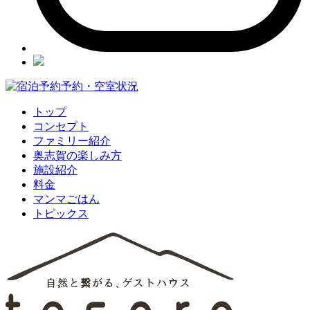
予約・空室状況
トップ
コンセプト
ファミリー紹介
奥志賀の楽しみ方
施設紹介
料金
マンマごはん
トピックス