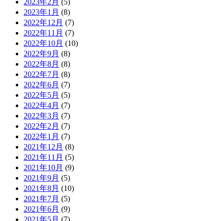
2023年2月
(5)
2023年1月
(8)
2022年12月
(7)
2022年11月
(7)
2022年10月
(10)
2022年9月
(8)
2022年8月
(8)
2022年7月
(8)
2022年6月
(7)
2022年5月
(5)
2022年4月
(7)
2022年3月
(7)
2022年2月
(7)
2022年1月
(7)
2021年12月
(8)
2021年11月
(5)
2021年10月
(9)
2021年9月
(5)
2021年8月
(10)
2021年7月
(5)
2021年6月
(9)
2021年5月
(7)