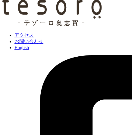
アクセス
お問い合わせ
English