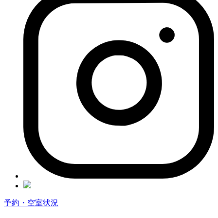
予約・空室状況