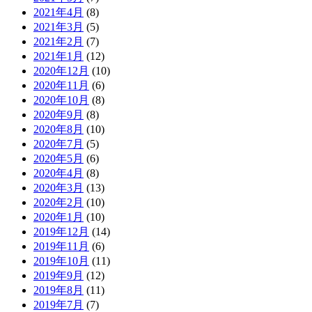
2021年4月
(8)
2021年3月
(5)
2021年2月
(7)
2021年1月
(12)
2020年12月
(10)
2020年11月
(6)
2020年10月
(8)
2020年9月
(8)
2020年8月
(10)
2020年7月
(5)
2020年5月
(6)
2020年4月
(8)
2020年3月
(13)
2020年2月
(10)
2020年1月
(10)
2019年12月
(14)
2019年11月
(6)
2019年10月
(11)
2019年9月
(12)
2019年8月
(11)
2019年7月
(7)