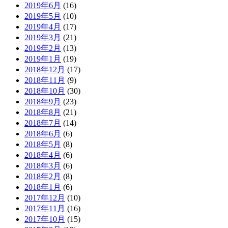
2019年6月
(16)
2019年5月
(10)
2019年4月
(17)
2019年3月
(21)
2019年2月
(13)
2019年1月
(19)
2018年12月
(17)
2018年11月
(9)
2018年10月
(30)
2018年9月
(23)
2018年8月
(21)
2018年7月
(14)
2018年6月
(6)
2018年5月
(8)
2018年4月
(6)
2018年3月
(6)
2018年2月
(8)
2018年1月
(6)
2017年12月
(10)
2017年11月
(16)
2017年10月
(15)