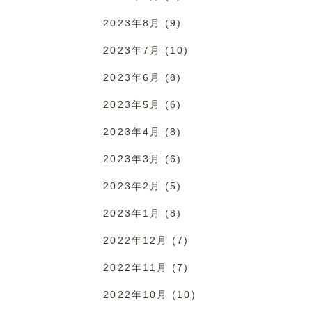
2023年8月
(9)
2023年7月
(10)
2023年6月
(8)
2023年5月
(6)
2023年4月
(8)
2023年3月
(6)
2023年2月
(5)
2023年1月
(8)
2022年12月
(7)
2022年11月
(7)
2022年10月
(10)