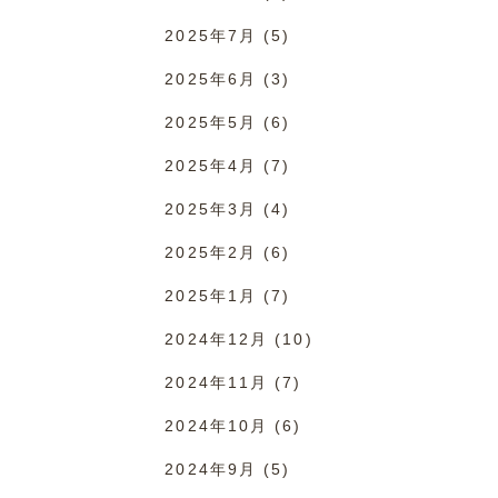
2025年7月
(5)
2025年6月
(3)
2025年5月
(6)
2025年4月
(7)
2025年3月
(4)
2025年2月
(6)
2025年1月
(7)
2024年12月
(10)
2024年11月
(7)
2024年10月
(6)
2024年9月
(5)