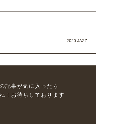
2020 JAZZ
の記事が気に入ったら
ね！お待ちしております