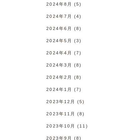
2024年8月
(5)
2024年7月
(4)
2024年6月
(8)
2024年5月
(3)
2024年4月
(7)
2024年3月
(8)
2024年2月
(8)
2024年1月
(7)
2023年12月
(5)
2023年11月
(8)
2023年10月
(11)
2023年9月
(8)