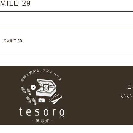
MILE 29
SMILE 30
こ
いい