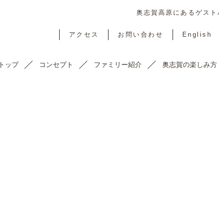
奥志賀高原にあるゲストハ
アクセス
お問い合わせ
English
トップ
コンセプト
ファミリー紹介
奥志賀の楽しみ方
TOPICS