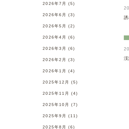
2026年7月
(5)
20
2026年6月
(3)
誘
2026年5月
(2)
2026年4月
(6)
2026年3月
(6)
20
渓
2026年2月
(3)
2026年1月
(4)
2025年12月
(5)
2025年11月
(4)
2025年10月
(7)
2025年9月
(11)
2025年8月
(6)