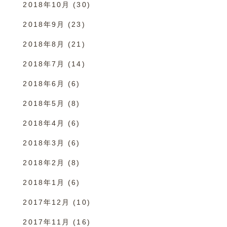
2018年10月
(30)
2018年9月
(23)
2018年8月
(21)
2018年7月
(14)
2018年6月
(6)
2018年5月
(8)
2018年4月
(6)
2018年3月
(6)
2018年2月
(8)
2018年1月
(6)
2017年12月
(10)
2017年11月
(16)