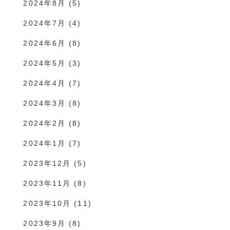
2024年8月
(5)
2024年7月
(4)
2024年6月
(8)
2024年5月
(3)
2024年4月
(7)
2024年3月
(8)
2024年2月
(8)
2024年1月
(7)
2023年12月
(5)
2023年11月
(8)
2023年10月
(11)
2023年9月
(8)