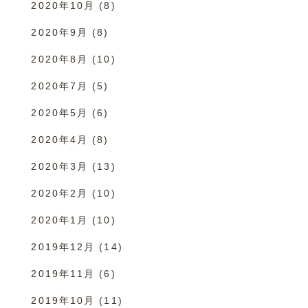
2020年10月
(8)
2020年9月
(8)
2020年8月
(10)
2020年7月
(5)
2020年5月
(6)
2020年4月
(8)
2020年3月
(13)
2020年2月
(10)
2020年1月
(10)
2019年12月
(14)
2019年11月
(6)
2019年10月
(11)