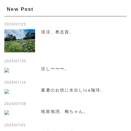
New Post
2026/07/25
清涼、奥志賀。
2026/07/20
涼し〜〜〜。
2026/07/14
避暑のお供に水出しIce珈琲。
2026/07/08
地産地消、梅ちゃん。
2026/07/01