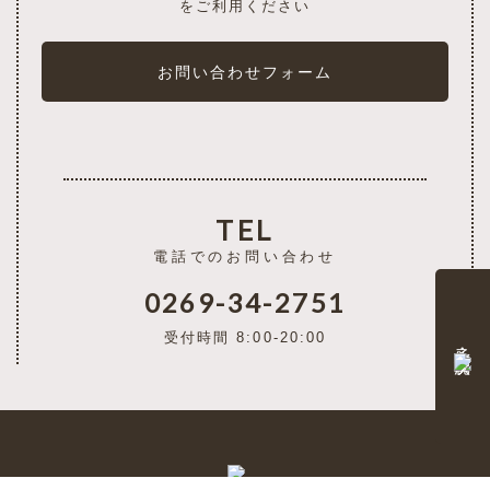
をご利用ください
お問い合わせフォーム
TEL
電話でのお問い合わせ
0269-34-2751
受付時間 8:00-20:00
予約・空室状況