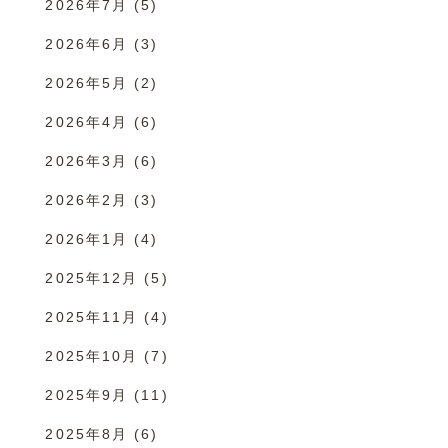
2026年7月
(5)
2026年6月
(3)
2026年5月
(2)
2026年4月
(6)
2026年3月
(6)
2026年2月
(3)
2026年1月
(4)
2025年12月
(5)
2025年11月
(4)
2025年10月
(7)
2025年9月
(11)
2025年8月
(6)