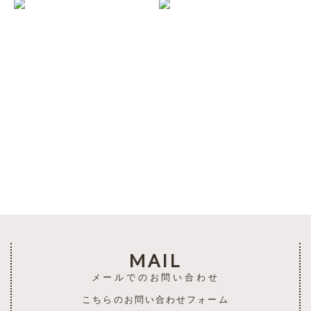
一覧を見る
MAIL
メールでのお問い合わせ
こちらのお問い合わせフォーム