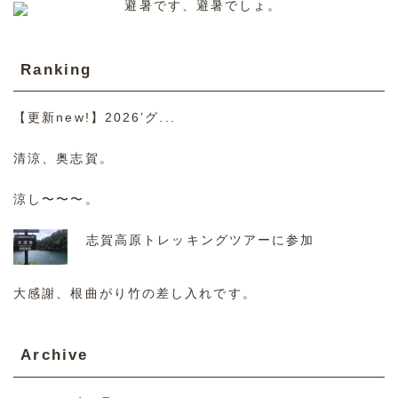
避暑です、避暑でしょ。
Ranking
【更新new!】2026’グ...
清涼、奥志賀。
涼し〜〜〜。
志賀高原トレッキングツアーに参加
大感謝、根曲がり竹の差し入れです。
Archive