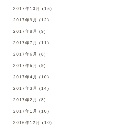
2017年10月
(15)
2017年9月
(12)
2017年8月
(9)
2017年7月
(11)
2017年6月
(8)
2017年5月
(9)
2017年4月
(10)
2017年3月
(14)
2017年2月
(8)
2017年1月
(10)
2016年12月
(10)