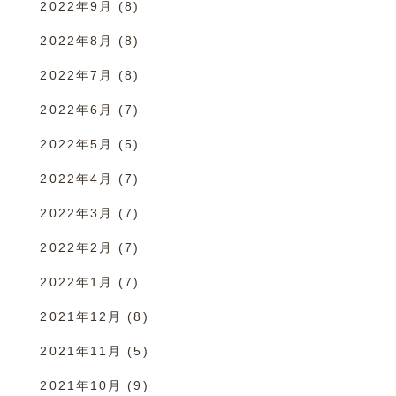
2022年9月
(8)
2022年8月
(8)
2022年7月
(8)
2022年6月
(7)
2022年5月
(5)
2022年4月
(7)
2022年3月
(7)
2022年2月
(7)
2022年1月
(7)
2021年12月
(8)
2021年11月
(5)
2021年10月
(9)