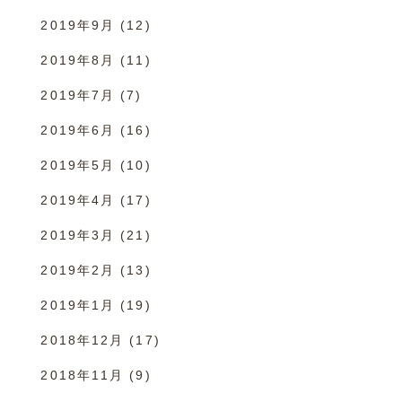
2019年9月
(12)
2019年8月
(11)
2019年7月
(7)
2019年6月
(16)
2019年5月
(10)
2019年4月
(17)
2019年3月
(21)
2019年2月
(13)
2019年1月
(19)
2018年12月
(17)
2018年11月
(9)