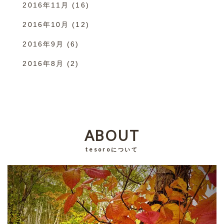
2016年11月
(16)
2016年10月
(12)
2016年9月
(6)
2016年8月
(2)
ABOUT
tesoroについて