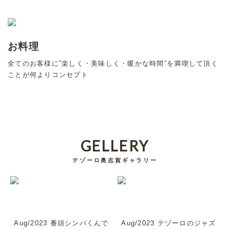
お料理
全てのお客様に”楽しく・美味しく・暖かな時間”を満喫して頂く
ことが何よりコンセプト
GELLERY
テゾーロ奥志賀ギャラリー
Aug/2023 番頭シンバくんで
Aug/2023 テゾーロのジャズ