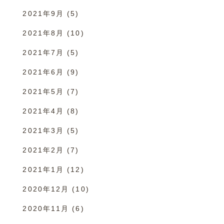
2021年9月
(5)
2021年8月
(10)
2021年7月
(5)
2021年6月
(9)
2021年5月
(7)
2021年4月
(8)
2021年3月
(5)
2021年2月
(7)
2021年1月
(12)
2020年12月
(10)
2020年11月
(6)