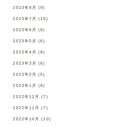
2023年8月
(9)
2023年7月
(10)
2023年6月
(8)
2023年5月
(6)
2023年4月
(8)
2023年3月
(6)
2023年2月
(5)
2023年1月
(8)
2022年12月
(7)
2022年11月
(7)
2022年10月
(10)