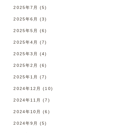
2025年7月
(5)
2025年6月
(3)
2025年5月
(6)
2025年4月
(7)
2025年3月
(4)
2025年2月
(6)
2025年1月
(7)
2024年12月
(10)
2024年11月
(7)
2024年10月
(6)
2024年9月
(5)