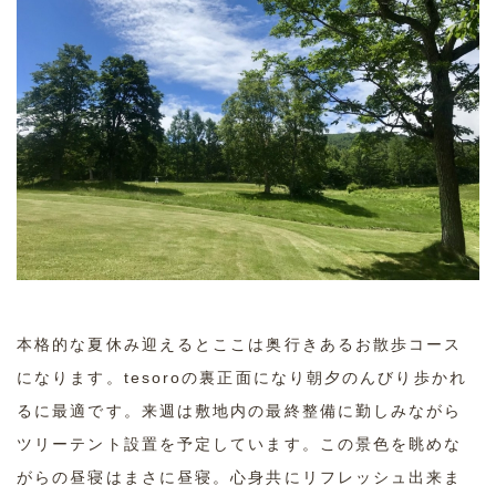
本格的な夏休み迎えるとここは奥行きあるお散歩コース
になります。tesoroの裏正面になり朝夕のんびり歩かれ
るに最適です。来週は敷地内の最終整備に勤しみながら
ツリーテント設置を予定しています。この景色を眺めな
がらの昼寝はまさに昼寝。心身共にリフレッシュ出来ま