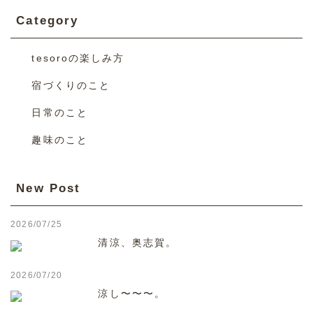
Category
tesoroの楽しみ方
宿づくりのこと
日常のこと
趣味のこと
New Post
2026/07/25
清涼、奥志賀。
2026/07/20
涼し〜〜〜。