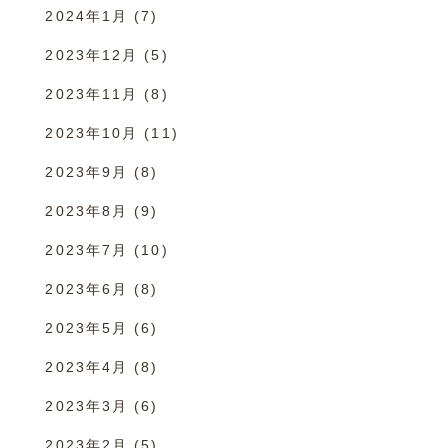
2024年1月
(7)
2023年12月
(5)
2023年11月
(8)
2023年10月
(11)
2023年9月
(8)
2023年8月
(9)
2023年7月
(10)
2023年6月
(8)
2023年5月
(6)
2023年4月
(8)
2023年3月
(6)
2023年2月
(5)