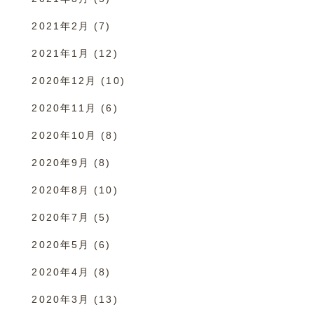
2021年2月
(7)
2021年1月
(12)
2020年12月
(10)
2020年11月
(6)
2020年10月
(8)
2020年9月
(8)
2020年8月
(10)
2020年7月
(5)
2020年5月
(6)
2020年4月
(8)
2020年3月
(13)