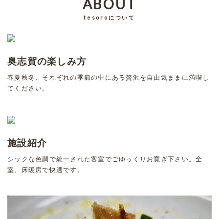
ABOUT
tesoroについて
奥志賀の楽しみ方
春夏秋冬、それぞれの季節の中にある贅沢を自由気ままに満喫し
てください。
施設紹介
シックな色調で統一された客室でごゆっくりお寛ぎ下さい。全
室、床暖房で快適です。