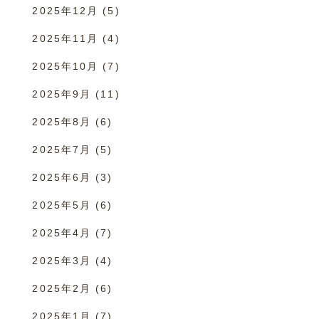
2025年12月
(5)
2025年11月
(4)
2025年10月
(7)
2025年9月
(11)
2025年8月
(6)
2025年7月
(5)
2025年6月
(3)
2025年5月
(6)
2025年4月
(7)
2025年3月
(4)
2025年2月
(6)
2025年1月
(7)