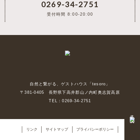
0269-34-2751
受付時間 8:00-20:00
自然と繋がる、ゲストハウス「tesoro」
〒381-0405 長野県下高井郡山ノ内町奥志賀高原
TEL：0269-34-2751
予約・空室状況
リンク
サイトマップ
プライバシーポリシー