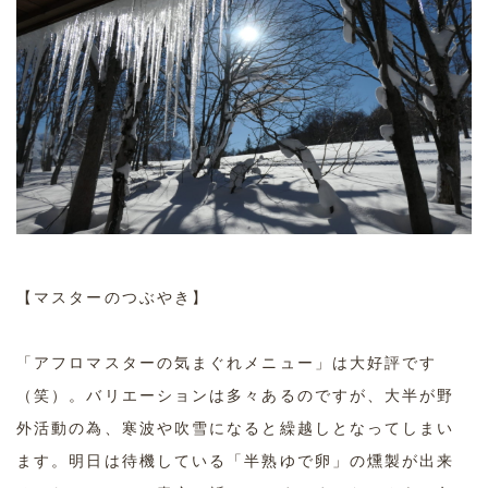
【マスターのつぶやき】
「アフロマスターの気まぐれメニュー」は大好評です
（笑）。バリエーションは多々あるのですが、大半が野
外活動の為、寒波や吹雪になると繰越しとなってしまい
ます。明日は待機している「半熟ゆで卵」の燻製が出来