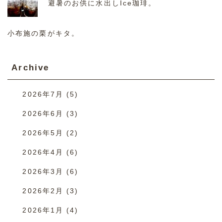
避暑のお供に水出しIce珈琲。
小布施の栗がキタ。
Archive
2026年7月
(5)
2026年6月
(3)
2026年5月
(2)
2026年4月
(6)
2026年3月
(6)
2026年2月
(3)
2026年1月
(4)