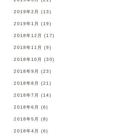
2019年2月
(13)
2019年1月
(19)
2018年12月
(17)
2018年11月
(9)
2018年10月
(30)
2018年9月
(23)
2018年8月
(21)
2018年7月
(14)
2018年6月
(6)
2018年5月
(8)
2018年4月
(6)