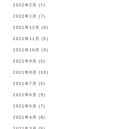
2022年2月
(7)
2022年1月
(7)
2021年12月
(8)
2021年11月
(5)
2021年10月
(9)
2021年9月
(5)
2021年8月
(10)
2021年7月
(5)
2021年6月
(9)
2021年5月
(7)
2021年4月
(8)
2021年3月
(5)