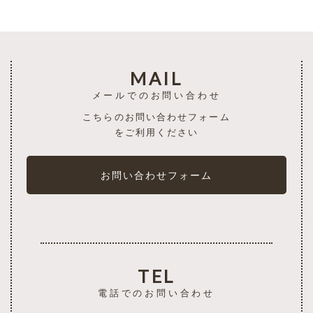
MAIL
メールでのお問い合わせ
こちらのお問い合わせフォーム
をご利用ください
お問い合わせフォーム
TEL
電話でのお問い合わせ