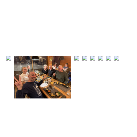
TESORO
私たちの宝物
一覧を見る