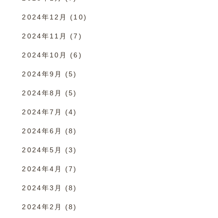
2024年12月
(10)
2024年11月
(7)
2024年10月
(6)
2024年9月
(5)
2024年8月
(5)
2024年7月
(4)
2024年6月
(8)
2024年5月
(3)
2024年4月
(7)
2024年3月
(8)
2024年2月
(8)