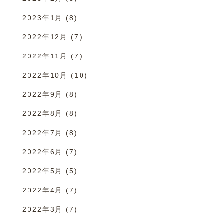
2023年1月
(8)
2022年12月
(7)
2022年11月
(7)
2022年10月
(10)
2022年9月
(8)
2022年8月
(8)
2022年7月
(8)
2022年6月
(7)
2022年5月
(5)
2022年4月
(7)
2022年3月
(7)