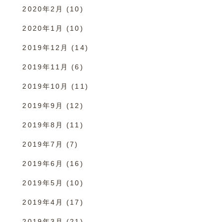
2020年2月
(10)
2020年1月
(10)
2019年12月
(14)
2019年11月
(6)
2019年10月
(11)
2019年9月
(12)
2019年8月
(11)
2019年7月
(7)
2019年6月
(16)
2019年5月
(10)
2019年4月
(17)
2019年3月
(21)