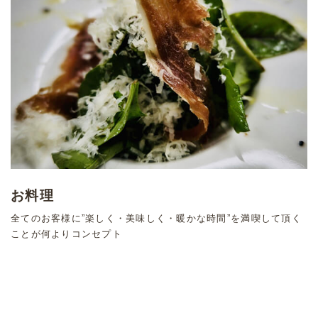
お料理
全てのお客様に”楽しく・美味しく・暖かな時間”を満喫して頂く
ことが何よりコンセプト