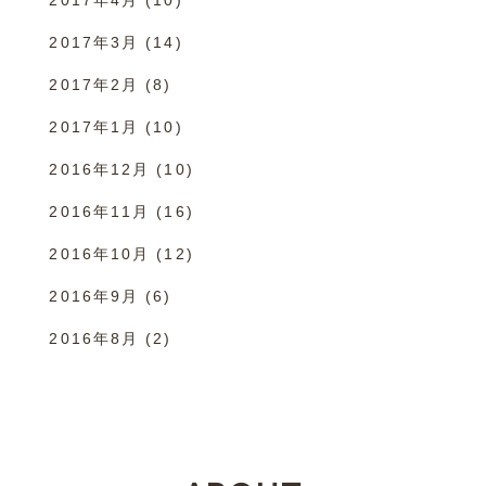
2017年4月
(10)
2017年3月
(14)
2017年2月
(8)
2017年1月
(10)
2016年12月
(10)
2016年11月
(16)
2016年10月
(12)
2016年9月
(6)
2016年8月
(2)