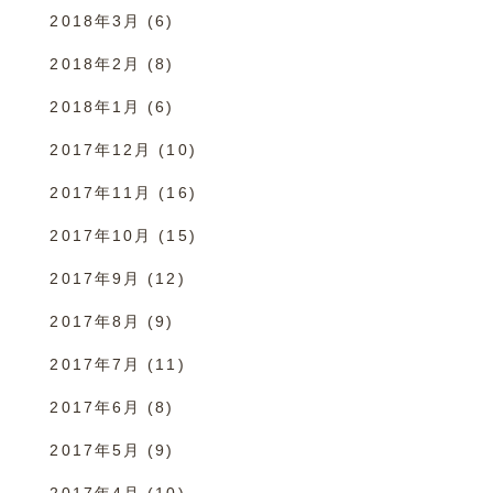
2018年3月
(6)
2018年2月
(8)
2018年1月
(6)
2017年12月
(10)
2017年11月
(16)
2017年10月
(15)
2017年9月
(12)
2017年8月
(9)
2017年7月
(11)
2017年6月
(8)
2017年5月
(9)