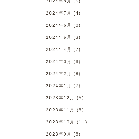
2024年8月
(5)
2024年7月
(4)
2024年6月
(8)
2024年5月
(3)
2024年4月
(7)
2024年3月
(8)
2024年2月
(8)
2024年1月
(7)
2023年12月
(5)
2023年11月
(8)
2023年10月
(11)
2023年9月
(8)