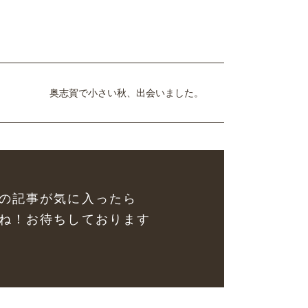
奥志賀で小さい秋、出会いました。
の記事が気に入ったら
ね！お待ちしております