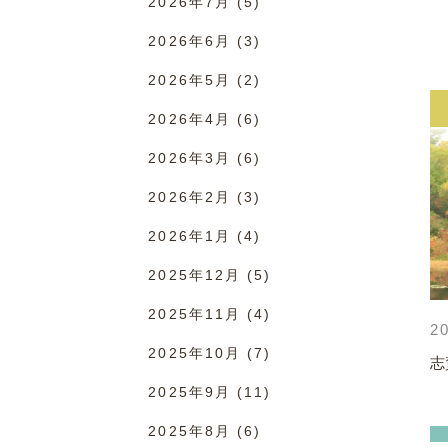
2026年7月
(5)
2026年6月
(3)
2026年5月
(2)
2026年4月
(6)
2026年3月
(6)
2026年2月
(3)
2026年1月
(4)
2025年12月
(5)
2025年11月
(4)
20
2025年10月
(7)
志
2025年9月
(11)
2025年8月
(6)