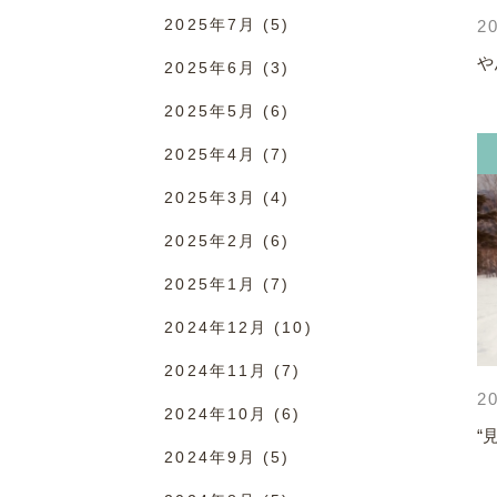
2025年7月
(5)
20
や
2025年6月
(3)
2025年5月
(6)
2025年4月
(7)
2025年3月
(4)
2025年2月
(6)
2025年1月
(7)
2024年12月
(10)
2024年11月
(7)
20
2024年10月
(6)
“
2024年9月
(5)