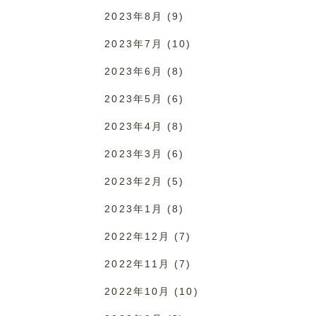
2023年8月
(9)
2023年7月
(10)
2023年6月
(8)
2023年5月
(6)
2023年4月
(8)
2023年3月
(6)
2023年2月
(5)
2023年1月
(8)
2022年12月
(7)
2022年11月
(7)
2022年10月
(10)