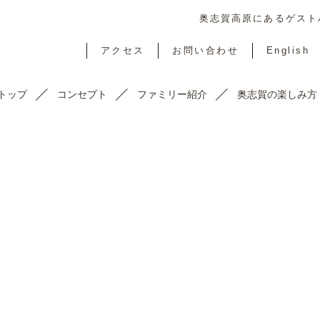
奥志賀高原にあるゲストハ
アクセス
お問い合わせ
English
トップ
コンセプト
ファミリー紹介
奥志賀の楽しみ方
TOPICS