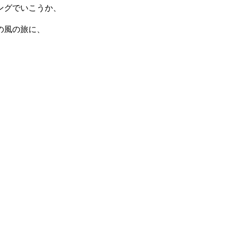
ングでいこうか、
の風の旅に、