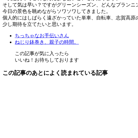
そして気は早い？ですがグリーンシーズン、どんなプランニ
今日の景色を眺めながらソワソワしてきました。
個人的にはしばらく遠ざかっていた単車、自転車、志賀高原
少し期待を立てたいと思います。
ちっちゃなお手伝いさん
ねじり鉢巻き、親子の時間。
この記事が気に入ったら
いいね！お待ちしております
この記事のあとによく読まれている記事