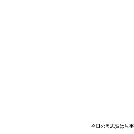
今日の奥志賀は見事