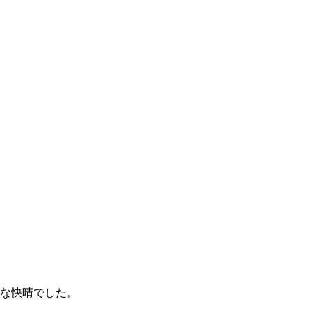
な快晴でした。