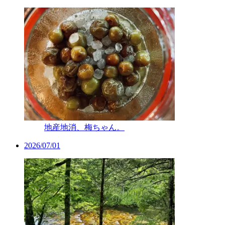
地産地消、梅ちゃん。
2026/07/01