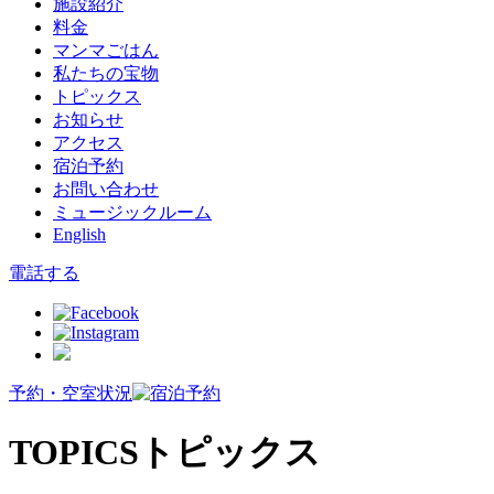
施設紹介
料金
マンマごはん
私たちの宝物
トピックス
お知らせ
アクセス
宿泊予約
お問い合わせ
ミュージックルーム
English
電話する
予約・空室状況
TOPICS
トピックス