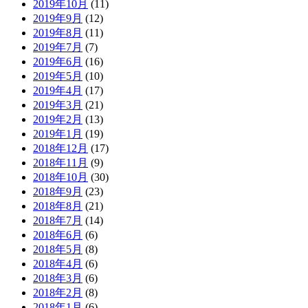
2019年10月
(11)
2019年9月
(12)
2019年8月
(11)
2019年7月
(7)
2019年6月
(16)
2019年5月
(10)
2019年4月
(17)
2019年3月
(21)
2019年2月
(13)
2019年1月
(19)
2018年12月
(17)
2018年11月
(9)
2018年10月
(30)
2018年9月
(23)
2018年8月
(21)
2018年7月
(14)
2018年6月
(6)
2018年5月
(8)
2018年4月
(6)
2018年3月
(6)
2018年2月
(8)
2018年1月
(6)