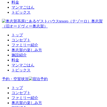
料金
マンマごはん
トピックス
トップ
コンセプト
ファミリー紹介
奥志賀の楽しみ方
施設紹介
料金
マンマごはん
トピックス
予約・空室状況
トップ
コンセプト
ファミリー紹介
奥志賀の楽しみ方