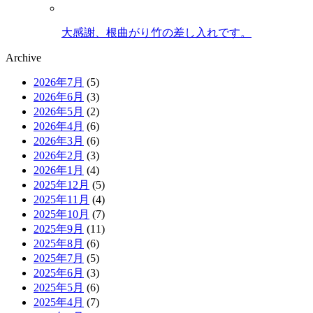
大感謝、根曲がり竹の差し入れです。
Archive
2026年7月
(5)
2026年6月
(3)
2026年5月
(2)
2026年4月
(6)
2026年3月
(6)
2026年2月
(3)
2026年1月
(4)
2025年12月
(5)
2025年11月
(4)
2025年10月
(7)
2025年9月
(11)
2025年8月
(6)
2025年7月
(5)
2025年6月
(3)
2025年5月
(6)
2025年4月
(7)