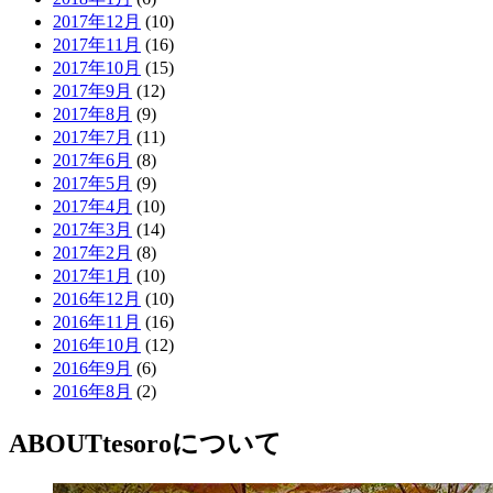
2017年12月
(10)
2017年11月
(16)
2017年10月
(15)
2017年9月
(12)
2017年8月
(9)
2017年7月
(11)
2017年6月
(8)
2017年5月
(9)
2017年4月
(10)
2017年3月
(14)
2017年2月
(8)
2017年1月
(10)
2016年12月
(10)
2016年11月
(16)
2016年10月
(12)
2016年9月
(6)
2016年8月
(2)
ABOUT
tesoroについて