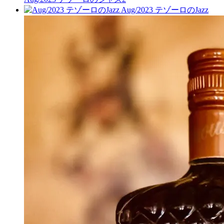
Aug/2023 テゾーロのJazz