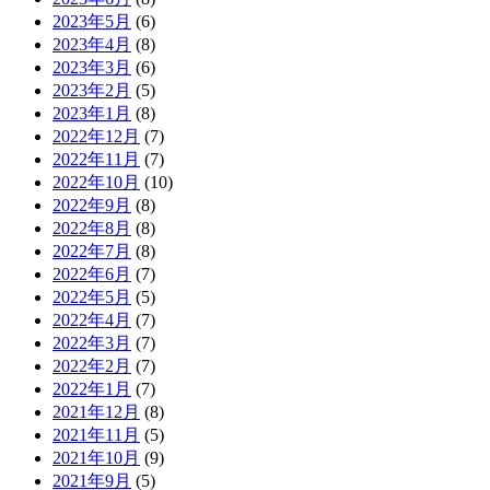
2023年5月
(6)
2023年4月
(8)
2023年3月
(6)
2023年2月
(5)
2023年1月
(8)
2022年12月
(7)
2022年11月
(7)
2022年10月
(10)
2022年9月
(8)
2022年8月
(8)
2022年7月
(8)
2022年6月
(7)
2022年5月
(5)
2022年4月
(7)
2022年3月
(7)
2022年2月
(7)
2022年1月
(7)
2021年12月
(8)
2021年11月
(5)
2021年10月
(9)
2021年9月
(5)