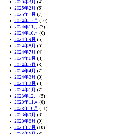
2025年3月
(4)
2025年2月
(6)
2025年1月
(7)
2024年12月
(10)
2024年11月
(7)
2024年10月
(6)
2024年9月
(5)
2024年8月
(5)
2024年7月
(4)
2024年6月
(8)
2024年5月
(3)
2024年4月
(7)
2024年3月
(8)
2024年2月
(8)
2024年1月
(7)
2023年12月
(5)
2023年11月
(8)
2023年10月
(11)
2023年9月
(8)
2023年8月
(9)
2023年7月
(10)
2023年6月
(8)