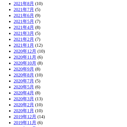
2021年8月
(10)
2021年7月
(5)
2021年6月
(9)
2021年5月
(7)
2021年4月
(8)
2021年3月
(5)
2021年2月
(7)
2021年1月
(12)
2020年12月
(10)
2020年11月
(6)
2020年10月
(8)
2020年9月
(8)
2020年8月
(10)
2020年7月
(5)
2020年5月
(6)
2020年4月
(8)
2020年3月
(13)
2020年2月
(10)
2020年1月
(10)
2019年12月
(14)
2019年11月
(6)