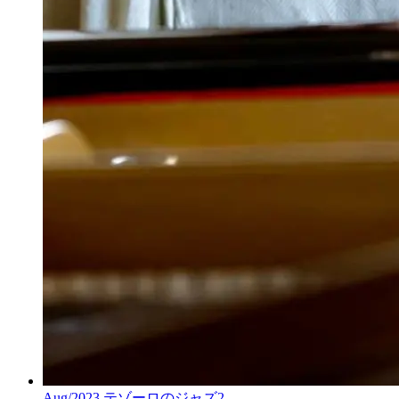
Aug/2023 テゾーロのジャズ2