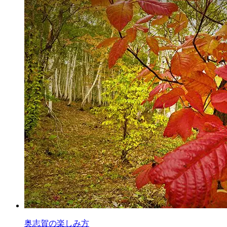
奥志賀の楽しみ方