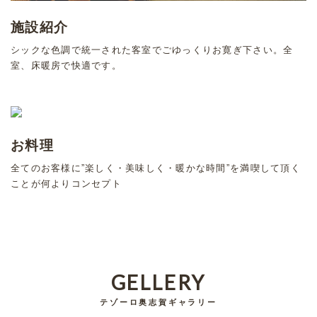
施設紹介
シックな色調で統一された客室でごゆっくりお寛ぎ下さい。全
室、床暖房で快適です。
お料理
全てのお客様に”楽しく・美味しく・暖かな時間”を満喫して頂く
ことが何よりコンセプト
GELLERY
テゾーロ奥志賀ギャラリー