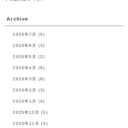
Archive
2026年7月
(5)
2026年6月
(3)
2026年5月
(2)
2026年4月
(6)
2026年3月
(6)
2026年2月
(3)
2026年1月
(4)
2025年12月
(5)
2025年11月
(4)