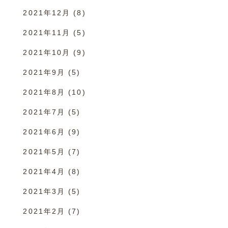
2021年12月
(8)
2021年11月
(5)
2021年10月
(9)
2021年9月
(5)
2021年8月
(10)
2021年7月
(5)
2021年6月
(9)
2021年5月
(7)
2021年4月
(8)
2021年3月
(5)
2021年2月
(7)