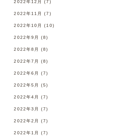
2022年12月
(7)
2022年11月
(7)
2022年10月
(10)
2022年9月
(8)
2022年8月
(8)
2022年7月
(8)
2022年6月
(7)
2022年5月
(5)
2022年4月
(7)
2022年3月
(7)
2022年2月
(7)
2022年1月
(7)