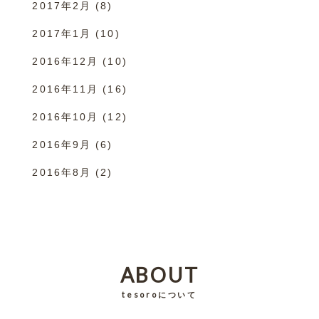
2017年2月
(8)
2017年1月
(10)
2016年12月
(10)
2016年11月
(16)
2016年10月
(12)
2016年9月
(6)
2016年8月
(2)
ABOUT
tesoroについて