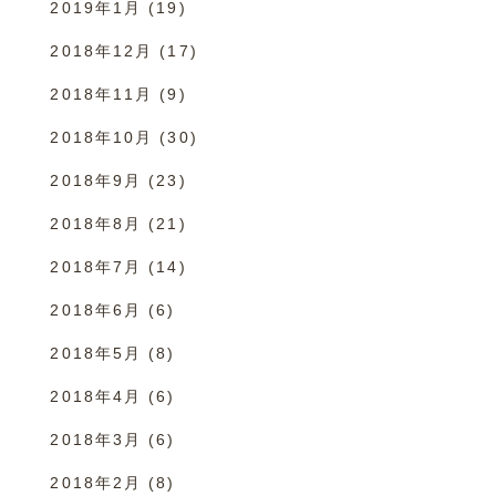
2019年1月
(19)
2018年12月
(17)
2018年11月
(9)
2018年10月
(30)
2018年9月
(23)
2018年8月
(21)
2018年7月
(14)
2018年6月
(6)
2018年5月
(8)
2018年4月
(6)
2018年3月
(6)
2018年2月
(8)