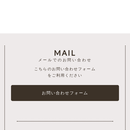
一覧を見る
MAIL
メールでのお問い合わせ
こちらのお問い合わせフォーム
をご利用ください
お問い合わせフォーム