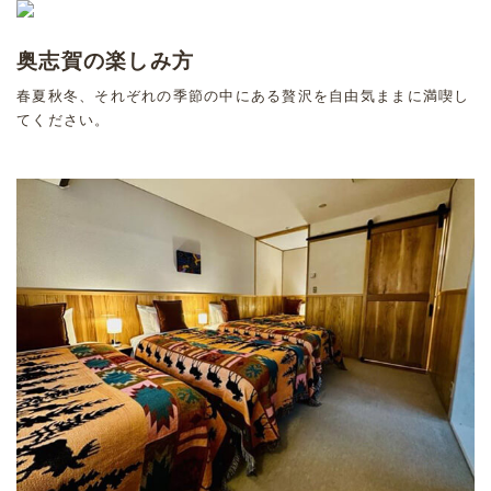
奥志賀の楽しみ方
春夏秋冬、それぞれの季節の中にある贅沢を自由気ままに満喫し
てください。