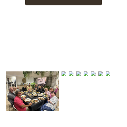
TESORO
私たちの宝物