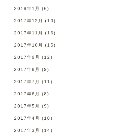
2018年1月
(6)
2017年12月
(10)
2017年11月
(16)
2017年10月
(15)
2017年9月
(12)
2017年8月
(9)
2017年7月
(11)
2017年6月
(8)
2017年5月
(9)
2017年4月
(10)
2017年3月
(14)