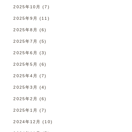
2025年10月
(7)
2025年9月
(11)
2025年8月
(6)
2025年7月
(5)
2025年6月
(3)
2025年5月
(6)
2025年4月
(7)
2025年3月
(4)
2025年2月
(6)
2025年1月
(7)
2024年12月
(10)