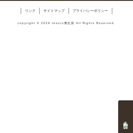
リンク
サイトマップ
プライバシーポリシー
copyright © 2026 tesoro奧志賀 All Rights Reserved.
予約・空室状況