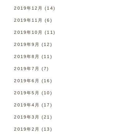
2019年12月
(14)
2019年11月
(6)
2019年10月
(11)
2019年9月
(12)
2019年8月
(11)
2019年7月
(7)
2019年6月
(16)
2019年5月
(10)
2019年4月
(17)
2019年3月
(21)
2019年2月
(13)