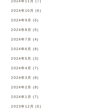
2024年11月
(7)
2024年10月
(6)
2024年9月
(5)
2024年8月
(5)
2024年7月
(4)
2024年6月
(8)
2024年5月
(3)
2024年4月
(7)
2024年3月
(8)
2024年2月
(8)
2024年1月
(7)
2023年12月
(5)