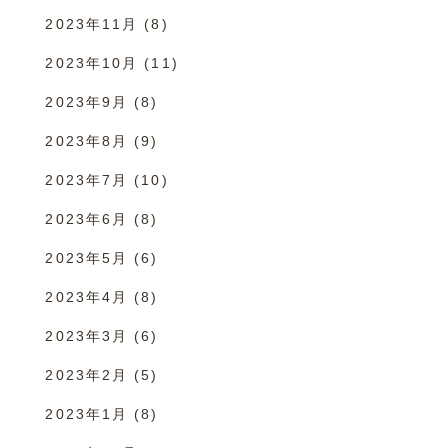
2023年11月
(8)
2023年10月
(11)
2023年9月
(8)
2023年8月
(9)
2023年7月
(10)
2023年6月
(8)
2023年5月
(6)
2023年4月
(8)
2023年3月
(6)
2023年2月
(5)
2023年1月
(8)