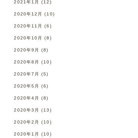
2021年1月
(12)
2020年12月
(10)
2020年11月
(6)
2020年10月
(8)
2020年9月
(8)
2020年8月
(10)
2020年7月
(5)
2020年5月
(6)
2020年4月
(8)
2020年3月
(13)
2020年2月
(10)
2020年1月
(10)