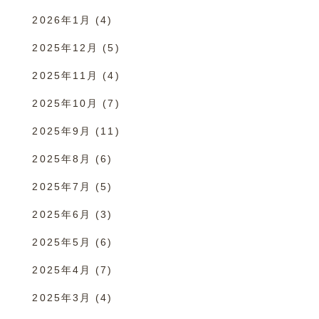
2026年1月
(4)
2025年12月
(5)
2025年11月
(4)
2025年10月
(7)
2025年9月
(11)
2025年8月
(6)
2025年7月
(5)
2025年6月
(3)
2025年5月
(6)
2025年4月
(7)
2025年3月
(4)