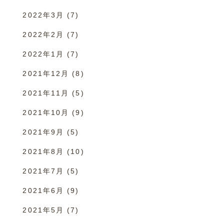
2022年3月
(7)
2022年2月
(7)
2022年1月
(7)
2021年12月
(8)
2021年11月
(5)
2021年10月
(9)
2021年9月
(5)
2021年8月
(10)
2021年7月
(5)
2021年6月
(9)
2021年5月
(7)