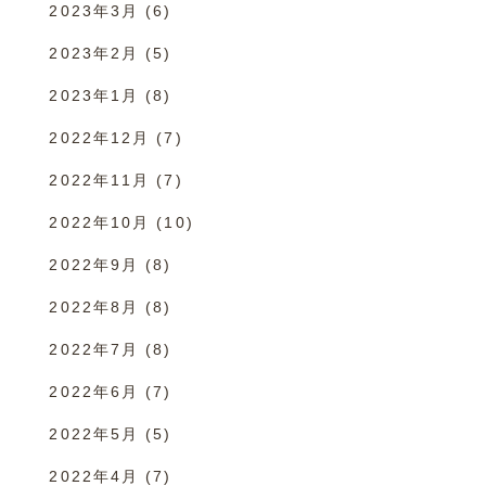
2023年3月
(6)
2023年2月
(5)
2023年1月
(8)
2022年12月
(7)
2022年11月
(7)
2022年10月
(10)
2022年9月
(8)
2022年8月
(8)
2022年7月
(8)
2022年6月
(7)
2022年5月
(5)
2022年4月
(7)