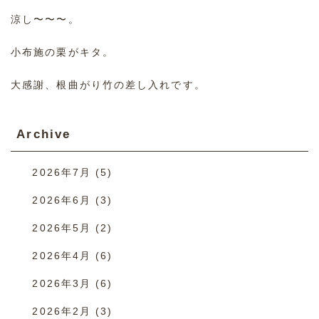
涼し〜〜〜。
小布施の栗がキタ。
大感謝、根曲がり竹の差し入れです。
Archive
2026年7月
(5)
2026年6月
(3)
2026年5月
(2)
2026年4月
(6)
2026年3月
(6)
2026年2月
(3)