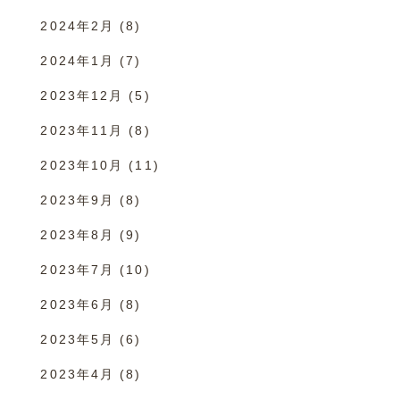
2024年2月
(8)
2024年1月
(7)
2023年12月
(5)
2023年11月
(8)
2023年10月
(11)
2023年9月
(8)
2023年8月
(9)
2023年7月
(10)
2023年6月
(8)
2023年5月
(6)
2023年4月
(8)