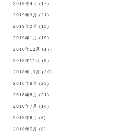
2019年4月
(17)
2019年3月
(21)
2019年2月
(13)
2019年1月
(19)
2018年12月
(17)
2018年11月
(9)
2018年10月
(30)
2018年9月
(23)
2018年8月
(21)
2018年7月
(14)
2018年6月
(6)
2018年5月
(8)