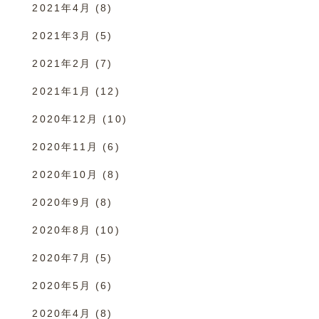
2021年4月
(8)
2021年3月
(5)
2021年2月
(7)
2021年1月
(12)
2020年12月
(10)
2020年11月
(6)
2020年10月
(8)
2020年9月
(8)
2020年8月
(10)
2020年7月
(5)
2020年5月
(6)
2020年4月
(8)