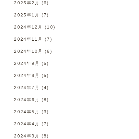
2025年2月
(6)
2025年1月
(7)
2024年12月
(10)
2024年11月
(7)
2024年10月
(6)
2024年9月
(5)
2024年8月
(5)
2024年7月
(4)
2024年6月
(8)
2024年5月
(3)
2024年4月
(7)
2024年3月
(8)