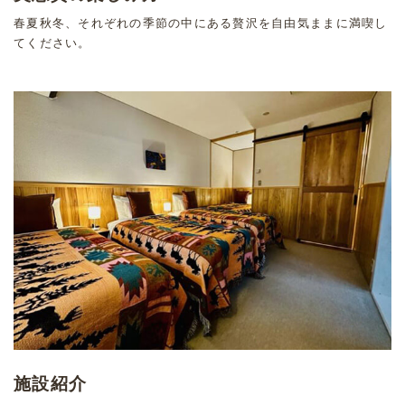
春夏秋冬、それぞれの季節の中にある贅沢を自由気ままに満喫し
てください。
施設紹介