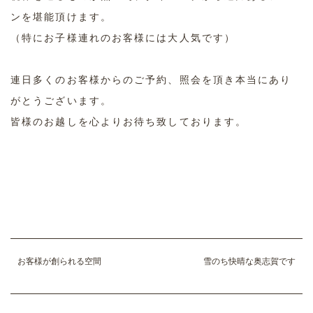
ンを堪能頂けます。
（特にお子様連れのお客様には大人気です）
連日多くのお客様からのご予約、照会を頂き本当にあり
がとうございます。
皆様のお越しを心よりお待ち致しております。
お客様が創られる空間
雪のち快晴な奥志賀です