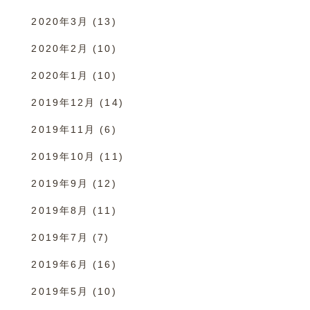
2020年3月
(13)
2020年2月
(10)
2020年1月
(10)
2019年12月
(14)
2019年11月
(6)
2019年10月
(11)
2019年9月
(12)
2019年8月
(11)
2019年7月
(7)
2019年6月
(16)
2019年5月
(10)