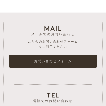
MAIL
メールでのお問い合わせ
こちらのお問い合わせフォーム
をご利用ください
お問い合わせフォーム
TEL
電話でのお問い合わせ