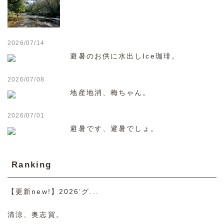
2026/07/14
避暑のお供に水出しIce珈琲。
2026/07/08
地産地消、梅ちゃん。
2026/07/01
避暑です、避暑でしょ。
Ranking
【更新new!】2026’グ...
清涼、奥志賀。