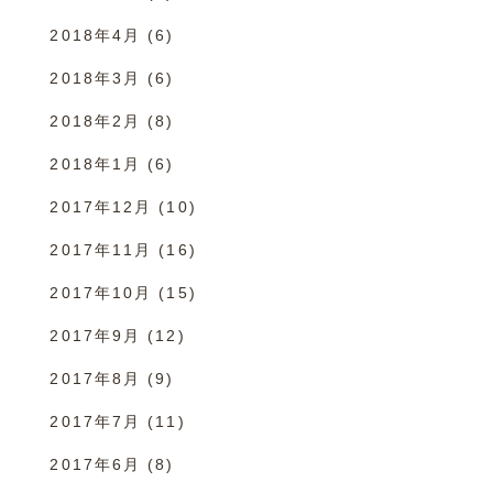
2018年4月
(6)
2018年3月
(6)
2018年2月
(8)
2018年1月
(6)
2017年12月
(10)
2017年11月
(16)
2017年10月
(15)
2017年9月
(12)
2017年8月
(9)
2017年7月
(11)
2017年6月
(8)