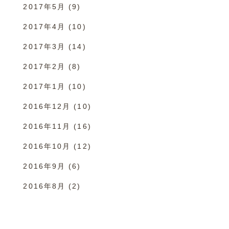
2017年5月
(9)
2017年4月
(10)
2017年3月
(14)
2017年2月
(8)
2017年1月
(10)
2016年12月
(10)
2016年11月
(16)
2016年10月
(12)
2016年9月
(6)
2016年8月
(2)