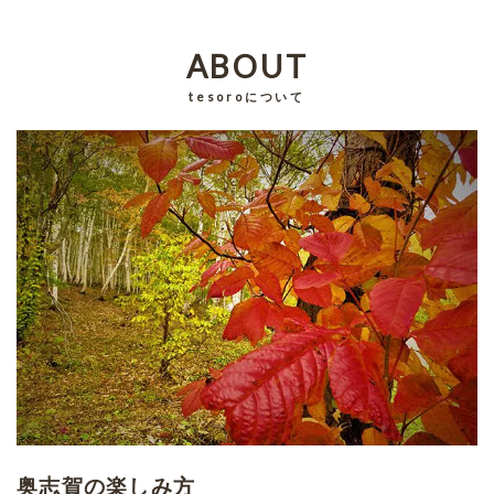
ABOUT
tesoroについて
奥志賀の楽しみ方