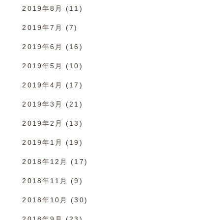
2019年8月
(11)
2019年7月
(7)
2019年6月
(16)
2019年5月
(10)
2019年4月
(17)
2019年3月
(21)
2019年2月
(13)
2019年1月
(19)
2018年12月
(17)
2018年11月
(9)
2018年10月
(30)
2018年9月
(23)