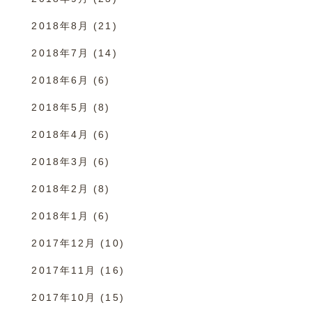
2018年8月
(21)
2018年7月
(14)
2018年6月
(6)
2018年5月
(8)
2018年4月
(6)
2018年3月
(6)
2018年2月
(8)
2018年1月
(6)
2017年12月
(10)
2017年11月
(16)
2017年10月
(15)