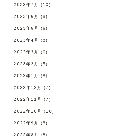
2023年7月
(10)
2023年6月
(8)
2023年5月
(6)
2023年4月
(8)
2023年3月
(6)
2023年2月
(5)
2023年1月
(8)
2022年12月
(7)
2022年11月
(7)
2022年10月
(10)
2022年9月
(8)
2022年8月
(8)