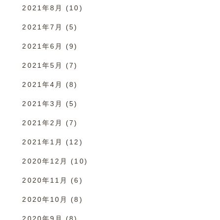
2021年8月
(10)
2021年7月
(5)
2021年6月
(9)
2021年5月
(7)
2021年4月
(8)
2021年3月
(5)
2021年2月
(7)
2021年1月
(12)
2020年12月
(10)
2020年11月
(6)
2020年10月
(8)
2020年9月
(8)