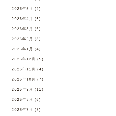
2026年5月
(2)
2026年4月
(6)
2026年3月
(6)
2026年2月
(3)
2026年1月
(4)
2025年12月
(5)
2025年11月
(4)
2025年10月
(7)
2025年9月
(11)
2025年8月
(6)
2025年7月
(5)