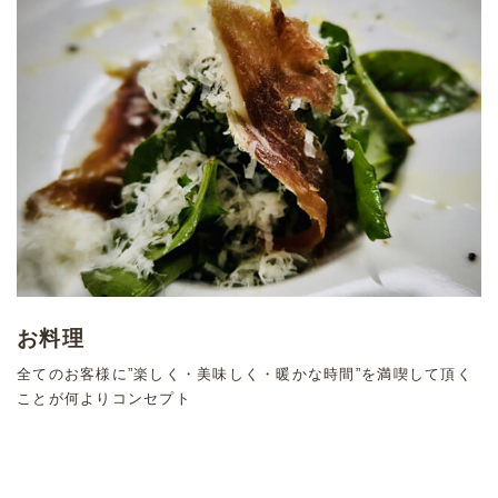
お料理
全てのお客様に”楽しく・美味しく・暖かな時間”を満喫して頂く
ことが何よりコンセプト