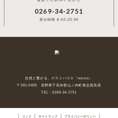
電話でのお問い合わせ
0269-34-2751
受付時間 8:00-20:00
自然と繋がる、ゲストハウス「tesoro」
〒381-0405 長野県下高井郡山ノ内町奥志賀高原
TEL：0269-34-2751
リンク
サイトマップ
プライバシーポリシー