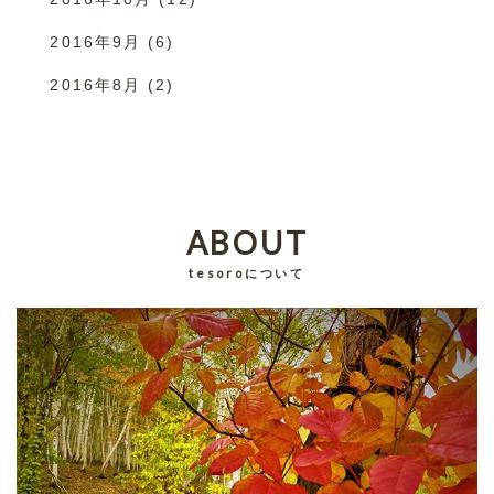
2016年9月
(6)
2016年8月
(2)
ABOUT
tesoroについて