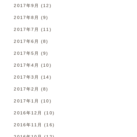
2017年9月
(12)
2017年8月
(9)
2017年7月
(11)
2017年6月
(8)
2017年5月
(9)
2017年4月
(10)
2017年3月
(14)
2017年2月
(8)
2017年1月
(10)
2016年12月
(10)
2016年11月
(16)
2016年10月
(12)