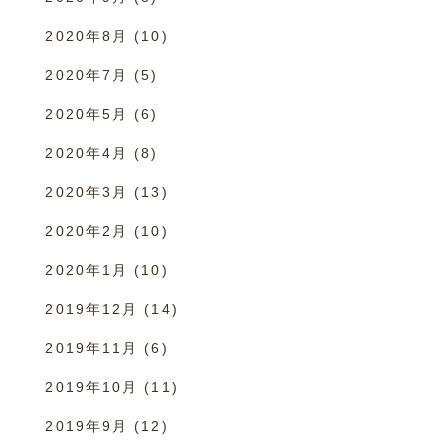
2020年8月
(10)
2020年7月
(5)
2020年5月
(6)
2020年4月
(8)
2020年3月
(13)
2020年2月
(10)
2020年1月
(10)
2019年12月
(14)
2019年11月
(6)
2019年10月
(11)
2019年9月
(12)