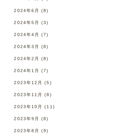
2024年6月
(8)
2024年5月
(3)
2024年4月
(7)
2024年3月
(8)
2024年2月
(8)
2024年1月
(7)
2023年12月
(5)
2023年11月
(8)
2023年10月
(11)
2023年9月
(8)
2023年8月
(9)