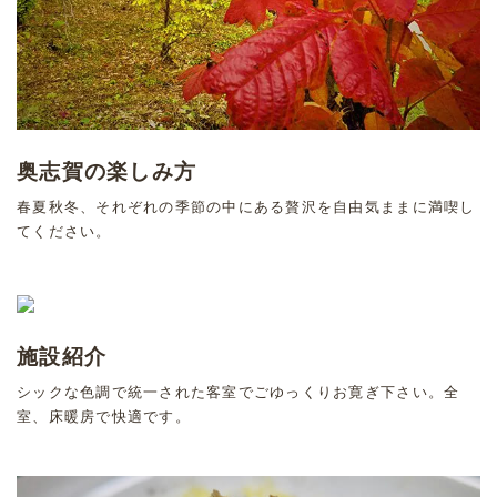
奥志賀の楽しみ方
春夏秋冬、それぞれの季節の中にある贅沢を自由気ままに満喫し
てください。
施設紹介
シックな色調で統一された客室でごゆっくりお寛ぎ下さい。全
室、床暖房で快適です。