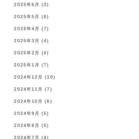
2025年6月
(3)
2025年5月
(6)
2025年4月
(7)
2025年3月
(4)
2025年2月
(6)
2025年1月
(7)
2024年12月
(10)
2024年11月
(7)
2024年10月
(6)
2024年9月
(5)
2024年8月
(5)
2024年7月
(4)