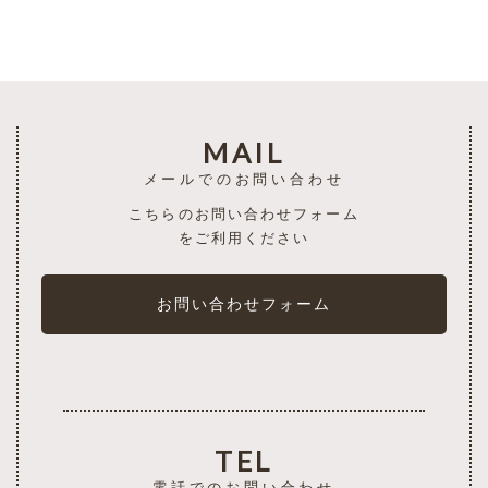
MAIL
メールでのお問い合わせ
こちらのお問い合わせフォーム
をご利用ください
お問い合わせフォーム
TEL