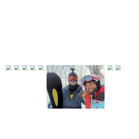
TESORO
私たちの宝物
一覧を見る