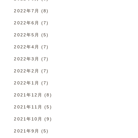
2022年7月
(8)
2022年6月
(7)
2022年5月
(5)
2022年4月
(7)
2022年3月
(7)
2022年2月
(7)
2022年1月
(7)
2021年12月
(8)
2021年11月
(5)
2021年10月
(9)
2021年9月
(5)