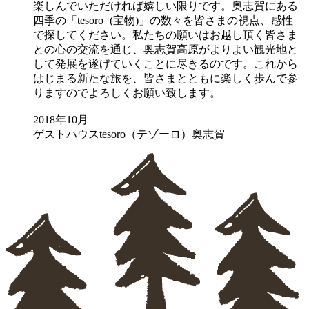
楽しんでいただければ嬉しい限りです。奥志賀にある
四季の「tesoro=(宝物)」の数々を皆さまの視点、感性
で探してください。私たちの願いはお越し頂く皆さま
との心の交流を通じ、奥志賀高原がよりよい観光地と
して発展を遂げていくことに尽きるのです。これから
はじまる新たな旅を、皆さまとともに楽しく歩んで参
りますのでよろしくお願い致します。
2018年10月
ゲストハウスtesoro（テゾーロ）奥志賀