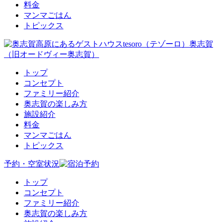
料金
マンマごはん
トピックス
トップ
コンセプト
ファミリー紹介
奥志賀の楽しみ方
施設紹介
料金
マンマごはん
トピックス
予約・空室状況
トップ
コンセプト
ファミリー紹介
奥志賀の楽しみ方